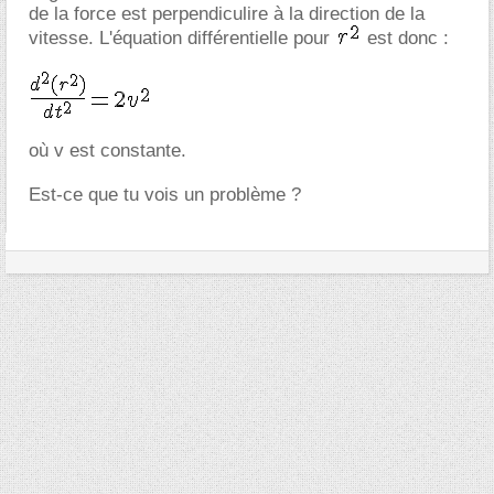
de la force est perpendiculire à la direction de la
vitesse. L'équation différentielle pour
est donc :
où v est constante.
Est-ce que tu vois un problème ?