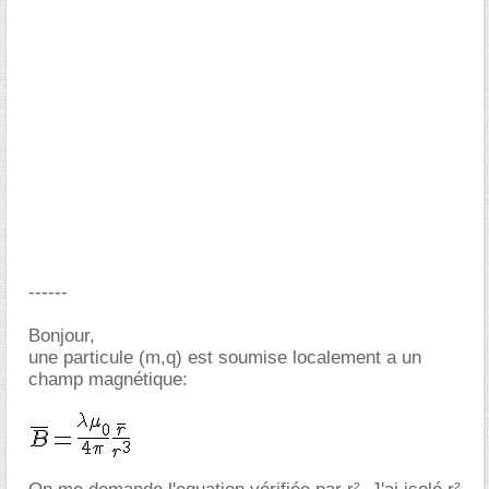
------
Bonjour,
une particule (m,q) est soumise localement a un
champ magnétique: