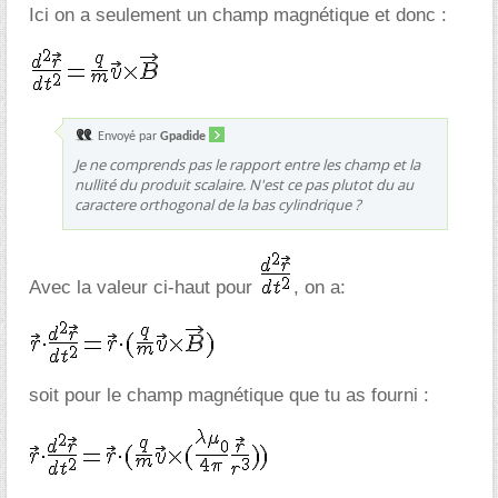
Ici on a seulement un champ magnétique et donc :
Envoyé par
Gpadide
Je ne comprends pas le rapport entre les champ et la
nullité du produit scalaire. N'est ce pas plutot du au
caractere orthogonal de la bas cylindrique ?
Avec la valeur ci-haut pour
, on a:
soit pour le champ magnétique que tu as fourni :