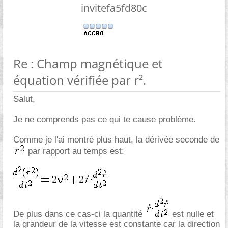
invitefa5fd80c
Re : Champ magnétique et
équation vérifiée par r².
Salut,
Je ne comprends pas ce qui te cause problème.
Comme je l'ai montré plus haut, la dérivée seconde de
par rapport au temps est:
De plus dans ce cas-ci la quantité
est nulle et
la grandeur de la vitesse est constante car la direction