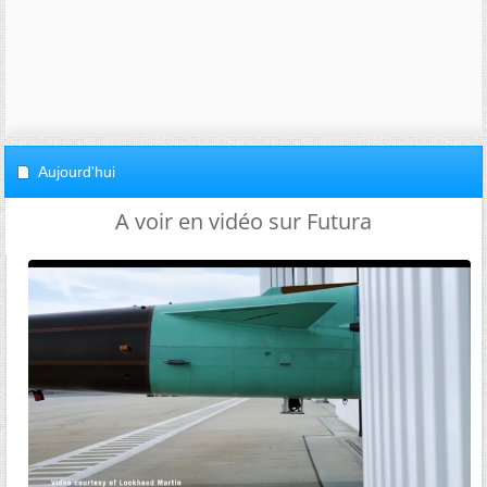
Aujourd'hui
A voir en vidéo sur Futura