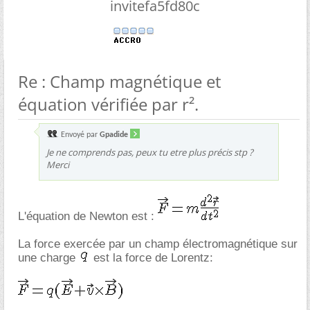
invitefa5fd80c
Re : Champ magnétique et
équation vérifiée par r².
Envoyé par
Gpadide
Je ne comprends pas, peux tu etre plus précis stp ?
Merci
L'équation de Newton est :
La force exercée par un champ électromagnétique sur
une charge
est la force de Lorentz: