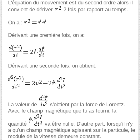
L'équation du mouvement est du second ordre alors il
convient de dériver
2 fois par rapport au temps.
On a :
Dérivant une première fois, on a:
Dérivant une seconde fois, on obtient:
La valeur de
s'obtient par la force de Lorentz.
Avec le champ magnétique que tu as fourni, la
quantité
va être nulle. D'autre part, lorsqu'il n'y
a qu'un champ magnétique agissant sur la particule, le
module de la vitesse demeure constant.