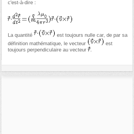
c'est-à-dire :
La quantité
est toujours nulle car, de par sa
définition mathématique, le vecteur
est
toujours perpendiculaire au vecteur
.