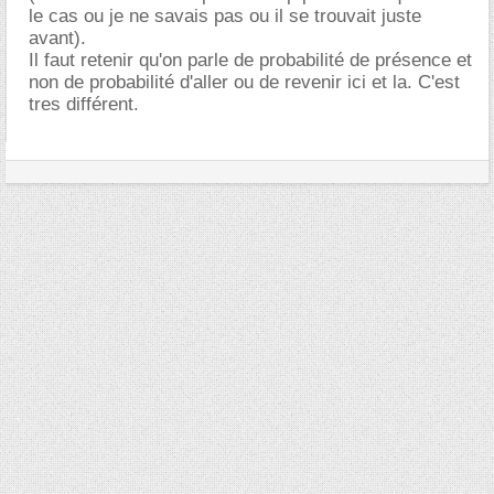
le cas ou je ne savais pas ou il se trouvait juste
avant).
Il faut retenir qu'on parle de probabilité de présence et
non de probabilité d'aller ou de revenir ici et la. C'est
tres différent.