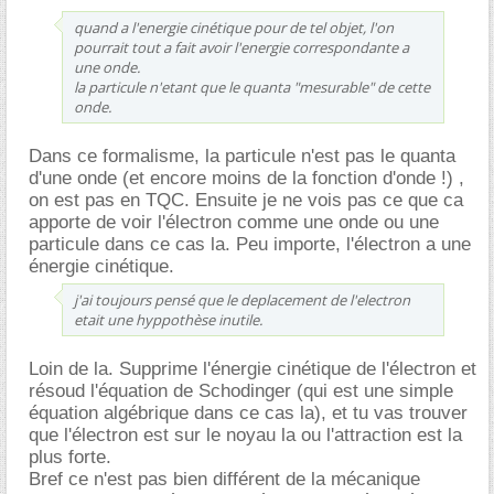
quand a l'energie cinétique pour de tel objet, l'on
pourrait tout a fait avoir l'energie correspondante a
une onde.
la particule n'etant que le quanta "mesurable" de cette
onde.
Dans ce formalisme, la particule n'est pas le quanta
d'une onde (et encore moins de la fonction d'onde !) ,
on est pas en TQC. Ensuite je ne vois pas ce que ca
apporte de voir l'électron comme une onde ou une
particule dans ce cas la. Peu importe, l'électron a une
énergie cinétique.
j'ai toujours pensé que le deplacement de l'electron
etait une hyppothèse inutile.
Loin de la. Supprime l'énergie cinétique de l'électron et
résoud l'équation de Schodinger (qui est une simple
équation algébrique dans ce cas la), et tu vas trouver
que l'électron est sur le noyau la ou l'attraction est la
plus forte.
Bref ce n'est pas bien différent de la mécanique