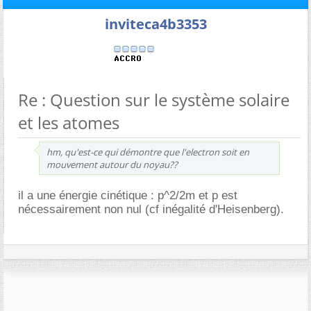
inviteca4b3353
Re : Question sur le système solaire
et les atomes
hm, qu'est-ce qui démontre que l'electron soit en
mouvement autour du noyau??
il a une énergie cinétique : p^2/2m et p est
nécessairement non nul (cf inégalité d'Heisenberg).