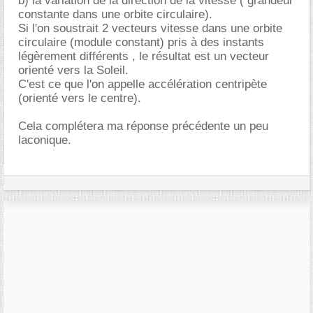
b) la variation de la direction de la vitesse ( grandeur
constante dans une orbite circulaire).
Si l'on soustrait 2 vecteurs vitesse dans une orbite
circulaire (module constant) pris à des instants
légèrement différents , le résultat est un vecteur
orienté vers la Soleil.
C'est ce que l'on appelle accélération centripète
(orienté vers le centre).
Cela complétera ma réponse précédente un peu
laconique.