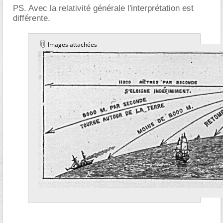
PS. Avec la relativité générale l'interprétation est
différente.
Images attachées