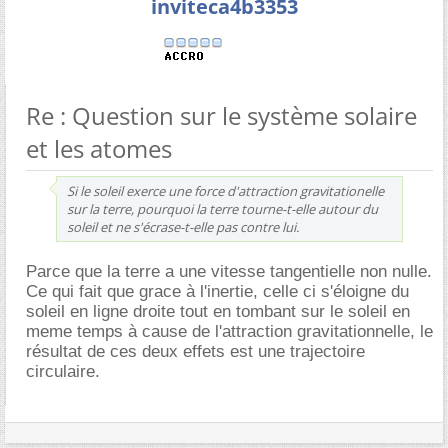
inviteca4b3353
Re : Question sur le système solaire
et les atomes
Si le soleil exerce une force d'attraction gravitationelle
sur la terre, pourquoi la terre tourne-t-elle autour du
soleil et ne s'écrase-t-elle pas contre lui.
Parce que la terre a une vitesse tangentielle non nulle.
Ce qui fait que grace à l'inertie, celle ci s'éloigne du
soleil en ligne droite tout en tombant sur le soleil en
meme temps à cause de l'attraction gravitationnelle, le
résultat de ces deux effets est une trajectoire
circulaire.