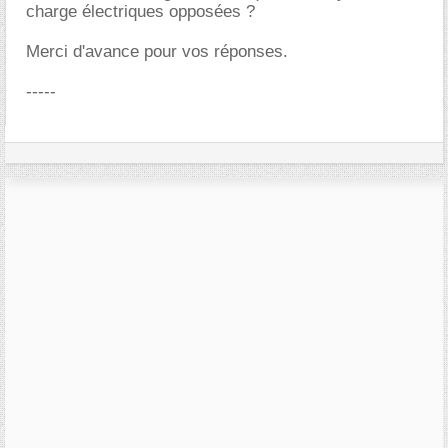
charge électriques opposées ?
Merci d'avance pour vos réponses.
-----