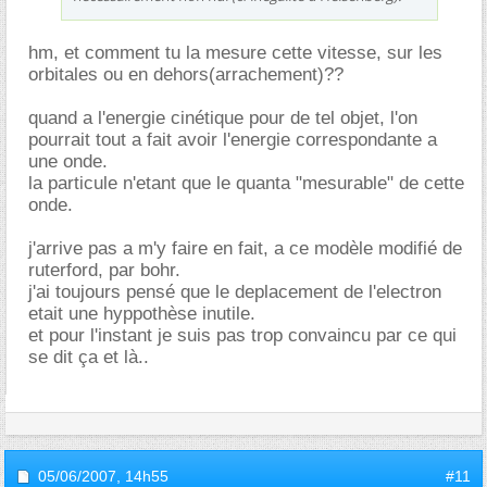
hm, et comment tu la mesure cette vitesse, sur les
orbitales ou en dehors(arrachement)??
quand a l'energie cinétique pour de tel objet, l'on
pourrait tout a fait avoir l'energie correspondante a
une onde.
la particule n'etant que le quanta "mesurable" de cette
onde.
j'arrive pas a m'y faire en fait, a ce modèle modifié de
ruterford, par bohr.
j'ai toujours pensé que le deplacement de l'electron
etait une hyppothèse inutile.
et pour l'instant je suis pas trop convaincu par ce qui
se dit ça et là..
05/06/2007,
14h55
#11