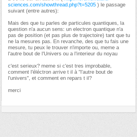
sciences.com/showthread.php?t=5205
) le passage
suivant (entre autres):
Mais des que tu parles de particules quantiques, la
question n'a aucun sens: un electron quantique n'a
pas de position (et pas plus de trajectoire) tant que tu
ne la mesures pas. En revanche, des que tu fais une
mesure, tu peux le trouver n'importe ou, meme a
l'autre bout de l'Univers ou a l'interieur du noyau
c'est serieux? meme si c'est tres improbable,
comment l'éléctron arrive t il à "l'autre bout de
l'univers", et comment en repars t il?
merci