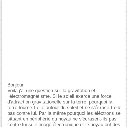
------
Bonjour,
Voila j'ai une question sur la gravitation et
l'électromagnétisme. Si le soleil exerce une force
d'attraction gravitationelle sur la terre, pourquoi la
terre tourne-t-elle autour du soleil et ne s'écrase-t-elle
pas contre lui. Par la même pourquoi les éléctrons se
situant en périphérie du noyau ne s'écrasent-ils pas
contre lui si le nuage électronique et le noyau ont des