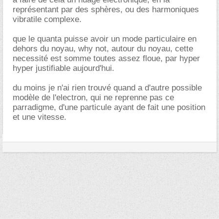
représentant par des sphères, ou des harmoniques
vibratile complexe.
que le quanta puisse avoir un mode particulaire en
dehors du noyau, why not, autour du noyau, cette
necessité est somme toutes assez floue, par hyper
hyper justifiable aujourd'hui.
du moins je n'ai rien trouvé quand a d'autre possible
modèle de l'electron, qui ne reprenne pas ce
parradigme, d'une particule ayant de fait une position
et une vitesse.