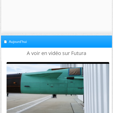
Aujourd'hui
A voir en vidéo sur Futura