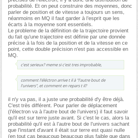
probabilité. Et on peut construire des moyennes, donc
parler de position et de vitesse a toujours un sens,
néanmoins en MQ il faut garder à l'esprit que les
écarts à la moyenne sont essentiels.
Le probleme de la définition de la trajectoire provient
du fait qu'une trajectoire est définie par une donnée
précise à la fois de la position et de la vitesse en ce
point, cette double précision n'est pas accessible en
MQ.
c'est serieux? meme si c'est tres improbable,
comment l'éléctron arrive t il à "l'autre bout de
l'univers", et comment en repars t il?
il n'y va pas, il a juste une probabilité d'y être déjà.
C'est très différent. Pour parler de déplacement
(l'électron va à l'autre bout de l'univers) il faut savoir
qu'il est sur terre juste avant. Si c'est le cas, alors la
probabilité qu'il est à l'autre bout de l'univers sachant
que l'instant d'avant il était sur terre est quasi nulle
(en tout cas beaucoup beaucoup plus faible que dans