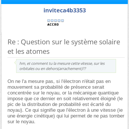
inviteca4b3353
Re : Question sur le système solaire
et les atomes
hm, et comment tu la mesure cette vitesse, sur les
orbitales ou en dehors(arrachement)??
On ne l'a mesure pas, si l'électron n'était pas en
mouvement sa probabilité de présence serait
concentrée sur le noyau, or la mécanique quantique
impose que ce dernier en soit relativement éloigné (le
pic de la distribution de probabilité est écarté du
noyau). Ce qui signifie que l'électron à une vitesse (ie
une énergie cinétique) qui lui permet de ne pas tomber
sur le noyau.