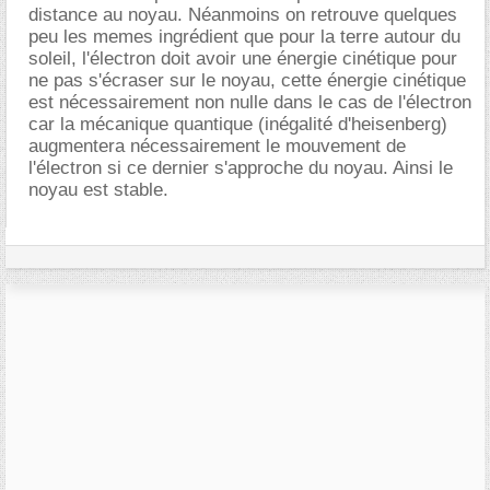
distance au noyau. Néanmoins on retrouve quelques
peu les memes ingrédient que pour la terre autour du
soleil, l'électron doit avoir une énergie cinétique pour
ne pas s'écraser sur le noyau, cette énergie cinétique
est nécessairement non nulle dans le cas de l'électron
car la mécanique quantique (inégalité d'heisenberg)
augmentera nécessairement le mouvement de
l'électron si ce dernier s'approche du noyau. Ainsi le
noyau est stable.