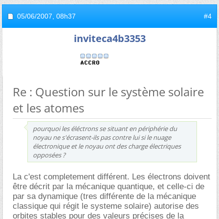
05/06/2007,
08h37
#4
inviteca4b3353
Re : Question sur le système solaire
et les atomes
pourquoi les éléctrons se situant en périphérie du
noyau ne s'écrasent-ils pas contre lui si le nuage
électronique et le noyau ont des charge électriques
opposées ?
La c'est completement différent. Les électrons doivent
être décrit par la mécanique quantique, et celle-ci de
par sa dynamique (tres différente de la mécanique
classique qui régit le systeme solaire) autorise des
orbites stables pour des valeurs précises de la