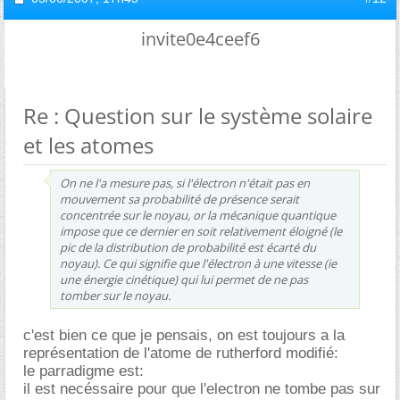
invite0e4ceef6
Re : Question sur le système solaire
et les atomes
On ne l'a mesure pas, si l'électron n'était pas en
mouvement sa probabilité de présence serait
concentrée sur le noyau, or la mécanique quantique
impose que ce dernier en soit relativement éloigné (le
pic de la distribution de probabilité est écarté du
noyau). Ce qui signifie que l'électron à une vitesse (ie
une énergie cinétique) qui lui permet de ne pas
tomber sur le noyau.
c'est bien ce que je pensais, on est toujours a la
représentation de l'atome de rutherford modifié:
le parradigme est:
il est necéssaire pour que l'electron ne tombe pas sur