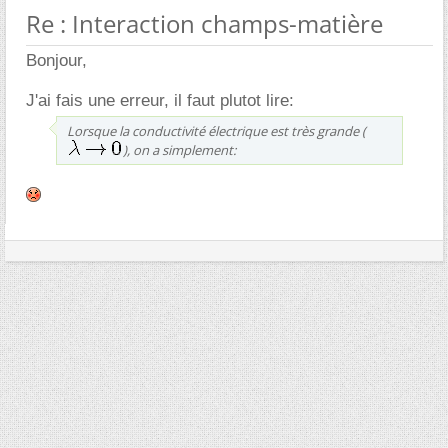
Re : Interaction champs-matière
Bonjour,
J'ai fais une erreur, il faut plutot lire:
Lorsque la conductivité électrique est très grande (
), on a simplement: