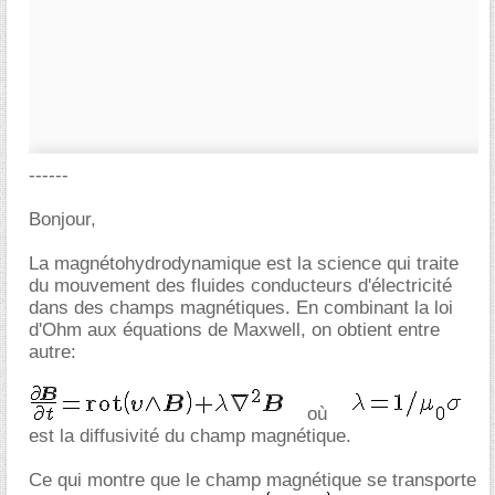
------
Bonjour,
La magnétohydrodynamique est la science qui traite
du mouvement des fluides conducteurs d'électricité
dans des champs magnétiques. En combinant la loi
d'Ohm aux équations de Maxwell, on obtient entre
autre:
où
est la diffusivité du champ magnétique.
Ce qui montre que le champ magnétique se transporte