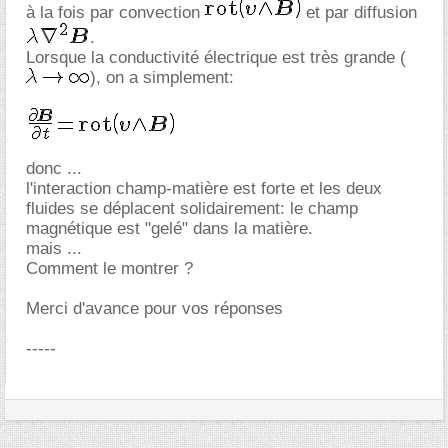
à la fois par convection
et par diffusion
.
Lorsque la conductivité électrique est très grande (
), on a simplement:
donc ...
l'interaction champ-matière est forte et les deux
fluides se déplacent solidairement: le champ
magnétique est "gelé" dans la matière.
mais ...
Comment le montrer ?
Merci d'avance pour vos réponses
-----