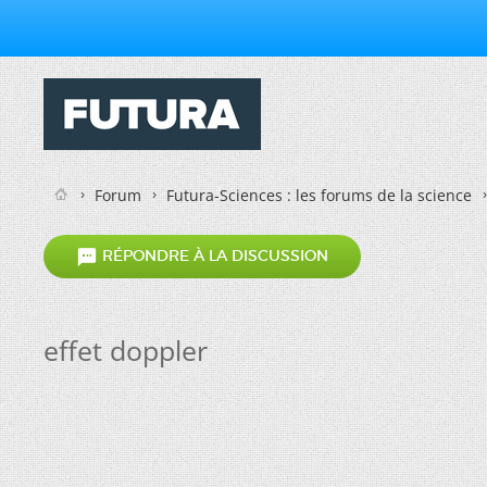
Forum
Futura-Sciences : les forums de la science

RÉPONDRE À LA DISCUSSION
effet doppler