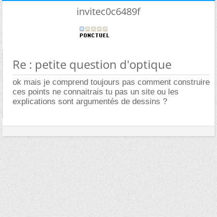
invitec0c6489f
Re : petite question d'optique
ok mais je comprend toujours pas comment construire
ces points ne connaitrais tu pas un site ou les
explications sont argumentés de dessins ?