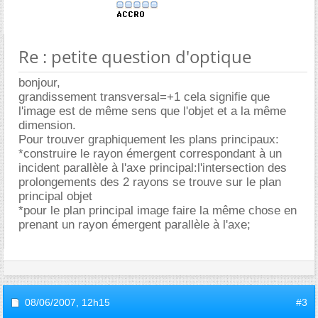
Re : petite question d'optique
bonjour,
grandissement transversal=+1 cela signifie que
l'image est de même sens que l'objet et a la même
dimension.
Pour trouver graphiquement les plans principaux:
*construire le rayon émergent correspondant à un
incident parallèle à l'axe principal:l'intersection des
prolongements des 2 rayons se trouve sur le plan
principal objet
*pour le plan principal image faire la même chose en
prenant un rayon émergent parallèle à l'axe;
08/06/2007,
12h15
#3