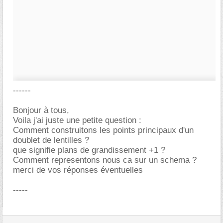
------
Bonjour à tous,
Voila j'ai juste une petite question :
Comment construitons les points principaux d'un
doublet de lentilles ?
que signifie plans de grandissement +1 ?
Comment representons nous ca sur un schema ?
merci de vos réponses éventuelles
-----