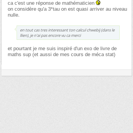
ca c'est une réponse de mathématicien
on considère qu'a 3*tau on est quasi arriver au niveau
nulle.
en tout cas tres interessant ton calcul chwebij (dans le
llien), je n'ai pas encore vu ca merci
et pourtant je me suis inspiré d'un exo de livre de
maths sup (et aussi de mes cours de méca stat)