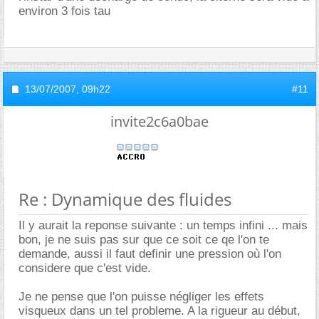
environ 3 fois tau
13/07/2007,
09h22
#11
invite2c6a0bae
Re : Dynamique des fluides
Il y aurait la reponse suivante : un temps infini ... mais
bon, je ne suis pas sur que ce soit ce qe l'on te
demande, aussi il faut definir une pression où l'on
considere que c'est vide.
Je ne pense que l'on puisse négliger les effets
visqueux dans un tel probleme. A la rigueur au début,