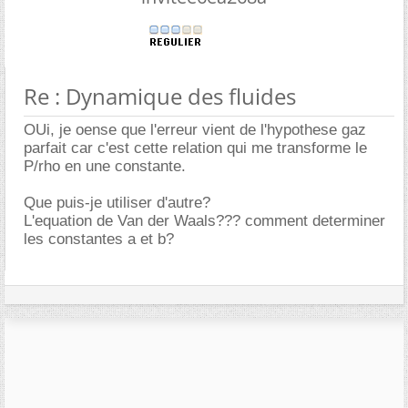
Re : Dynamique des fluides
OUi, je oense que l'erreur vient de l'hypothese gaz
parfait car c'est cette relation qui me transforme le
P/rho en une constante.
Que puis-je utiliser d'autre?
L'equation de Van der Waals??? comment determiner
les constantes a et b?