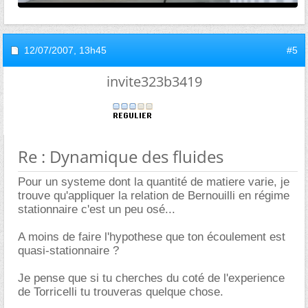
12/07/2007,
13h45
#5
invite323b3419
Re : Dynamique des fluides
Pour un systeme dont la quantité de matiere varie, je
trouve qu'appliquer la relation de Bernouilli en régime
stationnaire c'est un peu osé...
A moins de faire l'hypothese que ton écoulement est
quasi-stationnaire ?
Je pense que si tu cherches du coté de l'experience
de Torricelli tu trouveras quelque chose.