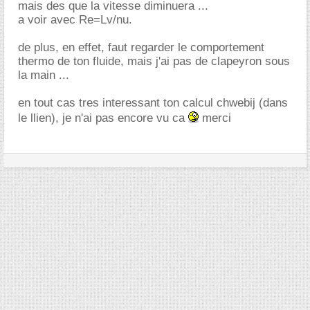
mais des que la vitesse diminuera ...
a voir avec Re=Lv/nu.
de plus, en effet, faut regarder le comportement
thermo de ton fluide, mais j'ai pas de clapeyron sous
la main ...
en tout cas tres interessant ton calcul chwebij (dans
le llien), je n'ai pas encore vu ca
merci