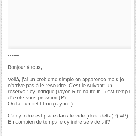
------
Bonjour à tous,
Voilà, j'ai un probleme simple en apparence mais je
n'arrive pas à le resoudre. C'est le suivant: un
reservoir cylindrique (rayon R te hauteur L) est rempli
d'azote sous pression (P).
On fait un petit trou (rayon r).
Ce cylindre est placé dans le vide (donc delta(P) =P).
En combien de temps le cylindre se vide t-il?