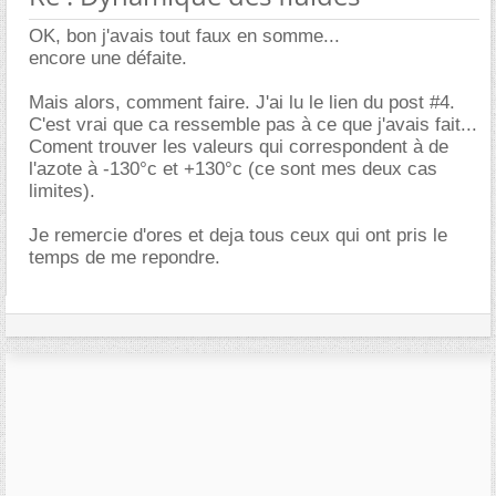
OK, bon j'avais tout faux en somme...
encore une défaite.
Mais alors, comment faire. J'ai lu le lien du post #4.
C'est vrai que ca ressemble pas à ce que j'avais fait...
Coment trouver les valeurs qui correspondent à de
l'azote à -130°c et +130°c (ce sont mes deux cas
limites).
Je remercie d'ores et deja tous ceux qui ont pris le
temps de me repondre.