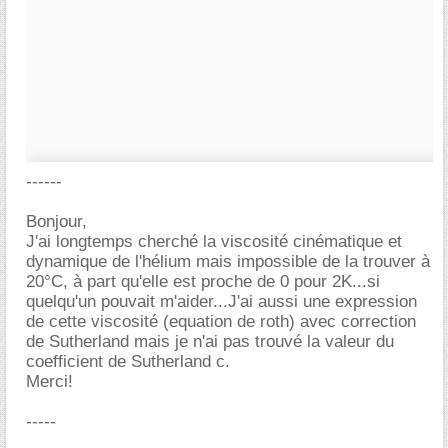
------
Bonjour,
J'ai longtemps cherché la viscosité cinématique et
dynamique de l'hélium mais impossible de la trouver à
20°C, à part qu'elle est proche de 0 pour 2K...si
quelqu'un pouvait m'aider...J'ai aussi une expression
de cette viscosité (equation de roth) avec correction
de Sutherland mais je n'ai pas trouvé la valeur du
coefficient de Sutherland c.
Merci!
-----