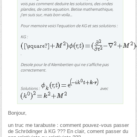
vois pas comment deduire les solutions, des ondes
plandes, de cette equation. Betise mathemathique,
j'en suis sur, mais bon voila...
Pour memoire voici l'equation de KG et ses solutions :
KG :
.
Desole pour le d'Alembertien qui ne s'affiche pas
correctement.
Solutions :
avec
Bonjour,
un truc me tarabuste : comment pouvez-vous passer
de Schrödinger à KG ??? En clair, coment passer du