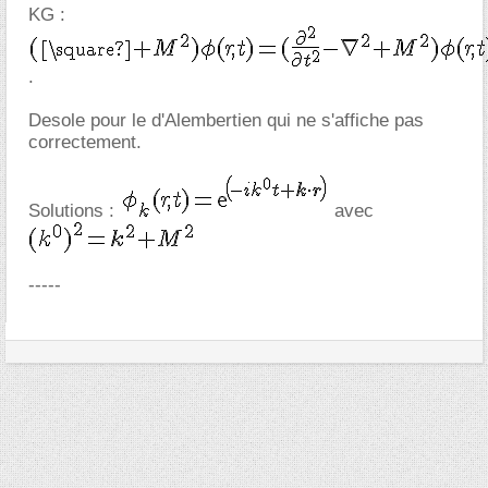
KG :
.
Desole pour le d'Alembertien qui ne s'affiche pas
correctement.
Solutions :
avec
-----