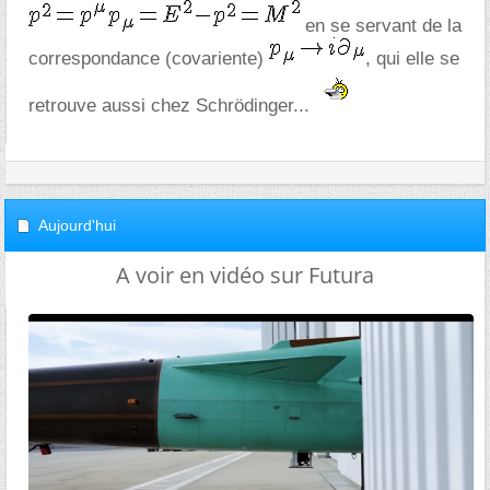
en se servant de la
correspondance (covariente)
, qui elle se
retrouve aussi chez Schrödinger...
Aujourd'hui
A voir en vidéo sur Futura