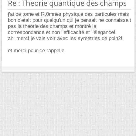
Re : Theorie quantique des champs
j'ai ce tome et R.0mnes physique des particules mais
bon c'etait pour quelqu'un qui je pensait ne connaissait
pas la theorie des champs et montré la
correspondance et non l'efficacité et l'élegance!
ah! merci je vais voir avec les symetries de poin2!
et merci pour ce rappelle!