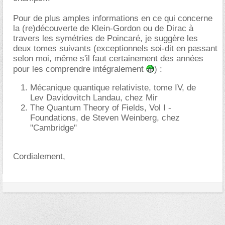
Pour de plus amples informations en ce qui concerne
la (re)découverte de Klein-Gordon ou de Dirac à
travers les symétries de Poincaré, je suggère les
deux tomes suivants (exceptionnels soi-dit en passant
selon moi, même s'il faut certainement des années
pour les comprendre intégralement
) :
Mécanique quantique relativiste, tome IV, de
Lev Davidovitch Landau, chez Mir
The Quantum Theory of Fields, Vol I -
Foundations, de Steven Weinberg, chez
"Cambridge"
Cordialement,