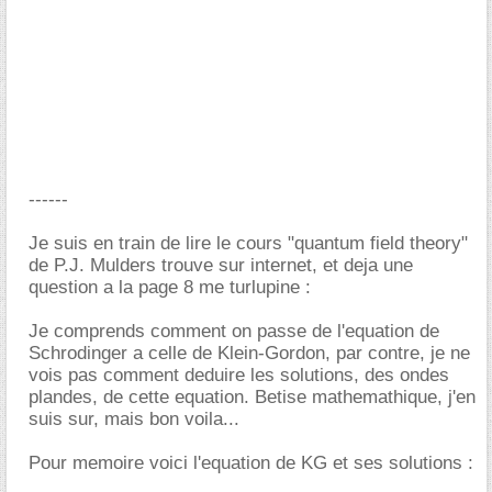
------
Je suis en train de lire le cours "quantum field theory"
de P.J. Mulders trouve sur internet, et deja une
question a la page 8 me turlupine :
Je comprends comment on passe de l'equation de
Schrodinger a celle de Klein-Gordon, par contre, je ne
vois pas comment deduire les solutions, des ondes
plandes, de cette equation. Betise mathemathique, j'en
suis sur, mais bon voila...
Pour memoire voici l'equation de KG et ses solutions :