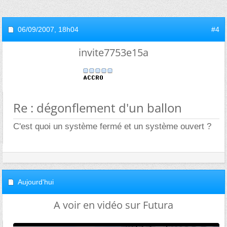
06/09/2007,
18h04
#4
invite7753e15a
Re : dégonflement d'un ballon
C'est quoi un système fermé et un système ouvert ?
Aujourd'hui
A voir en vidéo sur Futura