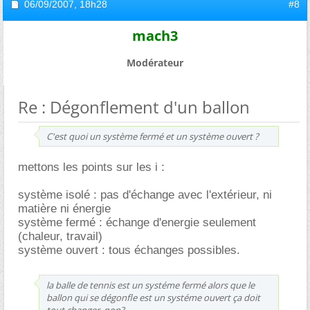
06/09/2007,
18h28
#8
mach3
Modérateur
Re : Dégonflement d'un ballon
C'est quoi un système fermé et un système ouvert ?
mettons les points sur les i :
système isolé : pas d'échange avec l'extérieur, ni
matière ni énergie
système fermé : échange d'energie seulement
(chaleur, travail)
système ouvert : tous échanges possibles.
la balle de tennis est un systéme fermé alors que le
ballon qui se dégonfle est un systéme ouvert ça doit
tout changer ,non?