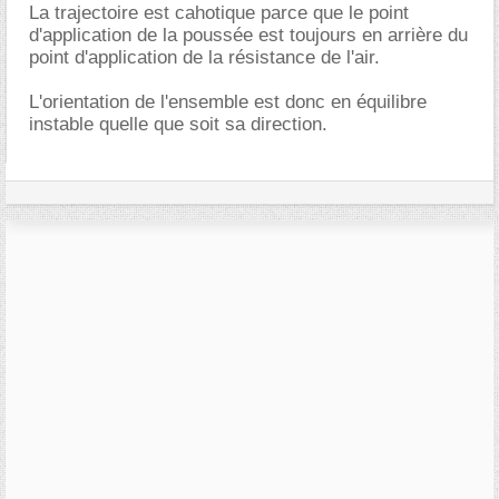
La trajectoire est cahotique parce que le point
d'application de la poussée est toujours en arrière du
point d'application de la résistance de l'air.
L'orientation de l'ensemble est donc en équilibre
instable quelle que soit sa direction.