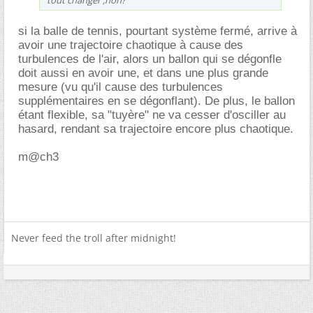
si la balle de tennis, pourtant système fermé, arrive à
avoir une trajectoire chaotique à cause des
turbulences de l'air, alors un ballon qui se dégonfle
doit aussi en avoir une, et dans une plus grande
mesure (vu qu'il cause des turbulences
supplémentaires en se dégonflant). De plus, le ballon
étant flexible, sa "tuyère" ne va cesser d'osciller au
hasard, rendant sa trajectoire encore plus chaotique.
m@ch3
Never feed the troll after midnight!