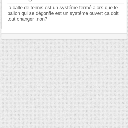
la balle de tennis est un systéme fermé alors que le
ballon qui se dégonfle est un systéme ouvert ça doit
tout changer ,non?