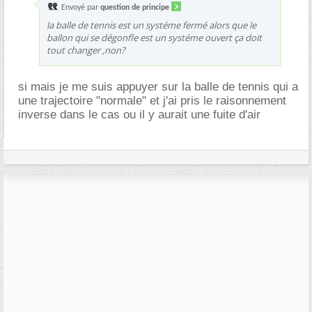
Envoyé par
question de principe
la balle de tennis est un systéme fermé alors que le
ballon qui se dégonfle est un systéme ouvert ça doit
tout changer ,non?
si mais je me suis appuyer sur la balle de tennis qui a
une trajectoire "normale" et j'ai pris le raisonnement
inverse dans le cas ou il y aurait une fuite d'air