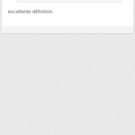
excellente définition