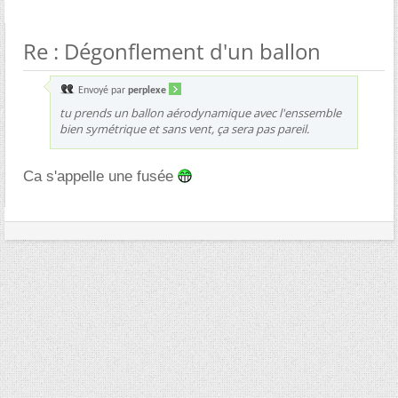
Re : Dégonflement d'un ballon
Envoyé par
perplexe
tu prends un ballon aérodynamique avec l'enssemble
bien symétrique et sans vent, ça sera pas pareil.
Ca s'appelle une fusée