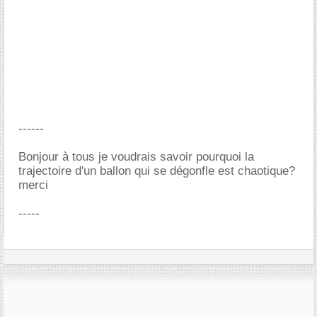
------
Bonjour à tous je voudrais savoir pourquoi la
trajectoire d'un ballon qui se dégonfle est chaotique?
merci
-----