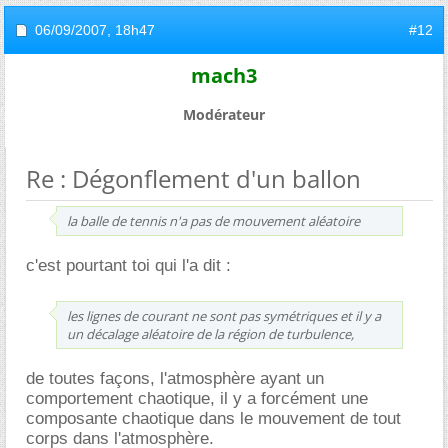
06/09/2007,
18h47
#12
mach3
Modérateur
Re : Dégonflement d'un ballon
la balle de tennis n'a pas de mouvement aléatoire
c'est pourtant toi qui l'a dit :
les lignes de courant ne sont pas symétriques et il y a
un décalage aléatoire de la région de turbulence,
de toutes façons, l'atmosphère ayant un
comportement chaotique, il y a forcément une
composante chaotique dans le mouvement de tout
corps dans l'atmosphère.