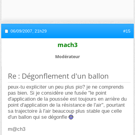
06/09/2007,
21h29
#15
mach3
Modérateur
Re : Dégonflement d'un ballon
peux-tu expliciter un peu plus pio? je ne comprends
pas bien. Si je considère une fusée "le point
d'application de la poussée est toujours en arrière du
point d'application de la résistance de l'air", pourtant
sa trajectoire à l'air beaucoup plus stable que celle
d'un ballon qui se dégonfle
m@ch3