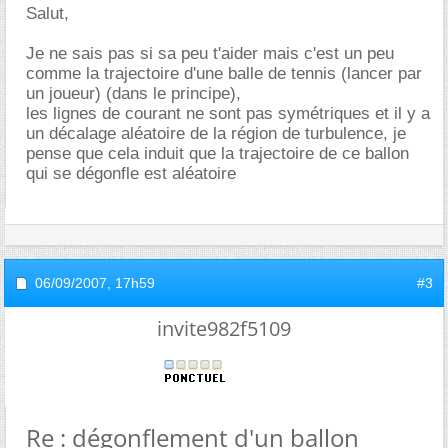
Salut,
Je ne sais pas si sa peu t'aider mais c'est un peu
comme la trajectoire d'une balle de tennis (lancer par
un joueur) (dans le principe),
les lignes de courant ne sont pas symétriques et il y a
un décalage aléatoire de la région de turbulence, je
pense que cela induit que la trajectoire de ce ballon
qui se dégonfle est aléatoire
06/09/2007,
17h59
#3
invite982f5109
Re : dégonflement d'un ballon