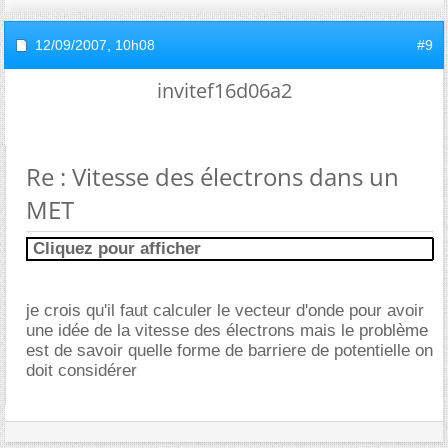
12/09/2007,
10h08
#9
invitef16d06a2
Re : Vitesse des électrons dans un
MET
Cliquez pour afficher
je crois qu'il faut calculer le vecteur d'onde pour avoir
une idée de la vitesse des électrons mais le problème
est de savoir quelle forme de barriere de potentielle on
doit considérer