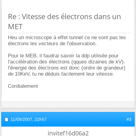
Re : Vitesse des électrons dans un
MET
Heu un microscope à effet tunnel ce ne sont pas les
électrons les vecteurs de l'observation.
Pour le MEB, il faudrai savoir la ddp utilisée pour
l'accélération des électrons (qques dizaines de kV).
l'énergie des électrons est donc (ordre de grandeur)
de 10KeV, tu ne déduis facilement leur vitesse.
Cordialement
11/09/2007,
22h57
#3
invitef16d06a2