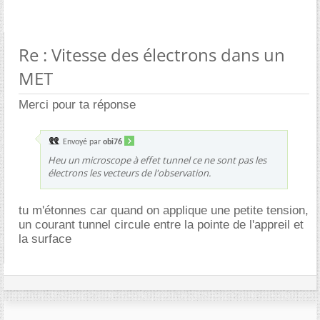
Re : Vitesse des électrons dans un
MET
Merci pour ta réponse
Envoyé par
obi76
Heu un microscope à effet tunnel ce ne sont pas les
électrons les vecteurs de l'observation.
tu m'étonnes car quand on applique une petite tension,
un courant tunnel circule entre la pointe de l'appreil et
la surface