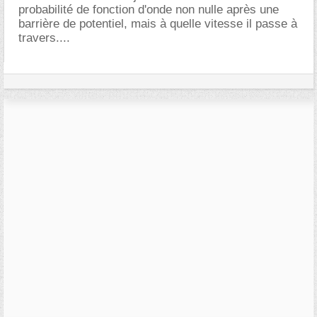
probabilité de fonction d'onde non nulle après une
barrière de potentiel, mais à quelle vitesse il passe à
travers....