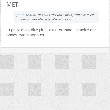
MET
pour l'histoire de la décroissance de la probabilité sur
une exponentielle ça je m'en souviens
tu peux m'en dire plus, c'est comme l'histoire des
ondes evanescantes