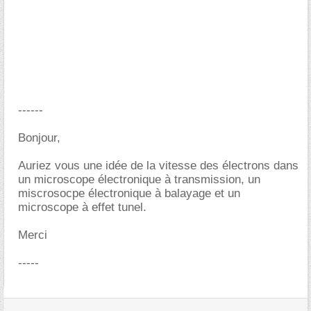
------
Bonjour,
Auriez vous une idée de la vitesse des électrons dans
un microscope électronique à transmission, un
miscrosocpe électronique à balayage et un
microscope à effet tunel.
Merci
-----