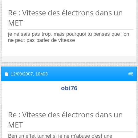
Re : Vitesse des électrons dans un
MET
je ne sais pas trop, mais pourquoi tu penses que l'on
ne peut pas parler de vitesse
12/09/2007,
10h03
#8
obi76
Re : Vitesse des électrons dans un
MET
Ben un effet tunnel si je ne m'abuse c'est une