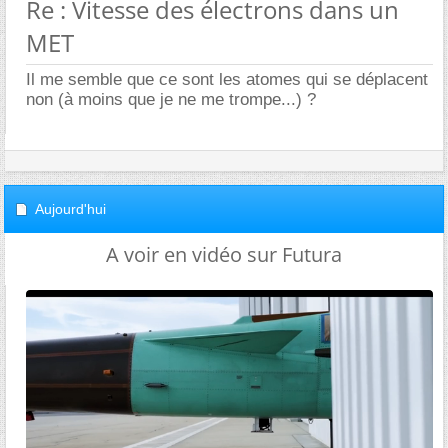
Re : Vitesse des électrons dans un
MET
Il me semble que ce sont les atomes qui se déplacent
non (à moins que je ne me trompe...) ?
Aujourd'hui
A voir en vidéo sur Futura