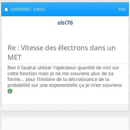
12/09/2007,
10h15
#10
obi76
Re : Vitesse des électrons dans un
MET
Ben il faudrai utiliser l'opérateur quantité de mvt sur
cette fonction mais je ne me souviens plus de sa
forme... pour l'histoire de la décroissance de la
probabilité sur une exponentielle ça je m'en souviens