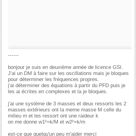
------
bonjour je suis en deuxième année de licence GSI.
J'ai un DM à faire sur les oscillations mais je bloques
pour déterminer les fréquences propres.
j'ai déterminer des équations à partir du PFD puis je
les ai écrites en complexes et la je bloques.
j'ai une système de 3 masses et deux ressorts les 2
masses extérieurs ont la meme masse M celle du
milieu m et les ressort ont une raideur k
on me donne w1²=k/M et w2²=k/m
est-ce que quelqu'un peu m'aider merci