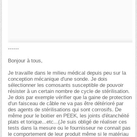
------
Bonjour à tous,
Je travaille dans le milieu médical depuis peu sur la
conception mécanique d'une sonde. Je dois
sélectionner les comosants susceptible de pouvoir
résister à un certain nombre de cycle de stérilisation.
Je dois par exemple vérifier que la gaine de protection
d'un faisceau de câble ne va pas être détérioré par
des agents de stérilisations qui sont corrosifs. De
même pour le boitier en PEEK, les joints d'étanchéité
plats et torique...etc...(Je suis obligé de réaliser ces
tests dans la mesure ou le fournisseur ne connait pas
le comportement de leur produit même si le matériau