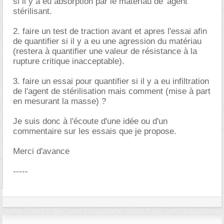
si il y a eu absorption par le matériau de 'agent
stérilisant.
2. faire un test de traction avant et apres l'essai afin
de quantifier si il y a eu une agression du matériau
(restera à quantifier une valeur de résistance à la
rupture critique inacceptable).
3. faire un essai pour quantifier si il y a eu infiltration
de l'agent de stérilisation mais comment (mise à part
en mesurant la masse) ?
Je suis donc à l'écoute d'une idée ou d'un
commentaire sur les essais que je propose.
Merci d'avance
-----