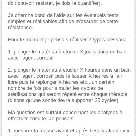
doit pouvoir resister, je dois le quantifier).
Je cherche donc de l'aide sur les éventuels tests
simples et réalisables afin de m'assurer de cette
résistance.
Pour le moment je pensais réaliser 2 types d'essais:
1. plonger le matériau à etudier X jours dans un bain
avec l'agent corrosif
2. plonger le matériau à etudier X heures dans un bain
avec l'agent corrosif puis le laisser X heures à l'air
libre puis le replonger X heures etc...un certain
nombre de fois pour simuler les cycles de
stérilisations qui seront répété entre chaque thérapie
(disons qu'une sonde devra supporter 25 cycles)
Ma question est surtout concernant les analyses à
effectuer ensuite. Je pensais:
1. mesurer la masse avant et après l'essai afin de voir