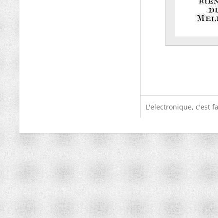
L'electronique, c'est f