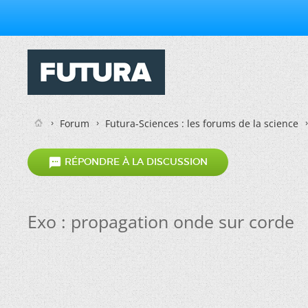
Forum
Futura-Sciences : les forums de la science

RÉPONDRE À LA DISCUSSION
Exo : propagation onde sur corde