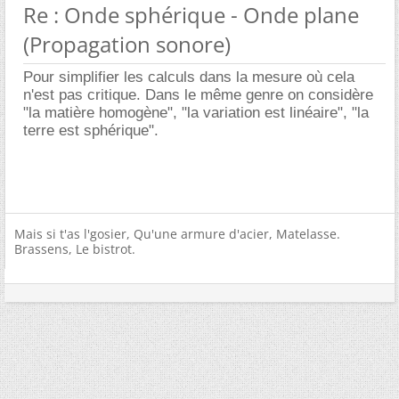
Re : Onde sphérique - Onde plane
(Propagation sonore)
Pour simplifier les calculs dans la mesure où cela
n'est pas critique. Dans le même genre on considère
"la matière homogène", "la variation est linéaire", "la
terre est sphérique".
Mais si t'as l'gosier, Qu'une armure d'acier, Matelasse.
Brassens, Le bistrot.