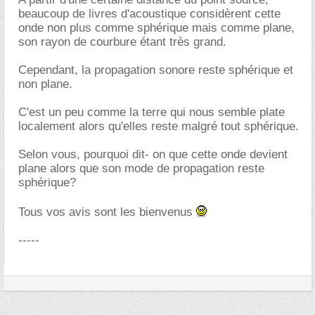
beaucoup de livres d'acoustique considèrent cette
onde non plus comme sphérique mais comme plane,
son rayon de courbure étant très grand.
Cependant, la propagation sonore reste sphérique et
non plane.
C'est un peu comme la terre qui nous semble plate
localement alors qu'elles reste malgré tout sphérique.
Selon vous, pourquoi dit- on que cette onde devient
plane alors que son mode de propagation reste
sphérique?
Tous vos avis sont les bienvenus
-----