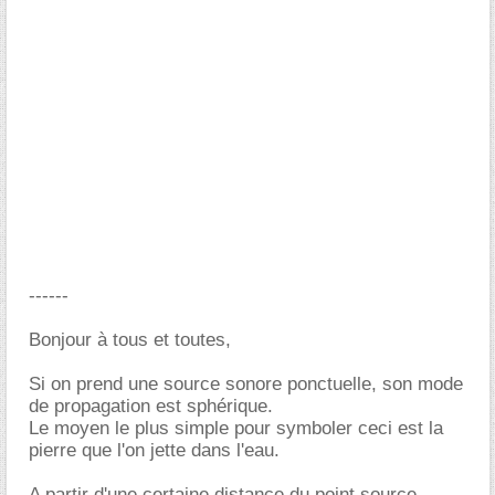
------
Bonjour à tous et toutes,
Si on prend une source sonore ponctuelle, son mode
de propagation est sphérique.
Le moyen le plus simple pour symboler ceci est la
pierre que l'on jette dans l'eau.
A partir d'une certaine distance du point source,