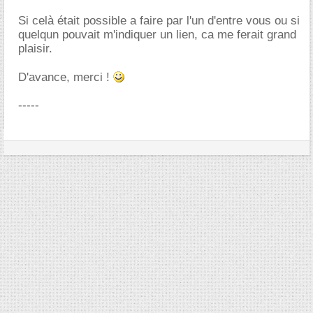
Si celà était possible a faire par l'un d'entre vous ou si
quelqun pouvait m'indiquer un lien, ca me ferait grand
plaisir.
D'avance, merci !
-----