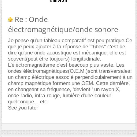
Re : Onde
électromagnétique/onde sonore
Je pense qu'un tableau comparatif est peu pratique.Ce
que je peux ajouter à la réponse de "f6bes" c'est de
dire qu'une onde acoustique est mécanique, elle est
souvent(peut ètre toujours) longitudinale.
L'éléctromagnétisme c'est beacoup plus vaste. Les
ondes éléctromagnétiques(O.E.M.)sont transversales;
un champ éléctrique associé perpendiculairement à un
champ magnétique forment une OEM. Cette dernière,
en changeant sa fréquence, 'devient ' un rayon X,
onde radio, infra-rouge, lumière d'une couleur
quelconque... etc
See you later