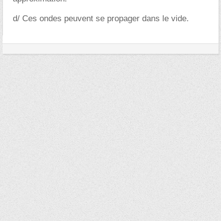
d/ Ces ondes peuvent se propager dans le vide.