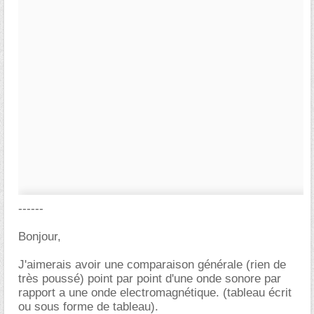
------
Bonjour,
J'aimerais avoir une comparaison générale (rien de
très poussé) point par point d'une onde sonore par
rapport a une onde electromagnétique. (tableau écrit
ou sous forme de tableau).