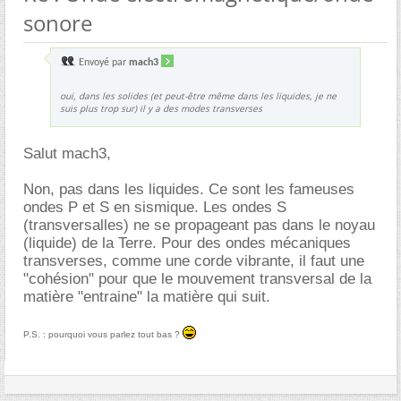
sonore
Envoyé par
mach3
oui, dans les solides (et peut-être même dans les liquides, je ne
suis plus trop sur) il y a des modes transverses
Salut mach3,
Non, pas dans les liquides. Ce sont les fameuses
ondes P et S en sismique. Les ondes S
(transversalles) ne se propageant pas dans le noyau
(liquide) de la Terre. Pour des ondes mécaniques
transverses, comme une corde vibrante, il faut une
"cohésion" pour que le mouvement transversal de la
matière "entraine" la matière qui suit.
P.S. : pourquoi vous parlez tout bas ?