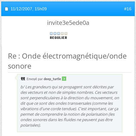
11/12/2007,
15h09
#16
invite3e5ede0a
Re : Onde électromagnétique/onde
sonore
Envoyé par
deep_turtle
b/ Les grandeurs qui se propagent sont décrites par
des vecteurs et non de simples nombres. Ces vecteurs
sont perpendiculaires à la direction du mouvement, on
dit que ce sont des ondes transversales (comme les
vibrations d'une corde tendue). C'est important, car ça
permet de comprendre la notion de polarisation (les
ondes sonores dans les fluides ne peuvent pas être
polarisées).