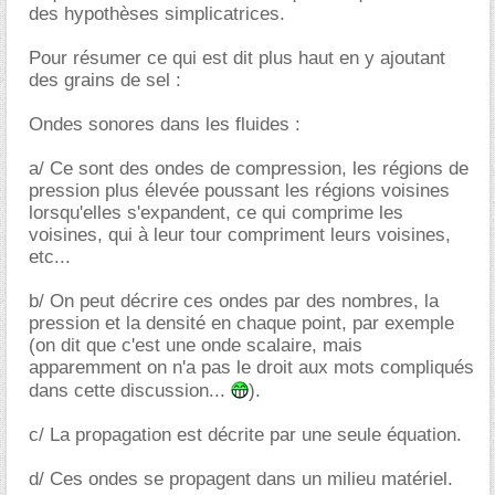
des hypothèses simplicatrices.
Pour résumer ce qui est dit plus haut en y ajoutant
des grains de sel :
Ondes sonores dans les fluides :
a/ Ce sont des ondes de compression, les régions de
pression plus élevée poussant les régions voisines
lorsqu'elles s'expandent, ce qui comprime les
voisines, qui à leur tour compriment leurs voisines,
etc...
b/ On peut décrire ces ondes par des nombres, la
pression et la densité en chaque point, par exemple
(on dit que c'est une onde scalaire, mais
apparemment on n'a pas le droit aux mots compliqués
dans cette discussion...
).
c/ La propagation est décrite par une seule équation.
d/ Ces ondes se propagent dans un milieu matériel.