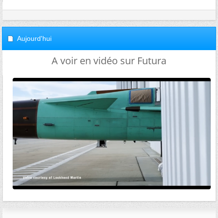
Aujourd'hui
A voir en vidéo sur Futura