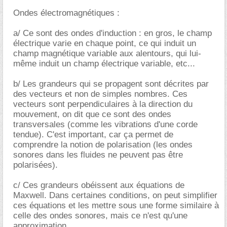
Ondes électromagnétiques :
a/ Ce sont des ondes d'induction : en gros, le champ
électrique varie en chaque point, ce qui induit un
champ magnétique variable aux alentours, qui lui-
même induit un champ électrique variable, etc...
b/ Les grandeurs qui se propagent sont décrites par
des vecteurs et non de simples nombres. Ces
vecteurs sont perpendiculaires à la direction du
mouvement, on dit que ce sont des ondes
transversales (comme les vibrations d'une corde
tendue). C'est important, car ça permet de
comprendre la notion de polarisation (les ondes
sonores dans les fluides ne peuvent pas être
polarisées).
c/ Ces grandeurs obéissent aux équations de
Maxwell. Dans certaines conditions, on peut simplifier
ces équations et les mettre sous une forme similaire à
celle des ondes sonores, mais ce n'est qu'une
approximation.