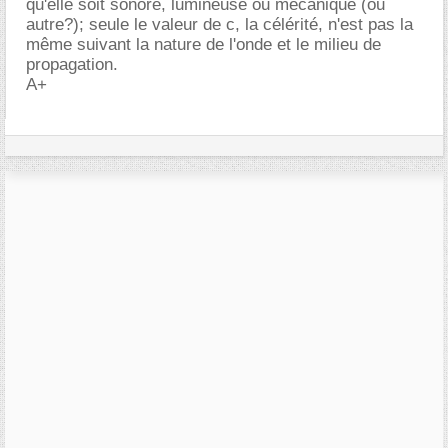
qu'elle soit sonore, lumineuse ou mécanique (ou
autre?); seule le valeur de c, la célérité, n'est pas la
même suivant la nature de l'onde et le milieu de
propagation.
A+