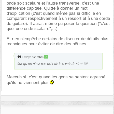
onde soit scalaire et l'autre transverse, c'est une
différence capitale. Quitte à donner un mot
d'explication (c'est quand même pas si difficile en
comparant respectivement à un ressort et à une corde
de guitare). Il aurait même pu poser la question ("c'est
quoi une onde scalaire",...)
Et rien n'empêche certains de discuter de détails plus
techniques pour éviter de dire des bêtises.
Envoyé par
f6bes
Sur qu'on n'est pas prét de le revoir de sitot !!!!!
Meeeuh si, c'est quand les gens se sentent agressé
qu'ils ne viennent plus