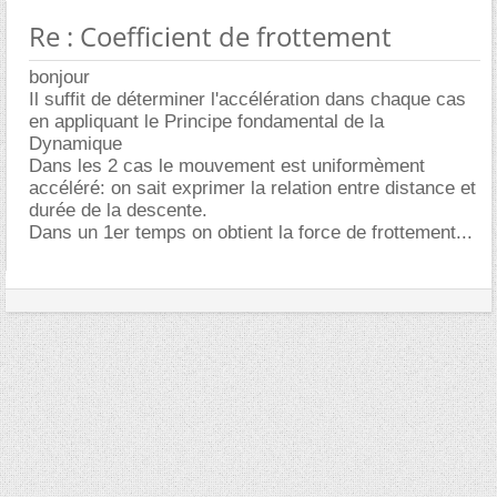
Re : Coefficient de frottement
bonjour
Il suffit de déterminer l'accélération dans chaque cas
en appliquant le Principe fondamental de la
Dynamique
Dans les 2 cas le mouvement est uniformèment
accéléré: on sait exprimer la relation entre distance et
durée de la descente.
Dans un 1er temps on obtient la force de frottement...