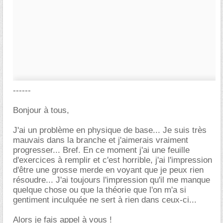
------
Bonjour à tous,
J'ai un problème en physique de base... Je suis très
mauvais dans la branche et j'aimerais vraiment
progresser... Bref. En ce moment j'ai une feuille
d'exercices à remplir et c'est horrible, j'ai l'impression
d'être une grosse merde en voyant que je peux rien
résoudre... J'ai toujours l'impression qu'il me manque
quelque chose ou que la théorie que l'on m'a si
gentiment inculquée ne sert à rien dans ceux-ci...
Alors je fais appel à vous !