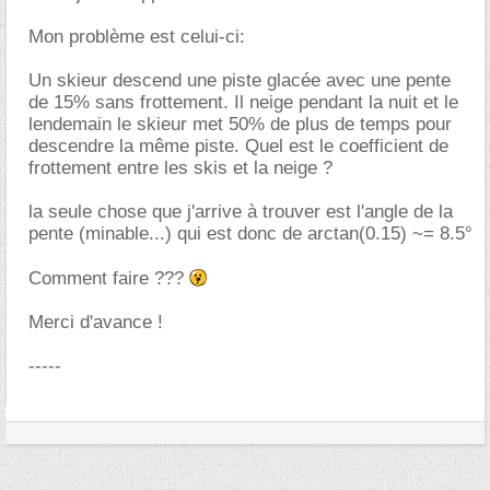
Mon problème est celui-ci:
Un skieur descend une piste glacée avec une pente
de 15% sans frottement. Il neige pendant la nuit et le
lendemain le skieur met 50% de plus de temps pour
descendre la même piste. Quel est le coefficient de
frottement entre les skis et la neige ?
la seule chose que j'arrive à trouver est l'angle de la
pente (minable...) qui est donc de arctan(0.15) ~= 8.5°
Comment faire ???
Merci d'avance !
-----