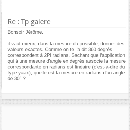
Re : Tp galere
Bonsoir Jérôme,
il vaut mieux, dans la mesure du possible, donner des
valeurs exactes. Comme on te l'a dit 360 degrés
correspondent à 2Pi radians. Sachant que l'application
qui à une mesure d'angle en degrés associe la mesure
correspondante en radians est linéaire (c'est-à-dire du
type y=ax), quelle est la mesure en radians d'un angle
de 30° ?