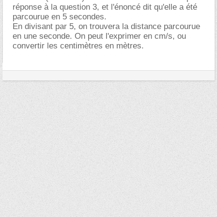
réponse à la question 3, et l'énoncé dit qu'elle a été
parcourue en 5 secondes.
En divisant par 5, on trouvera la distance parcourue
en une seconde. On peut l'exprimer en cm/s, ou
convertir les centimètres en mètres.