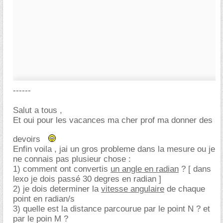
------
Salut a tous ,
Et oui pour les vacances ma cher prof ma donner des
devoirs
Enfin voila , jai un gros probleme dans la mesure ou je
ne connais pas plusieur chose :
1) comment ont convertis
un angle en radian
? [ dans
lexo je dois passé 30 degres en radian ]
2) je dois determiner la
vitesse angulaire
de chaque
point en radian/s
3) quelle est la distance parcourue par le point N ? et
par le poin M ?