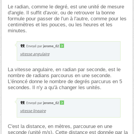
Le radian, comme le degré, est une unité de mesure
d'angle. Il suffit d'avoir, ou de retrouver la bonne
formule pour passer de l'un à l'autre, comme pour les
centimètres et les pouces, ou les heures et les
minutes.
Envoyé par
jerome_62
vitesse angulaire
La vitesse angulaire, en radian par seconde, est le
nombre de radians parcourus en une seconde.
L'énoncé donne le nombre de degrés parcurus en 5
secondes. Il n'y a qu'à changer les unités.
Envoyé par
jerome_62
vitesse lineaire
C'est la distance, en mètres, parcourue en une
seconde (unité m/s). Cette distance est donnée par la