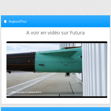
Aujourd'hui
A voir en vidéo sur Futura