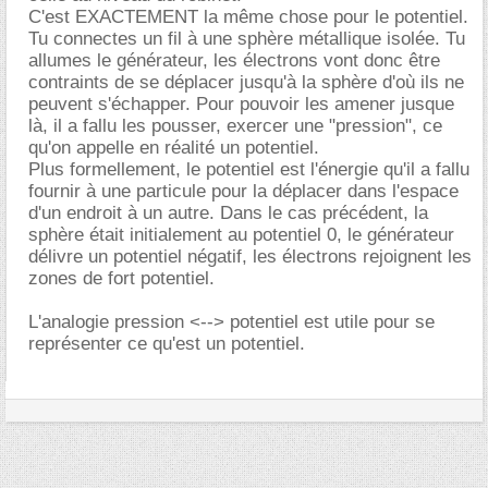
C'est EXACTEMENT la même chose pour le potentiel.
Tu connectes un fil à une sphère métallique isolée. Tu
allumes le générateur, les électrons vont donc être
contraints de se déplacer jusqu'à la sphère d'où ils ne
peuvent s'échapper. Pour pouvoir les amener jusque
là, il a fallu les pousser, exercer une "pression", ce
qu'on appelle en réalité un potentiel.
Plus formellement, le potentiel est l'énergie qu'il a fallu
fournir à une particule pour la déplacer dans l'espace
d'un endroit à un autre. Dans le cas précédent, la
sphère était initialement au potentiel 0, le générateur
délivre un potentiel négatif, les électrons rejoignent les
zones de fort potentiel.
L'analogie pression <--> potentiel est utile pour se
représenter ce qu'est un potentiel.