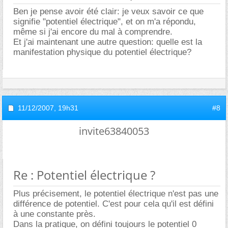
Ben je pense avoir été clair: je veux savoir ce que
signifie "potentiel électrique", et on m'a répondu,
même si j'ai encore du mal à comprendre.
Et j'ai maintenant une autre question: quelle est la
manifestation physique du potentiel électrique?
11/12/2007,
19h31
#8
invite63840053
Re : Potentiel électrique ?
Plus précisement, le potentiel électrique n'est pas une
différence de potentiel. C'est pour cela qu'il est défini
à une constante près.
Dans la pratique, on défini toujours le potentiel 0