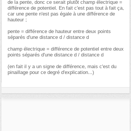
de la pente, donc ce serait plutôt champ électrique =
différence de potentiel. En fait c'est pas tout à fait ça,
car une pente n'est pas égale à une différence de
hauteur ;
pente = différence de hauteur entre deux points
séparés d'une distance d / distance d
champ électrique = différence de potentiel entre deux
points séparés d'une distance d / distance d
(en fait il y a un signe de différence, mais c'est du
pinaillage pour ce degré d'explication...)