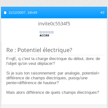
11/12/2007,
16h49
#3
invite0c5534f5
Re : Potentiel électrique?
F=qE, q c'est la charge électrique du début, donc de
l'objet qu'on veut déplacer?
Si je suis ton raisonnement: par analogie, potentiel=
différence de champs électriques, puisqu'une
pente=différence de hauteur?
Mais alors différence de quels champs électriques?