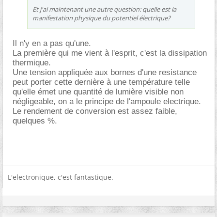
Et j'ai maintenant une autre question: quelle est la
manifestation physique du potentiel électrique?
Il n'y en a pas qu'une.
La première qui me vient à l'esprit, c'est la dissipation
thermique.
Une tension appliquée aux bornes d'une resistance
peut porter cette dernière à une température telle
qu'elle émet une quantité de lumière visible non
négligeable, on a le principe de l'ampoule electrique.
Le rendement de conversion est assez faible,
quelques %.
L'electronique, c'est fantastique.