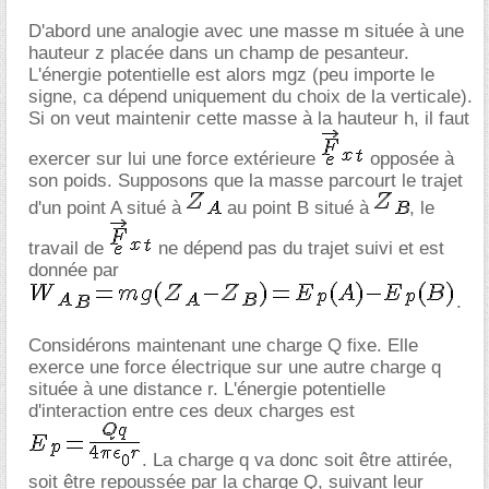
D'abord une analogie avec une masse m située à une
hauteur z placée dans un champ de pesanteur.
L'énergie potentielle est alors mgz (peu importe le
signe, ca dépend uniquement du choix de la verticale).
Si on veut maintenir cette masse à la hauteur h, il faut
exercer sur lui une force extérieure
opposée à
son poids. Supposons que la masse parcourt le trajet
d'un point A situé à
au point B situé à
, le
travail de
ne dépend pas du trajet suivi et est
donnée par
.
Considérons maintenant une charge Q fixe. Elle
exerce une force électrique sur une autre charge q
située à une distance r. L'énergie potentielle
d'interaction entre ces deux charges est
. La charge q va donc soit être attirée,
soit être repoussée par la charge Q, suivant leur