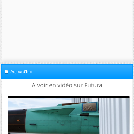
Aujourd'hui
A voir en vidéo sur Futura