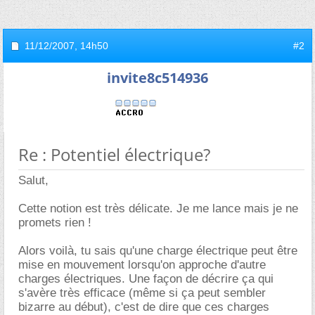
11/12/2007,
14h50
#2
invite8c514936
Re : Potentiel électrique?
Salut,
Cette notion est très délicate. Je me lance mais je ne
promets rien !
Alors voilà, tu sais qu'une charge électrique peut être
mise en mouvement lorsqu'on approche d'autre
charges électriques. Une façon de décrire ça qui
s'avère très efficace (même si ça peut sembler
bizarre au début), c'est de dire que ces charges