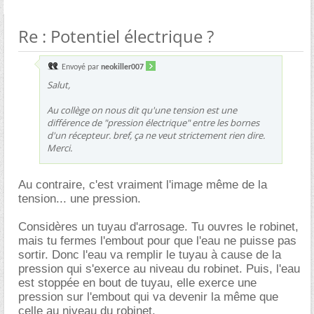
Re : Potentiel électrique ?
Envoyé par
neokiller007
Salut,
Au collège on nous dit qu'une tension est une
différence de "pression électrique" entre les bornes
d'un récepteur. bref, ça ne veut strictement rien dire.
Merci.
Au contraire, c'est vraiment l'image même de la
tension... une pression.
Considères un tuyau d'arrosage. Tu ouvres le robinet,
mais tu fermes l'embout pour que l'eau ne puisse pas
sortir. Donc l'eau va remplir le tuyau à cause de la
pression qui s'exerce au niveau du robinet. Puis, l'eau
est stoppée en bout de tuyau, elle exerce une
pression sur l'embout qui va devenir la même que
celle au niveau du robinet.