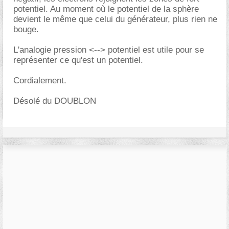
potentiel. Au moment où le potentiel de la sphère
devient le même que celui du générateur, plus rien ne
bouge.
L'analogie pression <--> potentiel est utile pour se
représenter ce qu'est un potentiel.
Cordialement.
Désolé du DOUBLON