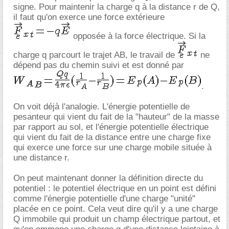
signe. Pour maintenir la charge q à la distance r de Q,
il faut qu'on exerce une force extérieure
opposée à la force électrique. Si la
charge q parcourt le trajet AB, le travail de
ne
dépend pas du chemin suivi et est donné par
.
On voit déjà l'analogie. L'énergie potentielle de
pesanteur qui vient du fait de la "hauteur" de la masse
par rapport au sol, et l'énergie potentielle électrique
qui vient du fait de la distance entre une charge fixe
qui exerce une force sur une charge mobile située à
une distance r.
On peut maintenant donner la définition directe du
potentiel : le potentiel électrique en un point est défini
comme l'énergie potentielle d'une charge "unité"
placée en ce point. Cela veut dire qu'il y a une charge
Q immobile qui produit un champ électrique partout, et