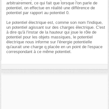
arbitrairement, ce qui fait que lorsque l'on parle de
potentiel, on effectue en réalité une différence de
potentiel par rapport au potentiel 0.
Le potentiel électrique est, comme son nom l'indique,
un potentiel agissant sur des charges électrique. C'est
à dire qu'à l'instar de la hauteur qui joue le rôle de
potentiel pour les objets massiques, le potentiel
électrique nous informe sur l'énergie potentielle
qu'aurait une charge q placée en un point de l'espace
correspondant à ce même potentiel.