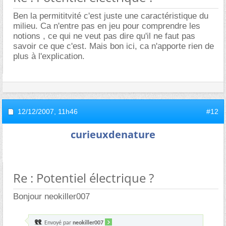
Ben la permititvité c'est juste une caractéristique du
milieu. Ca n'entre pas en jeu pour comprendre les
notions , ce qui ne veut pas dire qu'il ne faut pas
savoir ce que c'est. Mais bon ici, ca n'apporte rien de
plus à l'explication.
12/12/2007,
11h46
#12
curieuxdenature
Re : Potentiel électrique ?
Bonjour neokiller007
Envoyé par
neokiller007