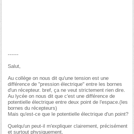
------
Salut,
Au collège on nous dit qu'une tension est une
différence de "pression électrique" entre les bornes
d'un récepteur. bref, ça ne veut strictement rien dire.
Au lycée on nous dit que c'est une différence de
potentielle électrique entre deux point de l'espace.(les
bornes du récepteurs)
Mais qu'est-ce que le potentielle électrique d'un point?
Quelqu'un peut-il m'expliquer clairement, précisément
et surtout physiquement.