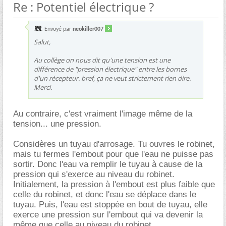
Re : Potentiel électrique ?
Envoyé par
neokiller007
Salut,
Au collège on nous dit qu'une tension est une
différence de "pression électrique" entre les bornes
d'un récepteur. bref, ça ne veut strictement rien dire.
Merci.
Au contraire, c'est vraiment l'image même de la
tension... une pression.
Considères un tuyau d'arrosage. Tu ouvres le robinet,
mais tu fermes l'embout pour que l'eau ne puisse pas
sortir. Donc l'eau va remplir le tuyau à cause de la
pression qui s'exerce au niveau du robinet.
Initialement, la pression à l'embout est plus faible que
celle du robinet, et donc l'eau se déplace dans le
tuyau. Puis, l'eau est stoppée en bout de tuyau, elle
exerce une pression sur l'embout qui va devenir la
même que celle au niveau du robinet.