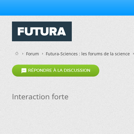
Forum
Futura-Sciences : les forums de la science

RÉPONDRE À LA DISCUSSION
Interaction forte