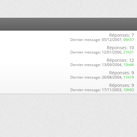
Réponses:
7
Dernier message:
05/12/2007,
06h57
Réponses:
10
Dernier message:
12/01/2006,
21h31
Réponses:
12
Dernier message:
13/09/2004,
10h46
Réponses:
9
Dernier message:
26/08/2004,
11h19
Réponses:
9
Dernier message:
17/11/2003,
10h03