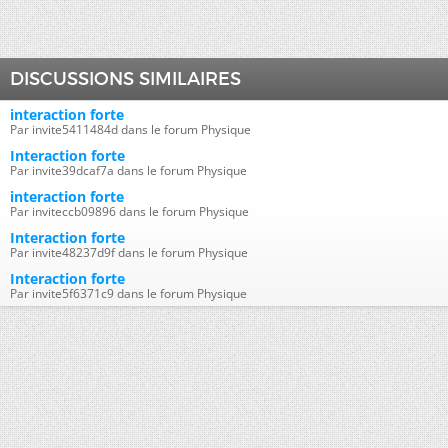
DISCUSSIONS SIMILAIRES
interaction forte
Par invite5411484d dans le forum Physique
Interaction forte
Par invite39dcaf7a dans le forum Physique
interaction forte
Par inviteccb09896 dans le forum Physique
Interaction forte
Par invite48237d9f dans le forum Physique
Interaction forte
Par invite5f6371c9 dans le forum Physique