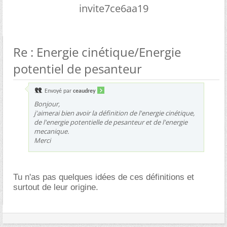
invite7ce6aa19
Re : Energie cinétique/Energie
potentiel de pesanteur
Envoyé par
ceaudrey
Bonjour,
j'aimerai bien avoir la définition de l'energie cinétique,
de l'energie potentielle de pesanteur et de l'energie
mecanique.
Merci
Tu n'as pas quelques idées de ces définitions et
surtout de leur origine.