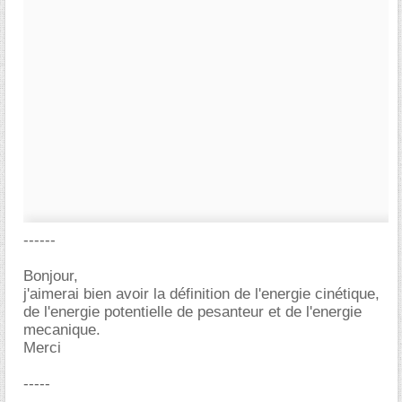
------
Bonjour,
j'aimerai bien avoir la définition de l'energie cinétique,
de l'energie potentielle de pesanteur et de l'energie
mecanique.
Merci
-----