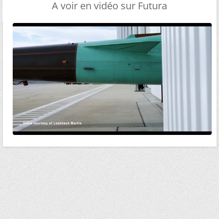
A voir en vidéo sur Futura