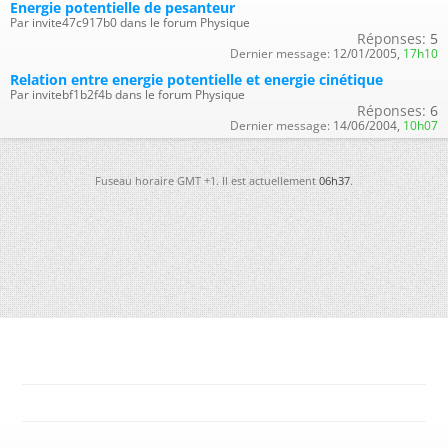
Energie potentielle de pesanteur
Par invite47c917b0 dans le forum Physique
Réponses:
5
Dernier message:
12/01/2005,
17h10
Relation entre energie potentielle et energie cinétique
Par invitebf1b2f4b dans le forum Physique
Réponses:
6
Dernier message:
14/06/2004,
10h07
Fuseau horaire GMT +1. Il est actuellement
06h37
.