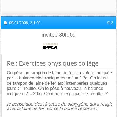
09/01/2008,
21h00
#12
invitecf80fd0d
Re : Exercices physiques collège
On pèse un tampon de laine de fer. La valeur indiquée
par la balance électronique est m1 = 2.3g. On laisse
ce tampon de laine de fer aux intempéries quelques
jours : il rouille. On le pèse à nouveau, la balance
indique m2 = 2.6g. Comment expliquer ce résultat ?
Je pense que c'est à cause du dioxygène qui a réagit
avec la laine de fer. Est ce la bonne réponse ?