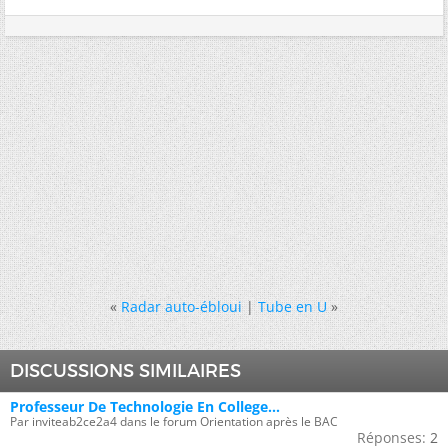
«
Radar auto-ébloui
|
Tube en U
»
DISCUSSIONS SIMILAIRES
Professeur De Technologie En College...
Par inviteab2ce2a4 dans le forum Orientation après le BAC
Réponses:
2