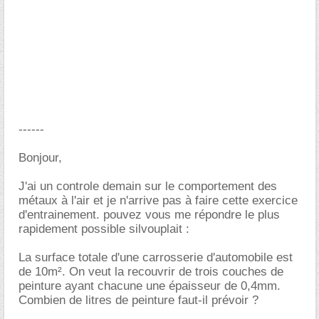
------
Bonjour,
J'ai un controle demain sur le comportement des
métaux à l'air et je n'arrive pas à faire cette exercice
d'entrainement. pouvez vous me répondre le plus
rapidement possible silvouplait :
La surface totale d'une carrosserie d'automobile est
de 10m². On veut la recouvrir de trois couches de
peinture ayant chacune une épaisseur de 0,4mm.
Combien de litres de peinture faut-il prévoir ?