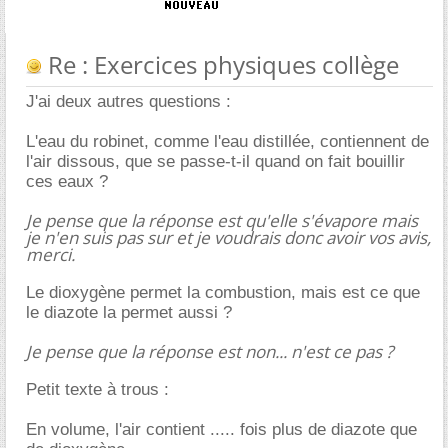
Re : Exercices physiques collège
J'ai deux autres questions :
L'eau du robinet, comme l'eau distillée, contiennent de
l'air dissous, que se passe-t-il quand on fait bouillir
ces eaux ?
Je pense que la réponse est qu'elle s'évapore mais
je n'en suis pas sur et je voudrais donc avoir vos avis,
merci.
Le dioxygène permet la combustion, mais est ce que
le diazote la permet aussi ?
Je pense que la réponse est non... n'est ce pas ?
Petit texte à trous :
En volume, l'air contient ..... fois plus de diazote que