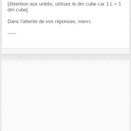
[Attention aux unités, utilisez le dm cube car 1 L = 1
dm cube]
Dans l'attente de vos réponses, merci.
-----