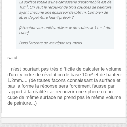
La surface totale d'une carrosserie d'automobile est de
10m². On veut la recouvrir de trois couches de peinture
ayant chacune une épaisseur de 0,4mm. Combien de
litres de peinture faut-il prévoir ?
[Attention aux unités, utilisez le dm cube car 1 L = 1 dm
cube]
Dans l'attente de vos réponses, merci.
salut
il n'est pourtant pas très difficile de calculer le volume
d'un cylindre de révolution de base 10m² et de hauteur
1.2mm.... (de toutes facons connaissant la surface et
pas la forme la réponse sera forcément fausse par
rapport à la réalité car recouvrir une sphere ou un
cube de même surface ne prend pas le même volume
de peinture...)