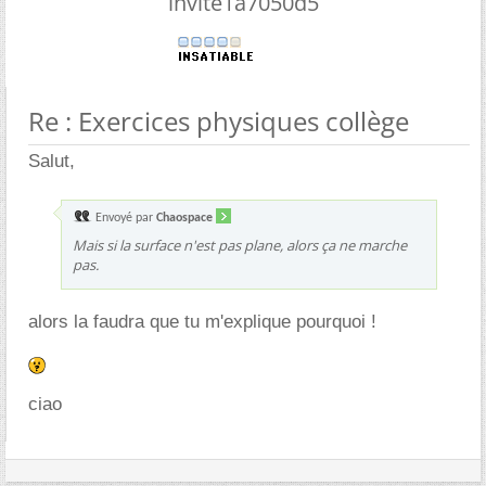
invite1a7050d5
Re : Exercices physiques collège
Salut,
Envoyé par
Chaospace
Mais si la surface n'est pas plane, alors ça ne marche
pas.
alors la faudra que tu m'explique pourquoi !
ciao