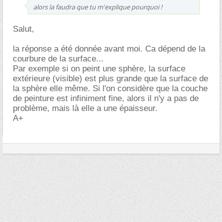
alors la faudra que tu m'explique pourquoi !
Salut,
la réponse a été donnée avant moi. Ca dépend de la
courbure de la surface...
Par exemple si on peint une sphère, la surface
extérieure (visible) est plus grande que la surface de
la sphère elle même. Si l'on considère que la couche
de peinture est infiniment fine, alors il n'y a pas de
problème, mais là elle a une épaisseur.
A+