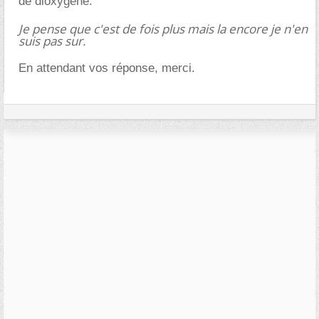
de dioxygène.
Je pense que c'est de fois plus mais la encore je n'en
suis pas sur.
En attendant vos réponse, merci.