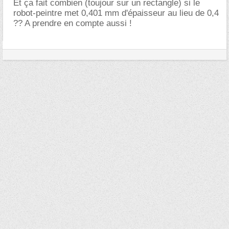
Et ça fait combien (toujour sur un rectangle) si le
robot-peintre met 0,401 mm d'épaisseur au lieu de 0,4
?? A prendre en compte aussi !