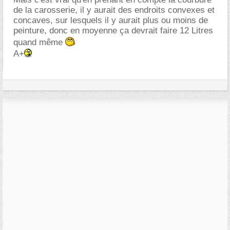
de la carosserie, il y aurait des endroits convexes et
concaves, sur lesquels il y aurait plus ou moins de
peinture, donc en moyenne ça devrait faire 12 Litres
quand même
A+