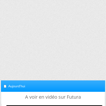
Aujourd'hui
A voir en vidéo sur Futura