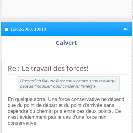
12/02/2008,
10h18
#4
Calvert
Re : Le travail des forces!
D'accord en fait une force conservative a son travail qui
peut se "moduler" pour conserver l'énergie
En quelque sorte. Une force conservative ne dépend
que du point de départ et du point d'arrivée sans
dépendre du chemin pris entre ces deux points. Ce
n'est évidemment pas le cas d'une force non
conservative.