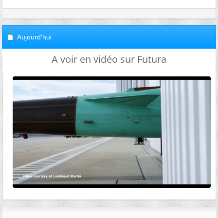
Aujourd'hui
A voir en vidéo sur Futura