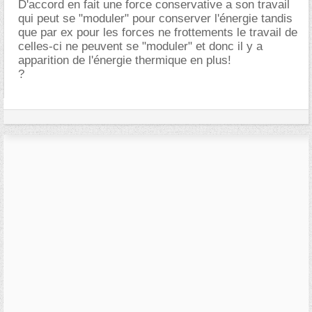
D'accord en fait une force conservative a son travail
qui peut se "moduler" pour conserver l'énergie tandis
que par ex pour les forces ne frottements le travail de
celles-ci ne peuvent se "moduler" et donc il y a
apparition de l'énergie thermique en plus!
?