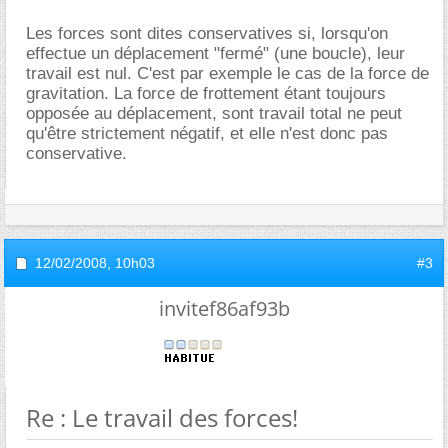
Les forces sont dites conservatives si, lorsqu'on
effectue un déplacement "fermé" (une boucle), leur
travail est nul. C'est par exemple le cas de la force de
gravitation. La force de frottement étant toujours
opposée au déplacement, sont travail total ne peut
qu'être strictement négatif, et elle n'est donc pas
conservative.
12/02/2008,
10h03
#3
invitef86af93b
Re : Le travail des forces!