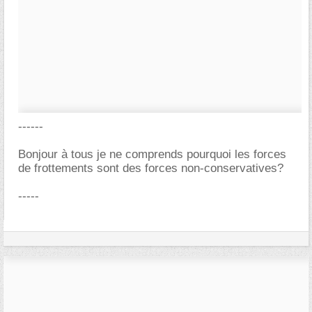
------
Bonjour à tous je ne comprends pourquoi les forces
de frottements sont des forces non-conservatives?
-----