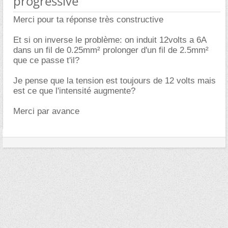
progressive
Merci pour ta réponse très constructive
Et si on inverse le problème: on induit 12volts a 6A
dans un fil de 0.25mm² prolonger d'un fil de 2.5mm²
que ce passe t'il?
Je pense que la tension est toujours de 12 volts mais
est ce que l'intensité augmente?
Merci par avance