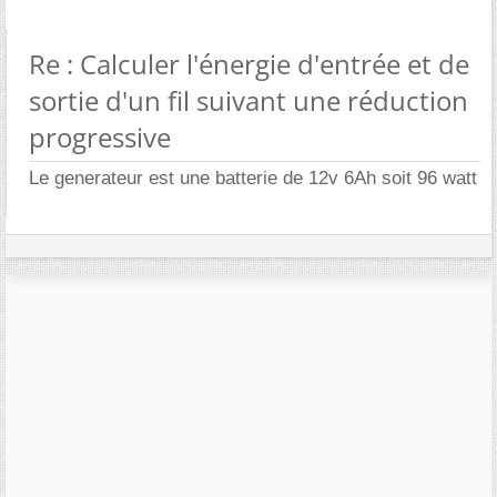
Re : Calculer l'énergie d'entrée et de
sortie d'un fil suivant une réduction
progressive
Le generateur est une batterie de 12v 6Ah soit 96 watt