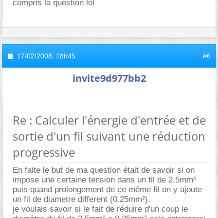
compris la question lol
17/02/2008,
18h45
#6
invite9d977bb2
Re : Calculer l'énergie d'entrée et de
sortie d'un fil suivant une réduction
progressive
En faite le but de ma question était de savoir si on
impose une certaine tension dans un fil de 2.5mm²
puis quand prolongement de ce même fil on y ajoute
un fil de diametre different (0.25mm²).
je voulais savoir si le fait de réduire d'un coup le