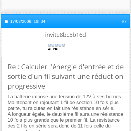
17/02/2008,
19h34
#7
invite8bc5b16d
Re : Calculer l'énergie d'entrée et de
sortie d'un fil suivant une réduction
progressive
La batterie impose une tension de 12V à ses bornes.
Maintenant en rajoutant 1 fil de section 10 fois plus
petite, tu rajoutes en fait une résistance en série.
A longueur égale, le deuxième fil aura une résistance
10 fois plus grande que le premier fil. La résistance
des 2 fils en série sera donc de 11 fois celle du