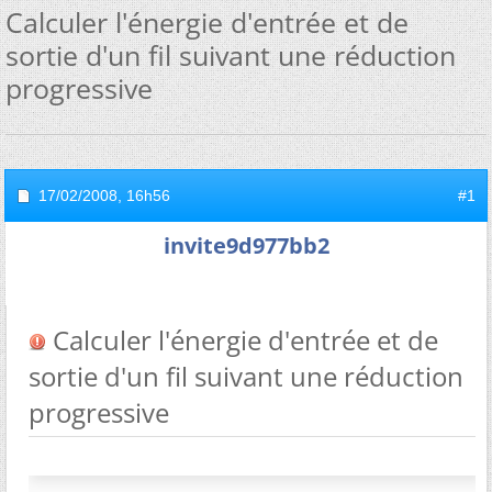
Calculer l'énergie d'entrée et de
sortie d'un fil suivant une réduction
progressive
17/02/2008,
16h56
#1
invite9d977bb2
Calculer l'énergie d'entrée et de
sortie d'un fil suivant une réduction
progressive