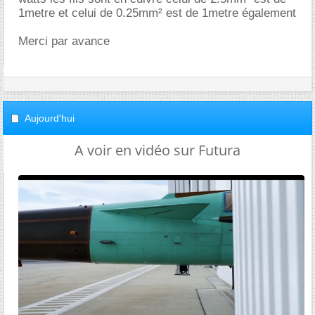
1metre et celui de 0.25mm² est de 1metre également
Merci par avance
Aujourd'hui
A voir en vidéo sur Futura