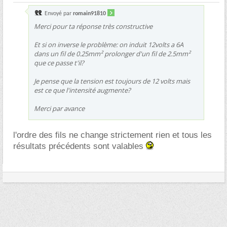
Envoyé par
romain91810
Merci pour ta réponse très constructive
Et si on inverse le problème: on induit 12volts a 6A
dans un fil de 0.25mm² prolonger d'un fil de 2.5mm²
que ce passe t'il?
Je pense que la tension est toujours de 12 volts mais
est ce que l'intensité augmente?
Merci par avance
l'ordre des fils ne change strictement rien et tous les
résultats précédents sont valables