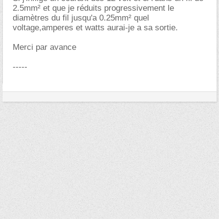
2.5mm² et que je réduits progressivement le
diamètres du fil jusqu'a 0.25mm² quel
voltage,amperes et watts aurai-je a sa sortie.
Merci par avance
-----