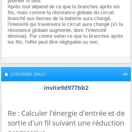
premier fil seul.
Après tout dépend de ce que tu branches après les
fils, mais comme la résistance globale du circuit
branché aux bornes de la batterie aura changé,
l'intensité qui traversera le circuit aura changé (ici la
résistance globale augmente, donc l'intensité
diminue). Par contre selon ce que tu branches après
les fils, l'effet peut être négligable ou non.
17/02/2008,
20h17
#8
invite9d977bb2
Re : Calculer l'énergie d'entrée et de
sortie d'un fil suivant une réduction