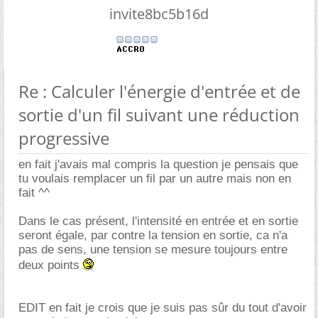
invite8bc5b16d
Re : Calculer l'énergie d'entrée et de
sortie d'un fil suivant une réduction
progressive
en fait j'avais mal compris la question je pensais que
tu voulais remplacer un fil par un autre mais non en
fait ^^
Dans le cas présent, l'intensité en entrée et en sortie
seront égale, par contre la tension en sortie, ca n'a
pas de sens, une tension se mesure toujours entre
deux points
EDIT en fait je crois que je suis pas sûr du tout d'avoir