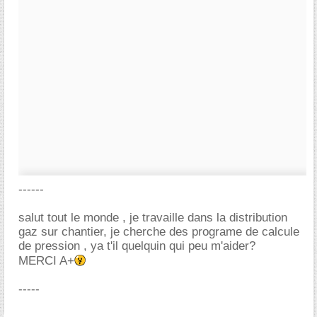
------
salut tout le monde , je travaille dans la distribution
gaz sur chantier, je cherche des programe de calcule
de pression , ya t'il quelquin qui peu m'aider?
MERCI A+
-----