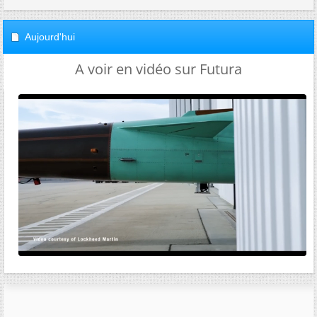
Aujourd'hui
A voir en vidéo sur Futura