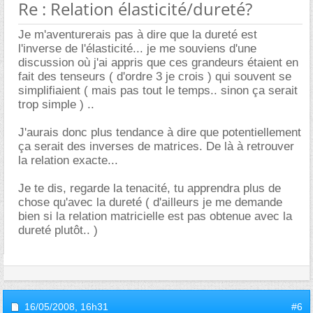
Re : Relation élasticité/dureté?
Je m'aventurerais pas à dire que la dureté est
l'inverse de l'élasticité... je me souviens d'une
discussion où j'ai appris que ces grandeurs étaient en
fait des tenseurs ( d'ordre 3 je crois ) qui souvent se
simplifiaient ( mais pas tout le temps.. sinon ça serait
trop simple ) ..
J'aurais donc plus tendance à dire que potentiellement
ça serait des inverses de matrices. De là à retrouver
la relation exacte...
Je te dis, regarde la tenacité, tu apprendra plus de
chose qu'avec la dureté ( d'ailleurs je me demande
bien si la relation matricielle est pas obtenue avec la
dureté plutôt.. )
16/05/2008,
16h31
#6