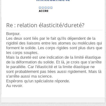
Re : relation élasticité/dureté?
Bonjour.
Les deux sont liés par le fait qu'ils dépendent de la
rigidité des liaisons entre les atomes ou molécules qui
forment le solide. Les corps rigides sont plus durs que
les corps souples.
Mais la dureté est une indication de la limité élastique
de la déformation du solide. Et là, je crois que s'arrête
le parallèle. Car l'élasticité et la limite élastique ne
sont probablement pas liées aussi rigidement. Mais là
s'arrête aussi ma science.
Espérons qu'un spécialiste réponde.
Au revoir.