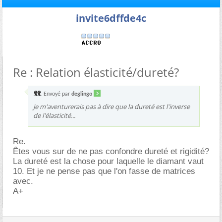
invite6dffde4c
Re : Relation élasticité/dureté?
Envoyé par
deglingo
Je m'aventurerais pas à dire que la dureté est l'inverse
de l'élasticité...
Re.
Êtes vous sur de ne pas confondre dureté et rigidité?
La dureté est la chose pour laquelle le diamant vaut
10. Et je ne pense pas que l'on fasse de matrices
avec.
A+