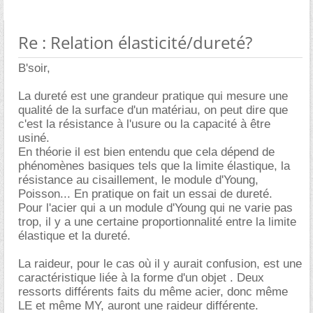
Re : Relation élasticité/dureté?
B'soir,
La dureté est une grandeur pratique qui mesure une
qualité de la surface d'un matériau, on peut dire que
c'est la résistance à l'usure ou la capacité à être
usiné.
En théorie il est bien entendu que cela dépend de
phénomènes basiques tels que la limite élastique, la
résistance au cisaillement, le module d'Young,
Poisson... En pratique on fait un essai de dureté.
Pour l'acier qui a un module d'Young qui ne varie pas
trop, il y a une certaine proportionnalité entre la limite
élastique et la dureté.
La raideur, pour le cas où il y aurait confusion, est une
caractéristique liée à la forme d'un objet . Deux
ressorts différents faits du même acier, donc même
LE et même MY, auront une raideur différente.