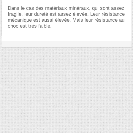
Dans le cas des matériaux minéraux, qui sont assez
fragile, leur dureté est assez élevée. Leur résistance
mécanique est aussi élevée. Mais leur résistance au
choc est très faible.