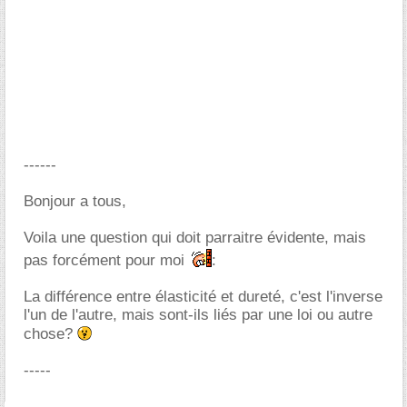
------
Bonjour a tous,
Voila une question qui doit parraitre évidente, mais
pas forcément pour moi
:
La différence entre élasticité et dureté, c'est l'inverse
l'un de l'autre, mais sont-ils liés par une loi ou autre
chose?
-----