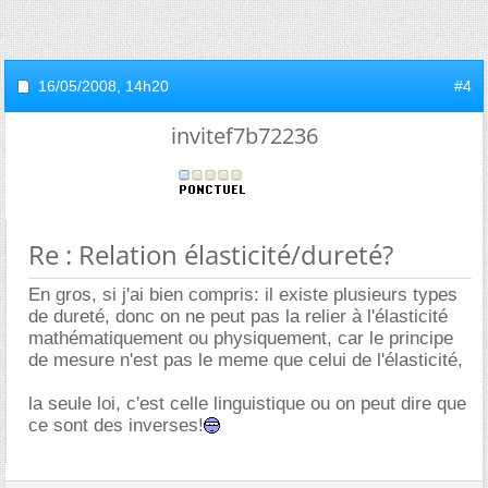
16/05/2008,
14h20
#4
invitef7b72236
Re : Relation élasticité/dureté?
En gros, si j'ai bien compris: il existe plusieurs types
de dureté, donc on ne peut pas la relier à l'élasticité
mathématiquement ou physiquement, car le principe
de mesure n'est pas le meme que celui de l'élasticité,
la seule loi, c'est celle linguistique ou on peut dire que
ce sont des inverses!