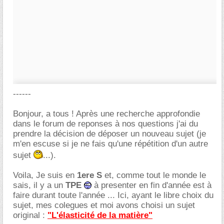
------
Bonjour, a tous ! Après une recherche approfondie
dans le forum de reponses à nos questions j'ai du
prendre la décision de déposer un nouveau sujet (je
m'en escuse si je ne fais qu'une répétition d'un autre
sujet
...).
Voila, Je suis en
1ere S
et, comme tout le monde le
sais, il y a un
TPE
à presenter en fin d'année est à
faire durant toute l'année ... Ici, ayant le libre choix du
sujet, mes colegues et moi avons choisi un sujet
original :
"L'élasticité de la matière"