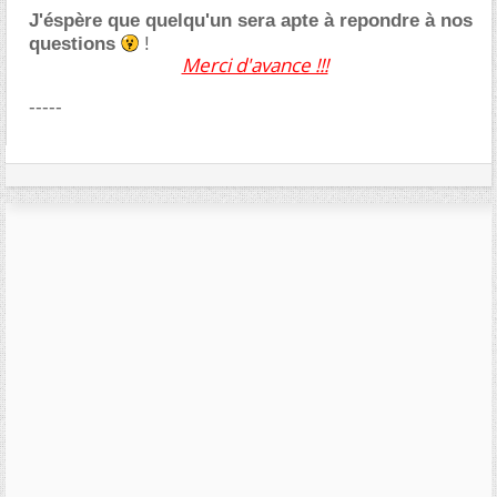
J'éspère que quelqu'un sera apte à repondre à nos
questions
!
Merci d'avance !!!
-----