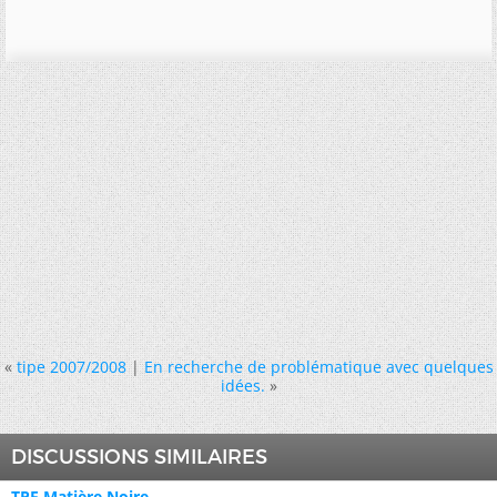
«
tipe 2007/2008
|
En recherche de problématique avec quelques
idées.
»
DISCUSSIONS SIMILAIRES
TPE Matière Noire