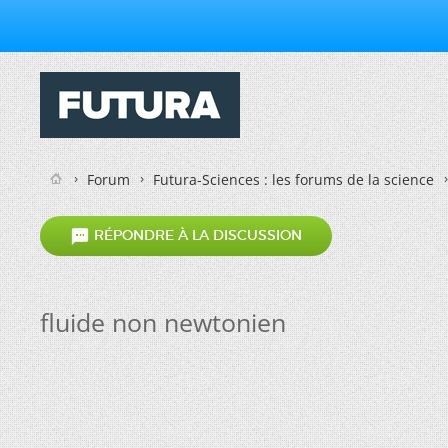
Forum
Futura-Sciences : les forums de la science

RÉPONDRE À LA DISCUSSION
fluide non newtonien