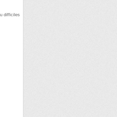
 difficiles