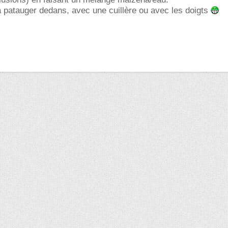
à patauger dedans, avec une cuillère ou avec les doigts