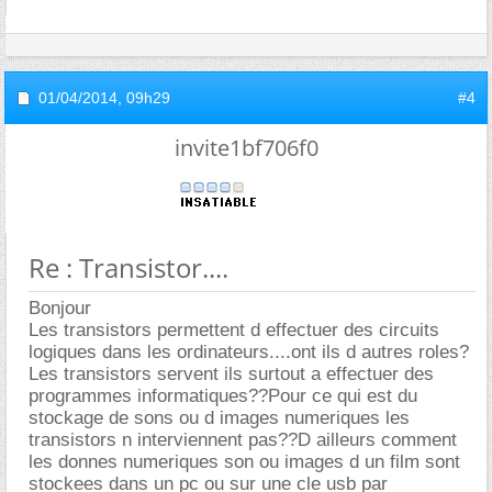
01/04/2014,
09h29
#4
invite1bf706f0
Re : Transistor....
Bonjour
Les transistors permettent d effectuer des circuits
logiques dans les ordinateurs....ont ils d autres roles?
Les transistors servent ils surtout a effectuer des
programmes informatiques??Pour ce qui est du
stockage de sons ou d images numeriques les
transistors n interviennent pas??D ailleurs comment
les donnes numeriques son ou images d un film sont
stockees dans un pc ou sur une cle usb par