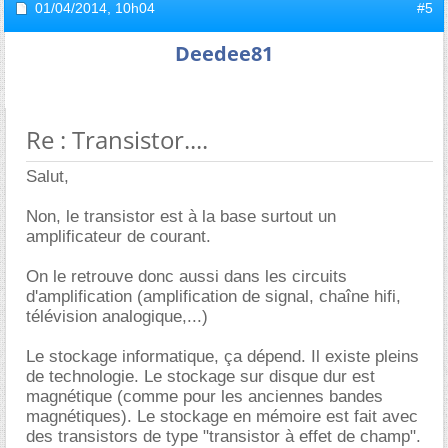
01/04/2014,
10h04
#5
Deedee81
Re : Transistor....
Salut,
Non, le transistor est à la base surtout un
amplificateur de courant.
On le retrouve donc aussi dans les circuits
d'amplification (amplification de signal, chaîne hifi,
télévision analogique,...)
Le stockage informatique, ça dépend. Il existe pleins
de technologie. Le stockage sur disque dur est
magnétique (comme pour les anciennes bandes
magnétiques). Le stockage en mémoire est fait avec
des transistors de type "transistor à effet de champ".