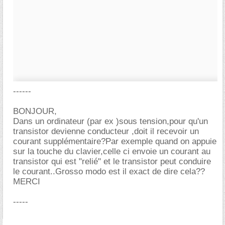
------
BONJOUR,
Dans un ordinateur (par ex )sous tension,pour qu'un
transistor devienne conducteur ,doit il recevoir un
courant supplémentaire?Par exemple quand on appuie
sur la touche du clavier,celle ci envoie un courant au
transistor qui est "relié" et le transistor peut conduire
le courant..Grosso modo est il exact de dire cela??
MERCI
-----