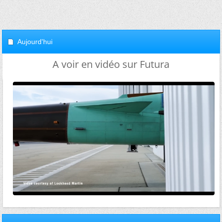
Aujourd'hui
A voir en vidéo sur Futura