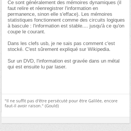
Ce sont généralement des mémoires dynamiques (il
faut relire et réenregistrer l'information en
permanence, sinon elle s'efface). Les mémoires
statistiques fonctionnent comme des circuits logiques
à bascule : l'information est stable.... jusqu'à ce qu'on
coupe le courant.
Dans les clefs usb, je ne sais pas comment c'est
stocké. C'est sûrement expliqué sur Wikipedia.
Sur un DVD, l'information est gravée dans un métal
qui est ensuite lu par laser.
"Il ne suffit pas d'être persécuté pour être Galilée, encore
faut-il avoir raison." (Gould)