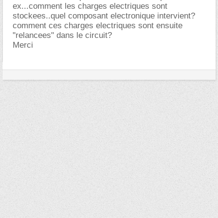
ex...comment les charges electriques sont
stockees..quel composant electronique intervient?
comment ces charges electriques sont ensuite
"relancees" dans le circuit?
Merci