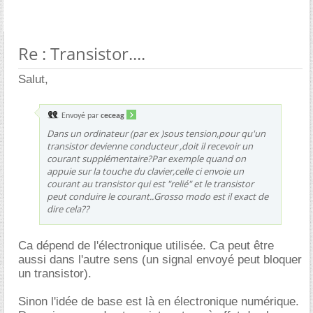
Re : Transistor....
Salut,
Envoyé par
ceceag
Dans un ordinateur (par ex )sous tension,pour qu'un
transistor devienne conducteur ,doit il recevoir un
courant supplémentaire?Par exemple quand on
appuie sur la touche du clavier,celle ci envoie un
courant au transistor qui est "relié" et le transistor
peut conduire le courant..Grosso modo est il exact de
dire cela??
Ca dépend de l'électronique utilisée. Ca peut être
aussi dans l'autre sens (un signal envoyé peut bloquer
un transistor).
Sinon l'idée de base est là en électronique numérique.