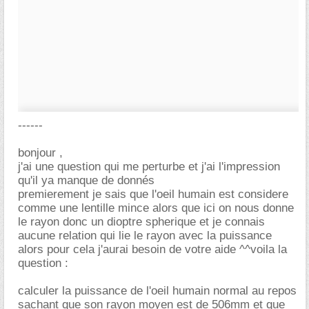
------
bonjour ,
j'ai une question qui me perturbe et j'ai l'impression
qu'il ya manque de donnés
premierement je sais que l'oeil humain est considere
comme une lentille mince alors que ici on nous donne
le rayon donc un dioptre spherique et je connais
aucune relation qui lie le rayon avec la puissance
alors pour cela j'aurai besoin de votre aide ^^voila la
question :
calculer la puissance de l'oeil humain normal au repos
sachant que son rayon moyen est de 506mm et que