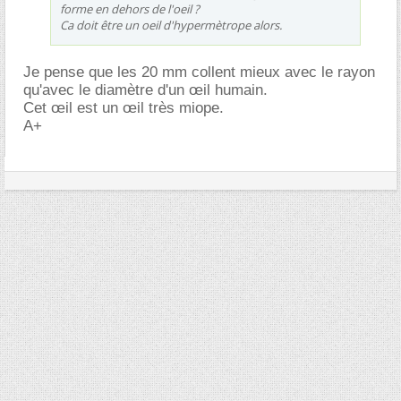
forme en dehors de l'oeil ?
Ca doit être un oeil d'hypermètrope alors.
Je pense que les 20 mm collent mieux avec le rayon
qu'avec le diamètre d'un œil humain.
Cet œil est un œil très miope.
A+