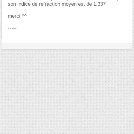
son indice de refraction moyen est de 1.337
merci ^^
-----