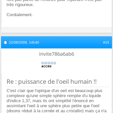
très rigoureux.
Cordialement.
22/08/2008,
14h40
#15
invite786a6ab6
Re : puissance de l'oeil humain !!
C'est clair que l'optique d'un oeil est beaucoup plus
complexe qu'une simple sphère remplie d'u liquide
d'indice 1,37, mais ils ont simplifié l'énoncé en
assimilant l'oeil à une sphère plus petite que l'oeil
(disons réduit à la cornée et au cristallin) mais ça n'a