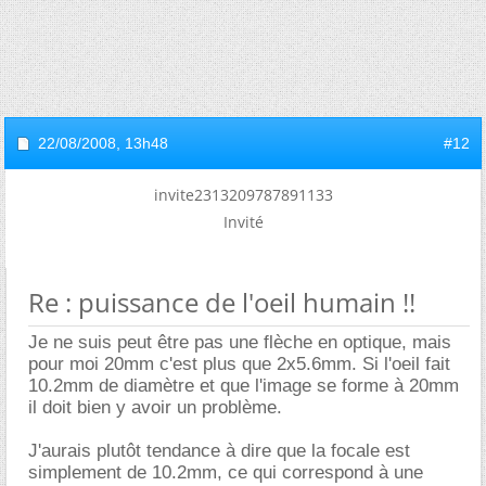
22/08/2008,
13h48
#12
invite2313209787891133
Invité
Re : puissance de l'oeil humain !!
Je ne suis peut être pas une flèche en optique, mais
pour moi 20mm c'est plus que 2x5.6mm. Si l'oeil fait
10.2mm de diamètre et que l'image se forme à 20mm
il doit bien y avoir un problème.
J'aurais plutôt tendance à dire que la focale est
simplement de 10.2mm, ce qui correspond à une