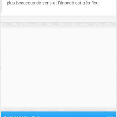
plus beaucoup de sens et l'énoncé est très flou.