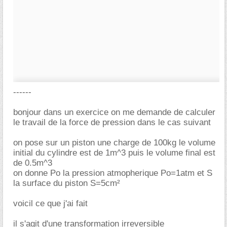
------
bonjour dans un exercice on me demande de calculer
le travail de la force de pression dans le cas suivant
on pose sur un piston une charge de 100kg le volume
initial du cylindre est de 1m^3 puis le volume final est
de 0.5m^3
on donne Po la pression atmopherique Po=1atm et S
la surface du piston S=5cm²
voicil ce que j'ai fait
il s'agit d'une transformation irreversible