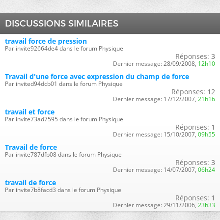
DISCUSSIONS SIMILAIRES
travail force de pression
Par invite92664de4 dans le forum Physique
Réponses:
3
Dernier message:
28/09/2008,
12h10
Travail d'une force avec expression du champ de force
Par invited94dcb01 dans le forum Physique
Réponses:
12
Dernier message:
17/12/2007,
21h16
travail et force
Par invite73ad7595 dans le forum Physique
Réponses:
1
Dernier message:
15/10/2007,
09h55
Travail de force
Par invite787dfb08 dans le forum Physique
Réponses:
3
Dernier message:
14/07/2007,
06h24
travail de force
Par invite7b8facd3 dans le forum Physique
Réponses:
1
Dernier message:
29/11/2006,
23h33