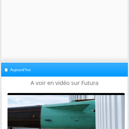
Aujourd'hui
A voir en vidéo sur Futura