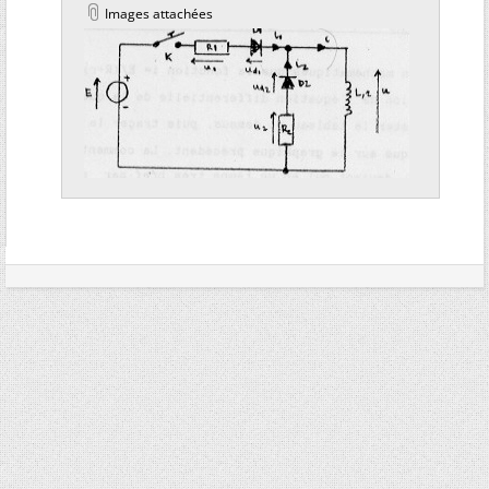
Images attachées