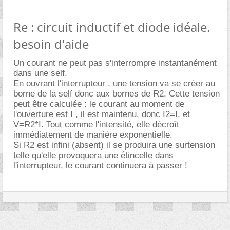
Re : circuit inductif et diode idéale.
besoin d'aide
Un courant ne peut pas s'interrompre instantanément
dans une self.
En ouvrant l'interrupteur , une tension va se créer au
borne de la self donc aux bornes de R2. Cette tension
peut être calculée : le courant au moment de
l'ouverture est I , il est maintenu, donc I2=I, et
V=R2*I. Tout comme l'intensité, elle décroît
immédiatement de manière exponentielle.
Si R2 est infini (absent) il se produira une surtension
telle qu'elle provoquera une étincelle dans
l'interrupteur, le courant continuera à passer !