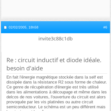
02/02/2005,
18h58
#6
invite3c88c1db
Re : circuit inductif et diode idéale.
besoin d'aide
En fait l'énergie magnétique stockée dans la self est
dissipée dans la résistance R2 sous forme de chaleur.
Ce genre de récupération d'énergie est très utilisé
dans les alimentations à découpage et même dans les
delcos de nos voitures, l'ouverture du circuit est alors
provoquée par les vis platinées ou autre circuit
semiconducteur. Le schéma est un peu différent mais