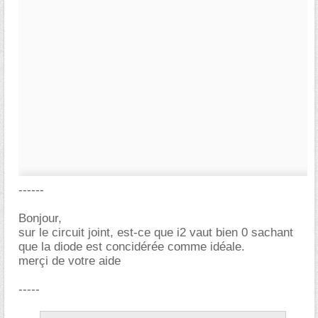
------
Bonjour,
sur le circuit joint, est-ce que i2 vaut bien 0 sachant
que la diode est concidérée comme idéale.
merçi de votre aide
-----