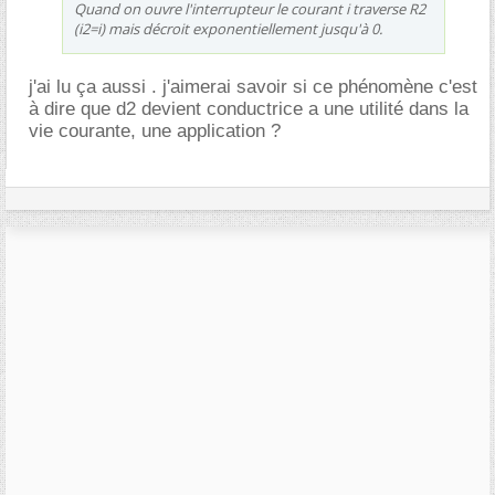
Quand on ouvre l'interrupteur le courant i traverse R2
(i2=i) mais décroit exponentiellement jusqu'à 0.
j'ai lu ça aussi . j'aimerai savoir si ce phénomène c'est
à dire que d2 devient conductrice a une utilité dans la
vie courante, une application ?