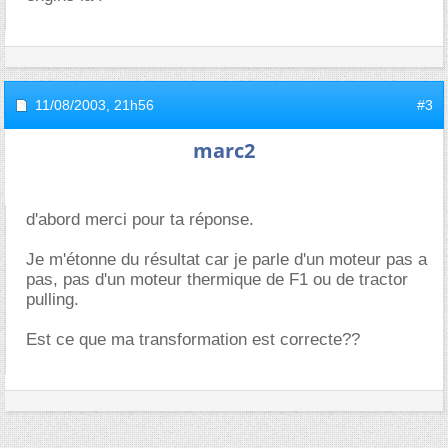
11/08/2003,
21h56
#3
marc2
d'abord merci pour ta réponse.
Je m'étonne du résultat car je parle d'un moteur pas a
pas, pas d'un moteur thermique de F1 ou de tractor
pulling.
Est ce que ma transformation est correcte??