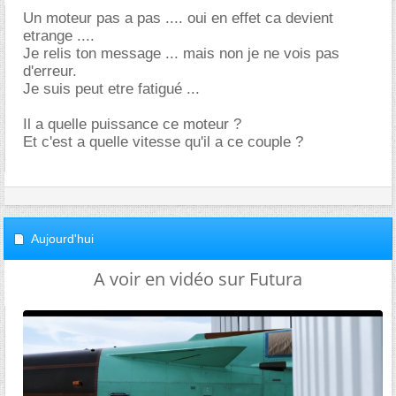
Un moteur pas a pas .... oui en effet ca devient
etrange ....
Je relis ton message ... mais non je ne vois pas
d'erreur.
Je suis peut etre fatigué ...
Il a quelle puissance ce moteur ?
Et c'est a quelle vitesse qu'il a ce couple ?
Aujourd'hui
A voir en vidéo sur Futura