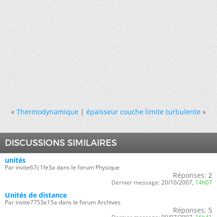
«
Thermodynamique
|
épaisseur couche limite turbulente
»
DISCUSSIONS SIMILAIRES
unités
Par invite67c1fe3a dans le forum Physique
Réponses:
2
Dernier message:
20/10/2007,
14h07
Unités de distance
Par invite7753e15a dans le forum Archives
Réponses:
5