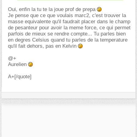
Oui, enfin la tu te la joue prof de prepa
Je pense que ce que voulais marc2, c'est trouver la
masse equivalente qu'il faudrait placer dans le champ
de pesanteur pour avoir la meme force, ce qui permet
parfois de mieux se rendre compte... Tu parles bien
en degres Celsius quand tu parles de la temperature
qu'il fait dehors, pas en Kelvin
@+
Aurelien
A+[/quote]