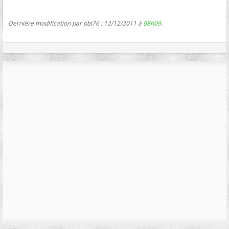
Dernière modification par obi76 ; 12/12/2011 à
08h09
.