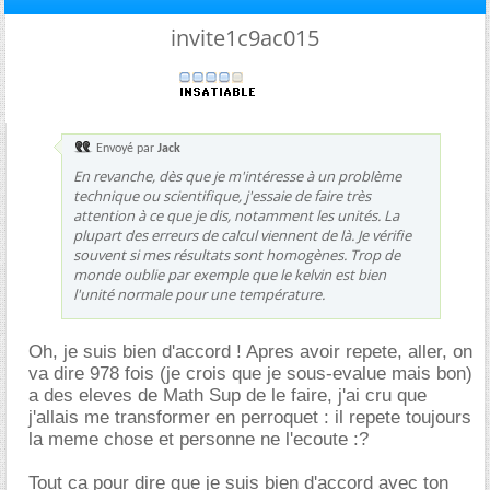
invite1c9ac015
Envoyé par
Jack
En revanche, dès que je m'intéresse à un problème
technique ou scientifique, j'essaie de faire très
attention à ce que je dis, notamment les unités. La
plupart des erreurs de calcul viennent de là. Je vérifie
souvent si mes résultats sont homogènes. Trop de
monde oublie par exemple que le kelvin est bien
l'unité normale pour une température.
Oh, je suis bien d'accord ! Apres avoir repete, aller, on
va dire 978 fois (je crois que je sous-evalue mais bon)
a des eleves de Math Sup de le faire, j'ai cru que
j'allais me transformer en perroquet : il repete toujours
la meme chose et personne ne l'ecoute :?
Tout ca pour dire que je suis bien d'accord avec ton