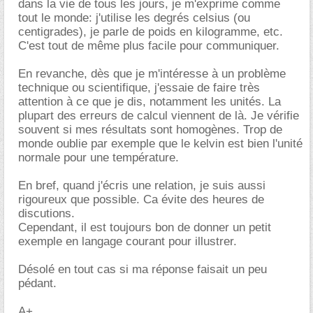
dans la vie de tous les jours, je m'exprime comme
tout le monde: j'utilise les degrés celsius (ou
centigrades), je parle de poids en kilogramme, etc.
C'est tout de même plus facile pour communiquer.
En revanche, dès que je m'intéresse à un problème
technique ou scientifique, j'essaie de faire très
attention à ce que je dis, notamment les unités. La
plupart des erreurs de calcul viennent de là. Je vérifie
souvent si mes résultats sont homogènes. Trop de
monde oublie par exemple que le kelvin est bien l'unité
normale pour une température.
En bref, quand j'écris une relation, je suis aussi
rigoureux que possible. Ca évite des heures de
discutions.
Cependant, il est toujours bon de donner un petit
exemple en langage courant pour illustrer.
Désolé en tout cas si ma réponse faisait un peu
pédant.
A+