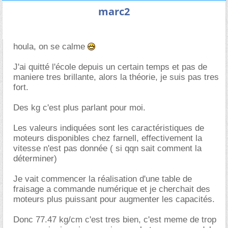
marc2
houla, on se calme
J'ai quitté l'école depuis un certain temps et pas de
maniere tres brillante, alors la théorie, je suis pas tres
fort.
Des kg c'est plus parlant pour moi.
Les valeurs indiquées sont les caractéristiques de
moteurs disponibles chez farnell, effectivement la
vitesse n'est pas donnée ( si qqn sait comment la
déterminer)
Je vait commencer la réalisation d'une table de
fraisage a commande numérique et je cherchait des
moteurs plus puissant pour augmenter les capacités.
Donc 77.47 kg/cm c'est tres bien, c'est meme de trop