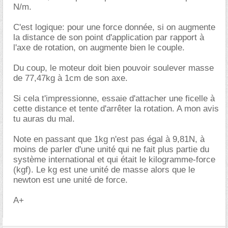
N/m.
C'est logique: pour une force donnée, si on augmente
la distance de son point d'application par rapport à
l'axe de rotation, on augmente bien le couple.
Du coup, le moteur doit bien pouvoir soulever masse
de 77,47kg à 1cm de son axe.
Si cela t'impressionne, essaie d'attacher une ficelle à
cette distance et tente d'arrêter la rotation. A mon avis
tu auras du mal.
Note en passant que 1kg n'est pas égal à 9,81N, à
moins de parler d'une unité qui ne fait plus partie du
système international et qui était le kilogramme-force
(kgf). Le kg est une unité de masse alors que le
newton est une unité de force.
A+