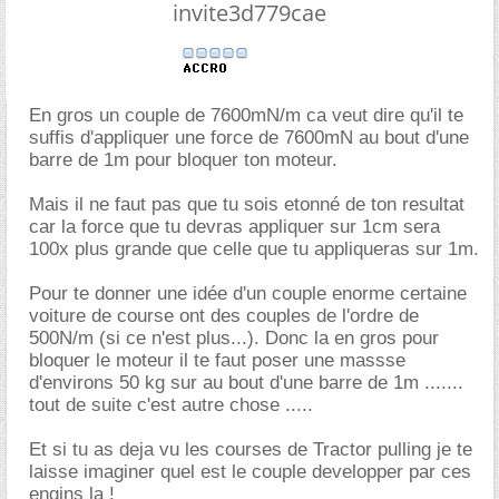
invite3d779cae
En gros un couple de 7600mN/m ca veut dire qu'il te
suffis d'appliquer une force de 7600mN au bout d'une
barre de 1m pour bloquer ton moteur.
Mais il ne faut pas que tu sois etonné de ton resultat
car la force que tu devras appliquer sur 1cm sera
100x plus grande que celle que tu appliqueras sur 1m.
Pour te donner une idée d'un couple enorme certaine
voiture de course ont des couples de l'ordre de
500N/m (si ce n'est plus...). Donc la en gros pour
bloquer le moteur il te faut poser une massse
d'environs 50 kg sur au bout d'une barre de 1m .......
tout de suite c'est autre chose .....
Et si tu as deja vu les courses de Tractor pulling je te
laisse imaginer quel est le couple developper par ces
engins la !