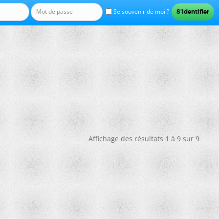
Se souvenir de moi ?
Affichage des résultats 1 à 9 sur 9