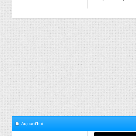
Aujourd'hui