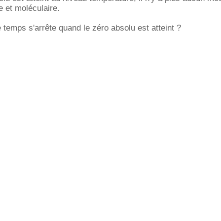
 et moléculaire.
e temps s'arrête quand le zéro absolu est atteint ?