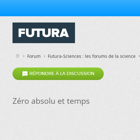
Forum
Futura-Sciences : les forums de la science

RÉPONDRE À LA DISCUSSION
Zéro absolu et temps