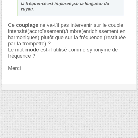
la fréquence est imposée par la longueur du
tuyau
.
Ce
couplage
ne va-t'il pas intervenir sur le couple
intensité(accroîssement)/timbre(enrichissement en
harmoniques) plutôt que sur la fréquence (restituée
par la trompette) ?
Le mot
mode
est-il utilisé comme synonyme de
fréquence ?
Merci