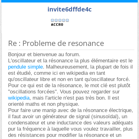
invite6dffde4c
Re : Probleme de resonance
Bonjour et bienvenue au forum.
L'oscillateur et la résonance la plus élémentaire est le
pendule simple
. Malheureusement, la plupart de fois il
est étudié, comme ici en wikipedia en tant
qu'oscillateur libre et non en tant qu'oscillateur forcé.
Pour ce qui est de la résonance, le mot clé est plutôt
"oscillations forcées". Vous pouvez regarder sur
wikipedia
, mais l'article n'est pas très bon. Il est
orienté maths et non physique.
Pour faire une manip avec de la résonance électrique,
il faut avoir un générateur de signal (sinusoïdal), un
condensateur et une inductance des valeurs adéquats
pur la fréquence à laquelle vous voulez travailler, plus
des résistances pour modifier la résonance et un