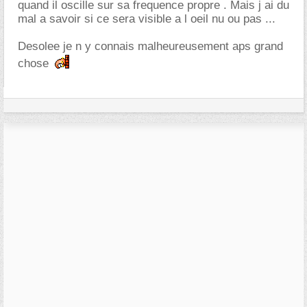
quand il oscille sur sa frequence propre . Mais j ai du
mal a savoir si ce sera visible a l oeil nu ou pas ...
Desolee je n y connais malheureusement aps grand
chose