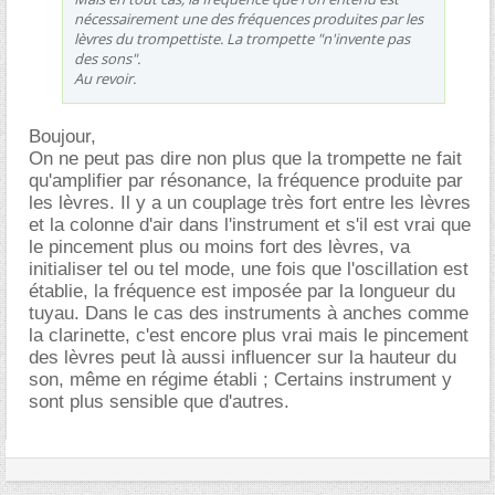
nécessairement une des fréquences produites par les
lèvres du trompettiste. La trompette "n'invente pas
des sons".
Au revoir.
Boujour,
On ne peut pas dire non plus que la trompette ne fait
qu'amplifier par résonance, la fréquence produite par
les lèvres. Il y a un couplage très fort entre les lèvres
et la colonne d'air dans l'instrument et s'il est vrai que
le pincement plus ou moins fort des lèvres, va
initialiser tel ou tel mode, une fois que l'oscillation est
établie, la fréquence est imposée par la longueur du
tuyau. Dans le cas des instruments à anches comme
la clarinette, c'est encore plus vrai mais le pincement
des lèvres peut là aussi influencer sur la hauteur du
son, même en régime établi ; Certains instrument y
sont plus sensible que d'autres.