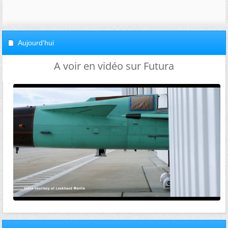
Aujourd'hui
A voir en vidéo sur Futura