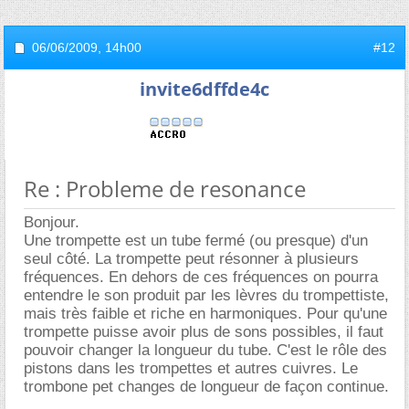
06/06/2009,
14h00
#12
invite6dffde4c
Re : Probleme de resonance
Bonjour.
Une trompette est un tube fermé (ou presque) d'un
seul côté. La trompette peut résonner à plusieurs
fréquences. En dehors de ces fréquences on pourra
entendre le son produit par les lèvres du trompettiste,
mais très faible et riche en harmoniques. Pour qu'une
trompette puisse avoir plus de sons possibles, il faut
pouvoir changer la longueur du tube. C'est le rôle des
pistons dans les trompettes et autres cuivres. Le
trombone pet changes de longueur de façon continue.