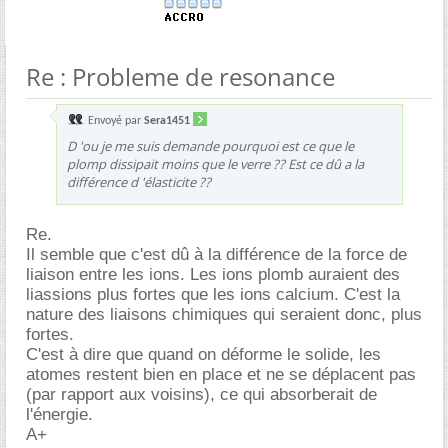
Re : Probleme de resonance
Envoyé par
Sera1451
D 'ou je me suis demande pourquoi est ce que le
plomp dissipait moins que le verre ?? Est ce dû a la
différence d 'élasticite ??
Re.
Il semble que c'est dû à la différence de la force de
liaison entre les ions. Les ions plomb auraient des
liassions plus fortes que les ions calcium. C'est la
nature des liaisons chimiques qui seraient donc, plus
fortes.
C'est à dire que quand on déforme le solide, les
atomes restent bien en place et ne se déplacent pas
(par rapport aux voisins), ce qui absorberait de
l'énergie.
A+