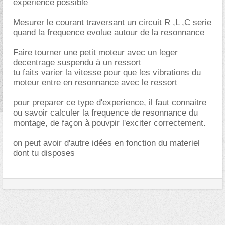
experience possible
Mesurer le courant traversant un circuit R ,L ,C serie
quand la frequence evolue autour de la resonnance
Faire tourner une petit moteur avec un leger
decentrage suspendu à un ressort
tu faits varier la vitesse pour que les vibrations du
moteur entre en resonnance avec le ressort
pour preparer ce type d'experience, il faut connaitre
ou savoir calculer la frequence de resonnance du
montage, de façon à pouvpir l'exciter correctement.
on peut avoir d'autre idées en fonction du materiel
dont tu disposes