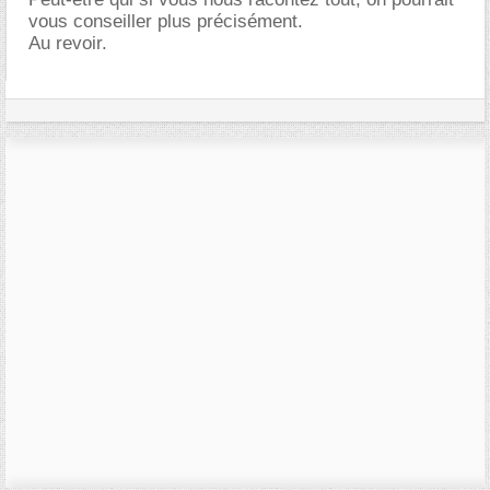
vous conseiller plus précisément.
Au revoir.