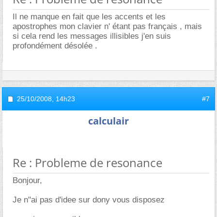
Il ne manque en fait que les accents et les
apostrophes mon clavier n' étant pas français , mais
si cela rend les messages illisibles j'en suis
profondément désolée .
25/10/2008,
14h23
#7
calculair
Re : Probleme de resonance
Bonjour,
Je n"ai pas d'idee sur dony vous disposez