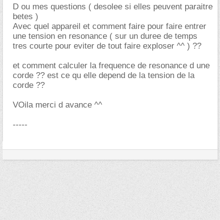
D ou mes questions ( desolee si elles peuvent paraitre
betes )
Avec quel appareil et comment faire pour faire entrer
une tension en resonance ( sur un duree de temps
tres courte pour eviter de tout faire exploser ^^ ) ??
et comment calculer la frequence de resonance d une
corde ?? est ce qu elle depend de la tension de la
corde ??
VOila merci d avance ^^
-----