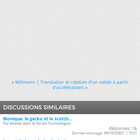
«
Millmann
|
Translation et rotation d'un solide à partir
d'accélérations
»
DISCUSSIONS SIMILAIRES
Bionique: le gecko et le scotch...
Par kinette dans le forum Technologies
Réponses:
16
Dernier message:
09/10/2007,
17h57