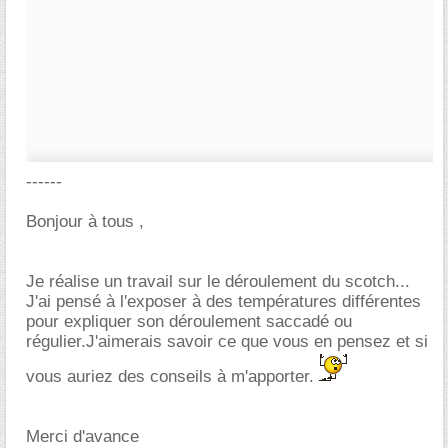
------
Bonjour à tous ,
Je réalise un travail sur le déroulement du scotch...
J'ai pensé à l'exposer à des températures différentes
pour expliquer son déroulement saccadé ou
régulier.J'aimerais savoir ce que vous en pensez et si
vous auriez des conseils à m'apporter.
Merci d'avance