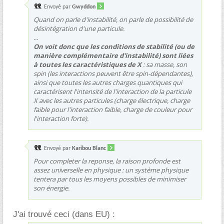
Envoyé par
Gwyddon
Quand on parle d'instabilité, on parle de possibilité de
désintégration d'une particule.
...
On voit donc que les conditions de stabilité (ou de
manière complémentaire d'instabilité) sont liées
à toutes les caractéristiques de X
: sa masse, son
spin (les interactions peuvent être spin-dépendantes),
ainsi que toutes les autres charges quantiques qui
caractérisent l'intensité de l'interaction de la particule
X avec les autres particules (charge électrique, charge
faible pour l'interaction faible, charge de couleur pour
l'interaction forte).
Envoyé par
Karibou Blanc
Pour completer la reponse, la raison profonde est
assez universelle en physique : un système physique
tentera par tous les moyens possibles de minimiser
son énergie.
J'ai trouvé ceci (dans EU) :