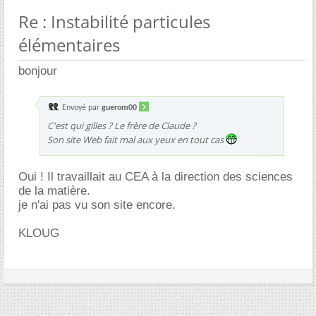
Re : Instabilité particules
élémentaires
bonjour
Envoyé par
guerom00
C'est qui gilles ? Le frère de Claude ?
Son site Web fait mal aux yeux en tout cas
Oui ! Il travaillait au CEA à la direction des sciences
de la matière.
je n'ai pas vu son site encore.
KLOUG