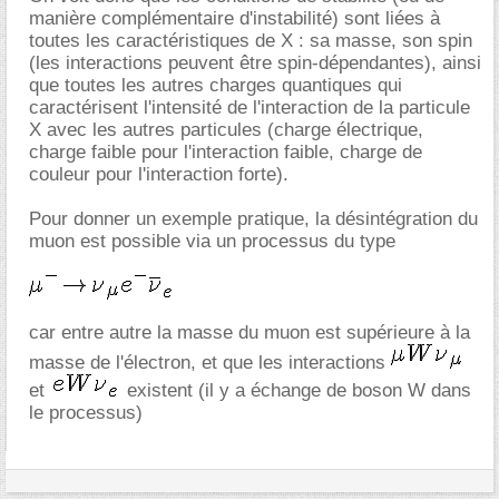
manière complémentaire d'instabilité) sont liées à
toutes les caractéristiques de X : sa masse, son spin
(les interactions peuvent être spin-dépendantes), ainsi
que toutes les autres charges quantiques qui
caractérisent l'intensité de l'interaction de la particule
X avec les autres particules (charge électrique,
charge faible pour l'interaction faible, charge de
couleur pour l'interaction forte).
Pour donner un exemple pratique, la désintégration du
muon est possible via un processus du type
car entre autre la masse du muon est supérieure à la
masse de l'électron, et que les interactions
et
existent (il y a échange de boson W dans
le processus)