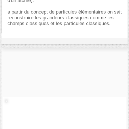
d'un atome).
a partir du concept de particules élémentaires on sait
reconstruire les grandeurs classiques comme les
champs classiques et les particules classiques.