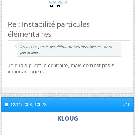
Re : Instabilité particules
élémentaires
le cas des particules élémentaires instables est donc
particulier ?
Je dirais plutot le contraire, mais ce n'est pas si
important que ca.
12/11/2008,
10h23
#10
KLOUG