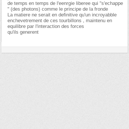
de temps en temps de l'eenrgie liberee qui "s'echappe
" (des photons) comme le principe de la fronde
La matiere ne serait en definitive qu'un incroyabble
enchevetrement de ces tourbillons , maintenu en
equilibre par l'interaction des forces
qu'ils generent