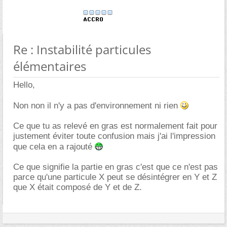
Re : Instabilité particules
élémentaires
Hello,
Non non il n'y a pas d'environnement ni rien
Ce que tu as relevé en gras est normalement fait pour
justement éviter toute confusion mais j'ai l'impression
que cela en a rajouté
Ce que signifie la partie en gras c'est que ce n'est pas
parce qu'une particule X peut se désintégrer en Y et Z
que X était composé de Y et de Z.