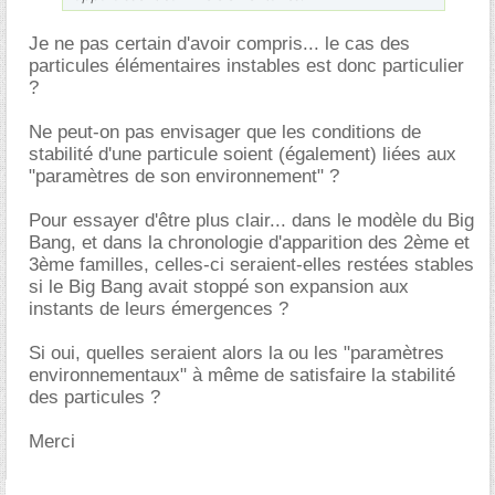
Je ne pas certain d'avoir compris... le cas des
particules élémentaires instables est donc particulier
?
Ne peut-on pas envisager que les conditions de
stabilité d'une particule soient (également) liées aux
"paramètres de son environnement" ?
Pour essayer d'être plus clair... dans le modèle du Big
Bang, et dans la chronologie d'apparition des 2ème et
3ème familles, celles-ci seraient-elles restées stables
si le Big Bang avait stoppé son expansion aux
instants de leurs émergences ?
Si oui, quelles seraient alors la ou les "paramètres
environnementaux" à même de satisfaire la stabilité
des particules ?
Merci