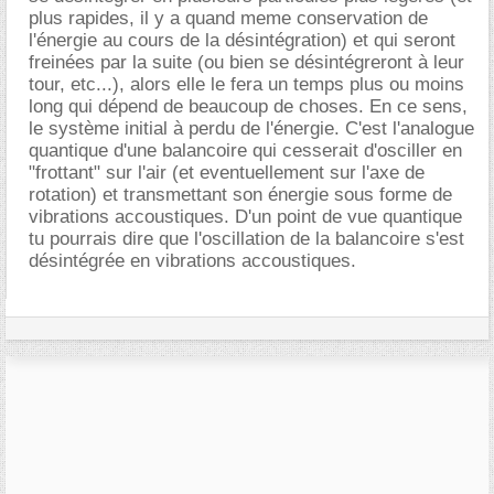
plus rapides, il y a quand meme conservation de
l'énergie au cours de la désintégration) et qui seront
freinées par la suite (ou bien se désintégreront à leur
tour, etc...), alors elle le fera un temps plus ou moins
long qui dépend de beaucoup de choses. En ce sens,
le système initial à perdu de l'énergie. C'est l'analogue
quantique d'une balancoire qui cesserait d'osciller en
"frottant" sur l'air (et eventuellement sur l'axe de
rotation) et transmettant son énergie sous forme de
vibrations accoustiques. D'un point de vue quantique
tu pourrais dire que l'oscillation de la balancoire s'est
désintégrée en vibrations accoustiques.