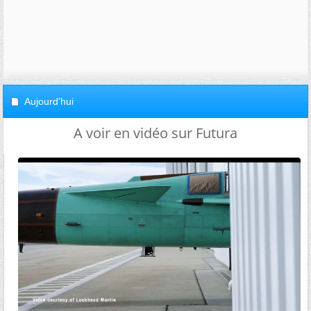
Aujourd'hui
A voir en vidéo sur Futura