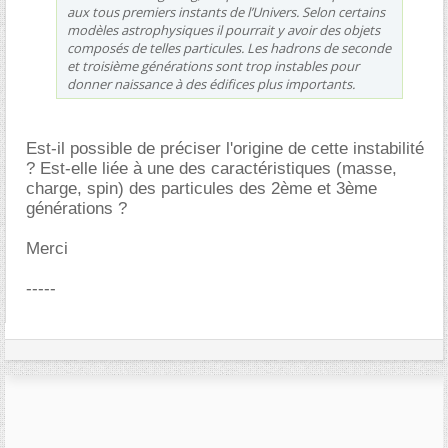
aux tous premiers instants de l’Univers. Selon certains
modèles astrophysiques il pourrait y avoir des objets
composés de telles particules. Les hadrons de seconde
et troisième générations sont trop instables pour
donner naissance à des édifices plus importants.
Est-il possible de préciser l'origine de cette instabilité
? Est-elle liée à une des caractéristiques (masse,
charge, spin) des particules des 2ème et 3ème
générations ?
Merci
-----