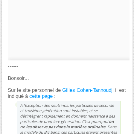
------
Bonsoir...
Sur le site personnel de
Gilles Cohen-Tannoudji
il est
indiqué à
cette page
:
A l’exception des neutrinos, les particules de seconde
et troisième génération sont instables, et se
désintègrent rapidement en donnant naissance à des
particules de première génération. C’est pourquoi
on
ne les observe pas dans la matière ordinaire
. Dans
le modèle du Big Bang, ces particules étaient présentes