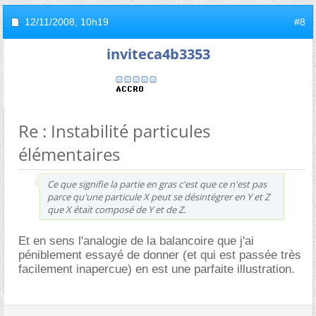
12/11/2008,
10h19
#8
inviteca4b3353
Re : Instabilité particules
élémentaires
Ce que signifie la partie en gras c'est que ce n'est pas
parce qu'une particule X peut se désintégrer en Y et Z
que X était composé de Y et de Z.
Et en sens l'analogie de la balancoire que j'ai
péniblement essayé de donner (et qui est passée très
facilement inapercue) en est une parfaite illustration.