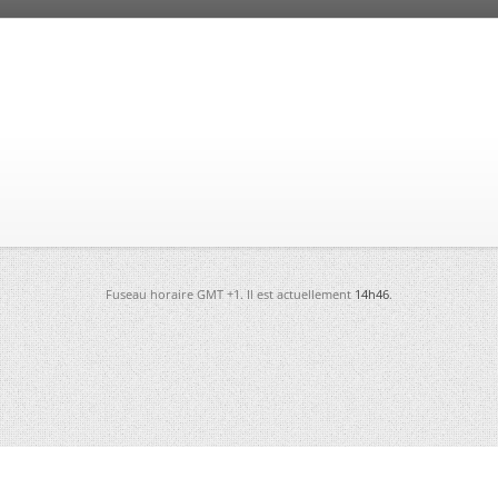
Fuseau horaire GMT +1. Il est actuellement
14h46
.