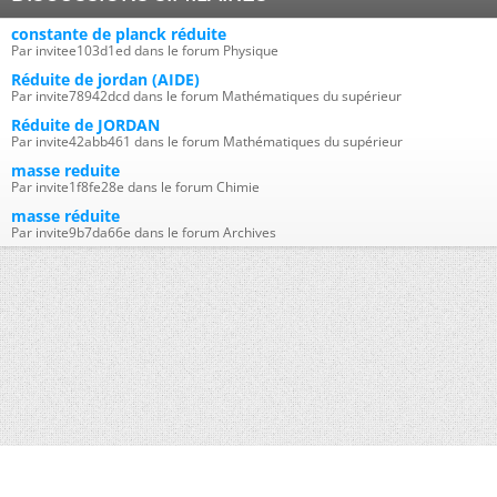
constante de planck réduite
Par invitee103d1ed dans le forum Physique
Réduite de jordan (AIDE)
Par invite78942dcd dans le forum Mathématiques du supérieur
Réduite de JORDAN
Par invite42abb461 dans le forum Mathématiques du supérieur
masse reduite
Par invite1f8fe28e dans le forum Chimie
masse réduite
Par invite9b7da66e dans le forum Archives