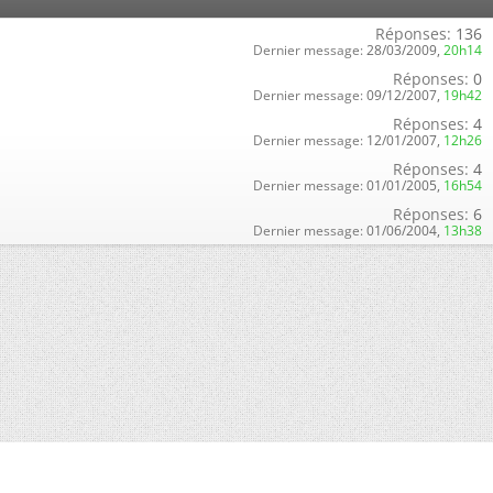
Réponses:
136
Dernier message:
28/03/2009,
20h14
Réponses:
0
Dernier message:
09/12/2007,
19h42
Réponses:
4
Dernier message:
12/01/2007,
12h26
Réponses:
4
Dernier message:
01/01/2005,
16h54
Réponses:
6
Dernier message:
01/06/2004,
13h38