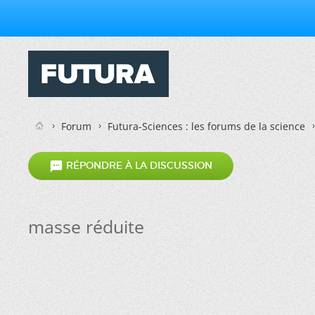
Forum
Futura-Sciences : les forums de la science

RÉPONDRE À LA DISCUSSION
masse réduite