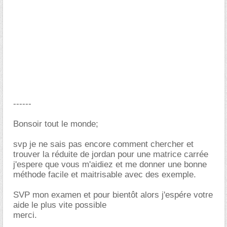
------
Bonsoir tout le monde;
svp je ne sais pas encore comment chercher et
trouver la réduite de jordan pour une matrice carrée
j'espere que vous m'aidiez et me donner une bonne
méthode facile et maitrisable avec des exemple.
SVP mon examen et pour bientôt alors j'espére votre
aide le plus vite possible
merci.