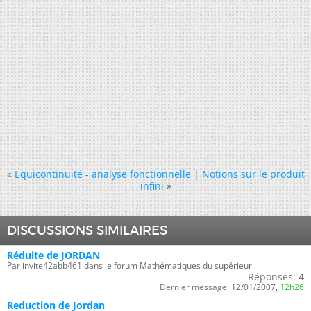
«
Equicontinuité - analyse fonctionnelle
|
Notions sur le produit
infini
»
DISCUSSIONS SIMILAIRES
Réduite de JORDAN
Par invite42abb461 dans le forum Mathématiques du supérieur
Réponses:
4
Dernier message:
12/01/2007,
12h26
Reduction de Jordan