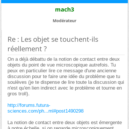
mach3
Modérateur
Re : Les objet se touchent-ils
réellement ?
On a déjà débattu de la notion de contact entre deux
objets du point de vue microscopique autrefois. Tu
peux en particulier lire ce message d'une ancienne
discussion pour te faire une idée du problème que tu
soulèves (je te dispense de lire toute la discussion qui
n'est qu'en lien indirect avec le problème et tourne en
gros troll).
http://forums.futura-
sciences.com/ph...ml#post1490298
La notion de contact entre deux objets est émergente
à notre échelle, si on regarde microscopiquement,