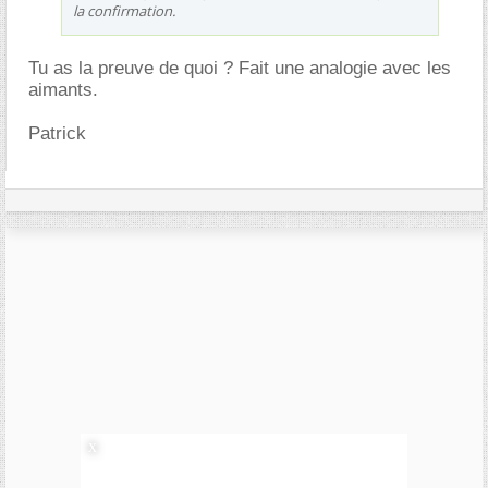
la confirmation.
Tu as la preuve de quoi ? Fait une analogie avec les
aimants.
Patrick