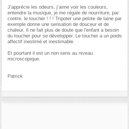
J’apprécie les odeurs, j’aime voir les couleurs,
entendre la musique, je me régale de nourriture, par
contre, le toucher ! ! ! Tripoter une pelote de laine par
exemple donne une sensation de douceur et de
chaleur. Il ne fait plus de doute que l'enfant a besoin
du toucher pour se développer. Le toucher a un poids
affectif inestimé et inestimable.
Et pourtant il est un non sens au niveau
microscopique.
Patrick