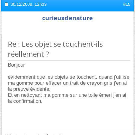
30/12/2008,
12h39
#15
curieuxdenature
Re : Les objet se touchent-ils
réellement ?
Bonjour
évidemment que les objets se touchent, quand j'utilise
ma gomme pour effacer un trait de crayon gris j'en ai
la preuve évidente.
Et en nettoyant ma gomme sur une toile émeri j'en ai
la confirmation.