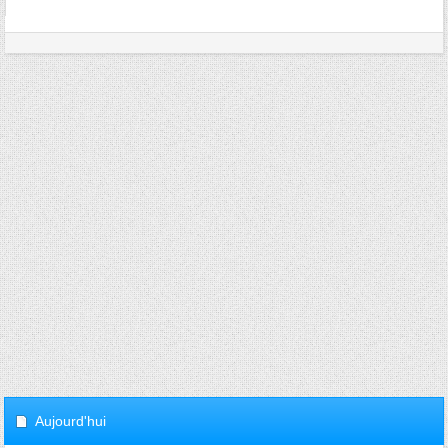
Aujourd'hui