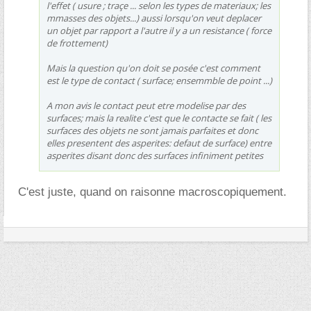
l'effet ( usure ; traçe ... selon les types de materiaux; les
mmasses des objets...) aussi lorsqu'on veut deplacer
un objet par rapport a l'autre il y a un resistance ( force
de frottement)
Mais la question qu'on doit se posée c'est comment
est le type de contact ( surface; ensemmble de point ...)
A mon avis le contact peut etre modelise par des
surfaces; mais la realite c'est que le contacte se fait ( les
surfaces des objets ne sont jamais parfaites et donc
elles presentent des asperites: defaut de surface) entre
asperites disant donc des surfaces infiniment petites
C'est juste, quand on raisonne macroscopiquement.