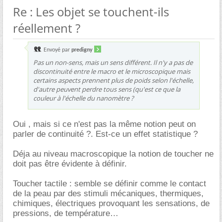
Re : Les objet se touchent-ils
réellement ?
Envoyé par
predigny
Pas un non-sens, mais un sens différent. Il n'y a pas de
discontinuité entre le macro et le microscopique mais
certains aspects prennent plus de poids selon l'échelle,
d'autre peuvent perdre tous sens (qu'est ce que la
couleur à l'échelle du nanomètre ?
Oui , mais si ce n'est pas la même notion peut on
parler de continuité ?. Est-ce un effet statistique ?
Déja au niveau macroscopique la notion de toucher ne
doit pas être évidente à définir.
Toucher tactile : semble se définir comme le contact
de la peau par des stimuli mécaniques, thermiques,
chimiques, électriques provoquant les sensations, de
pressions, de température