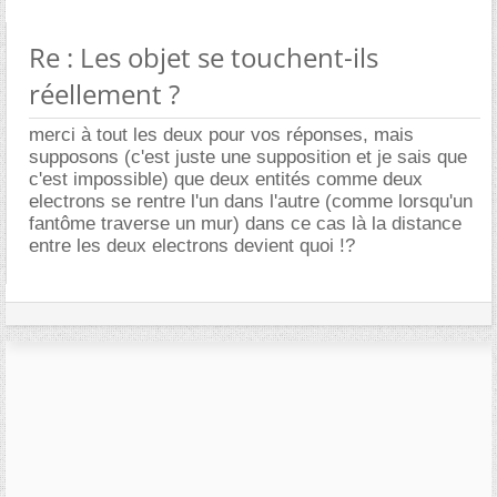
Re : Les objet se touchent-ils
réellement ?
merci à tout les deux pour vos réponses, mais
supposons (c'est juste une supposition et je sais que
c'est impossible) que deux entités comme deux
electrons se rentre l'un dans l'autre (comme lorsqu'un
fantôme traverse un mur) dans ce cas là la distance
entre les deux electrons devient quoi !?