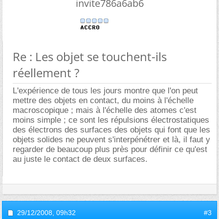
invite786a6ab6
Re : Les objet se touchent-ils
réellement ?
L'expérience de tous les jours montre que l'on peut
mettre des objets en contact, du moins à l'échelle
macroscopique ; mais à l'échelle des atomes c'est
moins simple ; ce sont les répulsions électrostatiques
des électrons des surfaces des objets qui font que les
objets solides ne peuvent s'interpénétrer et là, il faut y
regarder de beaucoup plus près pour définir ce qu'est
au juste le contact de deux surfaces.
29/12/2008,
09h32
#3