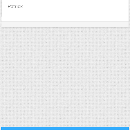
Patrick