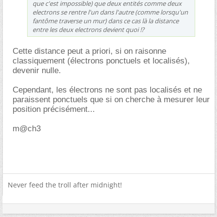
que c'est impossible) que deux entités comme deux
electrons se rentre l'un dans l'autre (comme lorsqu'un
fantôme traverse un mur) dans ce cas là la distance
entre les deux electrons devient quoi !?
Cette distance peut a priori, si on raisonne
classiquement (électrons ponctuels et localisés),
devenir nulle.
Cependant, les électrons ne sont pas localisés et ne
paraissent ponctuels que si on cherche à mesurer leur
position précisément...
m@ch3
Never feed the troll after midnight!