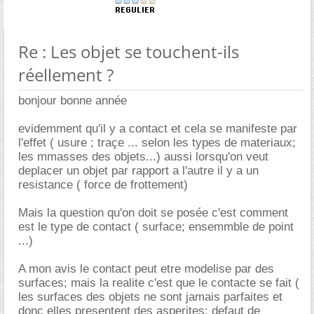
Re : Les objet se touchent-ils
réellement ?
bonjour bonne année
evidemment qu'il y a contact et cela se manifeste par
l'effet ( usure ; traçe ... selon les types de materiaux;
les mmasses des objets...) aussi lorsqu'on veut
deplacer un objet par rapport a l'autre il y a un
resistance ( force de frottement)
Mais la question qu'on doit se posée c'est comment
est le type de contact ( surface; ensemmble de point
...)
A mon avis le contact peut etre modelise par des
surfaces; mais la realite c'est que le contacte se fait (
les surfaces des objets ne sont jamais parfaites et
donc elles presentent des asperites: defaut de