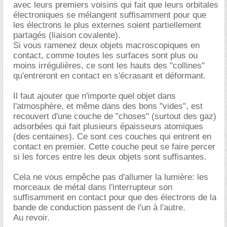
avec leurs premiers voisins qui fait que leurs orbitales
électroniques se mélangent suffisamment pour que
les électrons le plus externes soient partiellement
partagés (liaison covalente).
Si vous ramenez deux objets macroscopiques en
contact, comme toutes les surfaces sont plus ou
moins irrégulières, ce sont les hauts des "collines"
qu'entreront en contact en s'écrasant et déformant.
Il faut ajouter que n'importe quel objet dans
l'atmosphère, et même dans des bons "vides", est
recouvert d'une couche de "choses" (surtout des gaz)
adsorbées qui fait plusieurs épaisseurs atomiques
(des centaines). Ce sont ces couches qui entrent en
contact en premier. Cette couche peut se faire percer
si les forces entre les deux objets sont suffisantes.
Cela ne vous empêche pas d'allumer la lumière: les
morceaux de métal dans l'interrupteur son
suffisamment en contact pour que des électrons de la
bande de conduction passent de l'un à l'autre.
Au revoir.