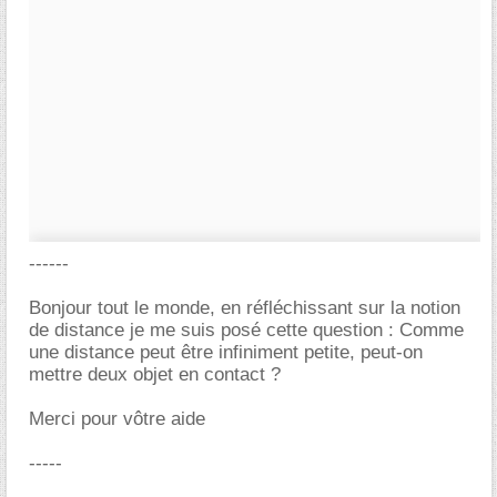
------
Bonjour tout le monde, en réfléchissant sur la notion
de distance je me suis posé cette question : Comme
une distance peut être infiniment petite, peut-on
mettre deux objet en contact ?
Merci pour vôtre aide
-----