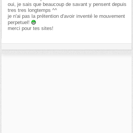
oui, je sais que beaucoup de savant y pensent depuis
tres tres longtemps ^^
je n'ai pas la prétention d'avoir inventé le mouvement
perpetuel!
merci pour tes sites!