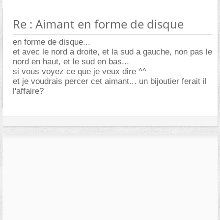
Re : Aimant en forme de disque
en forme de disque...
et avec le nord a droite, et la sud a gauche, non pas le
nord en haut, et le sud en bas...
si vous voyez ce que je veux dire ^^
et je voudrais percer cet aimant... un bijoutier ferait il
l'affaire?