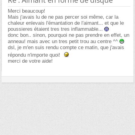
Merci beaucoup!
Mais j'avais lu de ne pas percer soi même, car la
chaleur enlevais l'émantation de l'aimant... et que le
poussieres étaient tres tres inflammable...
donc bon.. sinon, pourquoi ne pas prendre en effet, un
anneau! mais avec un tres petit trou au centre ^^
dsl, je m'en suis rendu compte ce matin, que j'avais
répondu n'importe quoi!
merci de votre aide!