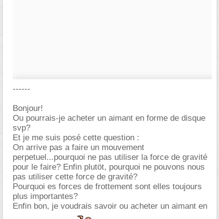
------
Bonjour!
Ou pourrais-je acheter un aimant en forme de disque
svp?
Et je me suis posé cette question :
On arrive pas a faire un mouvement
perpetuel...pourquoi ne pas utiliser la force de gravité
pour le faire? Enfin plutöt, pourquoi ne pouvons nous
pas utiliser cette force de gravité?
Pourquoi es forces de frottement sont elles toujours
plus importantes?
Enfin bon, je voudrais savoir ou acheter un aimant en