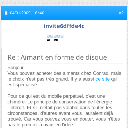
04/01/2009,
16h40
#2
invite6dffde4c
Re : Aimant en forme de disque
Bonjour.
Vous pouvez acheter des aimants chez Conrad, mais
le choix n'est pas très grand. Il y a aussi
ce site
qui
est spécialisé.
Pour ce qui est du mobile perpétuel, c'est une
chimère. Le principe de conservation de l'énergie
l'interdit. Et s'il n'était pas valable dans toutes les
circonstances, d'autres avant vous l'auraient déjà
trouvé. Car vous pouvez vous en douter, vous n'êtes
pas le premier à avoir eu l'idée.