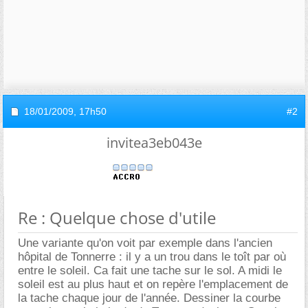
18/01/2009,
17h50
#2
invitea3eb043e
Re : Quelque chose d'utile
Une variante qu'on voit par exemple dans l'ancien
hôpital de Tonnerre : il y a un trou dans le toît par où
entre le soleil. Ca fait une tache sur le sol. A midi le
soleil est au plus haut et on repère l'emplacement de
la tache chaque jour de l'année. Dessiner la courbe