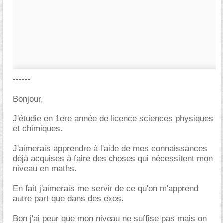
------
Bonjour,
J'étudie en 1ere année de licence sciences physiques
et chimiques.
J'aimerais apprendre à l'aide de mes connaissances
déjà acquises à faire des choses qui nécessitent mon
niveau en maths.
En fait j'aimerais me servir de ce qu'on m'apprend
autre part que dans des exos.
Bon j'ai peur que mon niveau ne suffise pas mais on