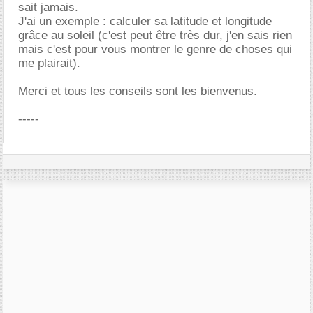
sait jamais.
J'ai un exemple : calculer sa latitude et longitude
grâce au soleil (c'est peut être très dur, j'en sais rien
mais c'est pour vous montrer le genre de choses qui
me plairait).
Merci et tous les conseils sont les bienvenus.
-----