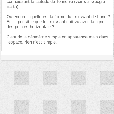
connaissant la latitude de Tonnerre (voir sur Google
Earth).
Ou encore : quelle est la forme du croissant de Lune ?
Est-il possible que le croissant soit vu avec la ligne
des pointes horizontale ?
C'est de la géométrie simple en apparence mais dans
l'espace, rien n'est simple.