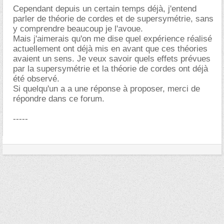
Cependant depuis un certain temps déjà, j'entend
parler de théorie de cordes et de supersymétrie, sans
y comprendre beaucoup je l'avoue.
Mais j'aimerais qu'on me dise quel expérience réalisé
actuellement ont déjà mis en avant que ces théories
avaient un sens. Je veux savoir quels effets prévues
par la supersymétrie et la théorie de cordes ont déjà
été observé.
Si quelqu'un a a une réponse à proposer, merci de
répondre dans ce forum.
-----