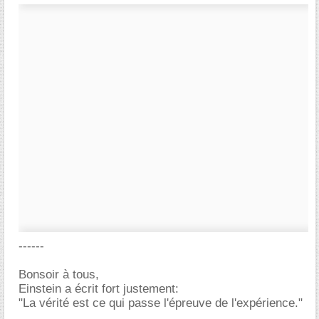
------
Bonsoir à tous,
Einstein a écrit fort justement:
"La vérité est ce qui passe l'épreuve de l'expérience."