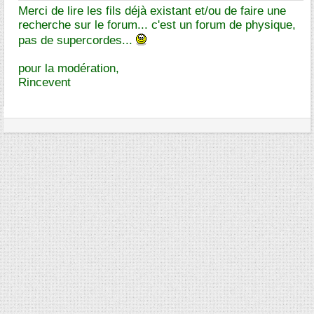
Merci de lire les fils déjà existant et/ou de faire une
recherche sur le forum... c'est un forum de physique,
pas de supercordes...
pour la modération,
Rincevent