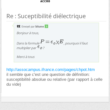
Re : Suceptibilité diélectrique
Envoyé par
bitume
Bonjour à tous,
Dans la formule
, pourquoi il faut
multiplier par
?
Merci à tous
http://assocampus.ifrance.com/pages/chpot.htm
il semble que c'est une question de définition:
susceptibilité absolue ou relative (par rapport à celle
du vide)