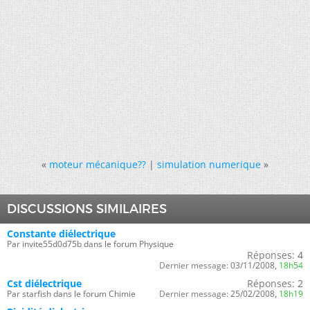
«
moteur mécanique??
|
simulation numerique
»
DISCUSSIONS SIMILAIRES
Constante diélectrique
Par invite55d0d75b dans le forum Physique
Réponses:
4
Dernier message:
03/11/2008,
18h54
Cst diélectrique
Réponses:
2
Par starfish dans le forum Chimie
Dernier message:
25/02/2008,
18h19