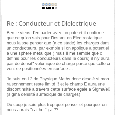
Re : Conducteur et Dielectrique
Ben je viens d'en parler avec un pote et il confirme
que ce qu'on sais pour l'instant en Electrostatique
nous laisse penser que (a ce stade) les charges dans
un conducteurs, par exmple si on applique a potentiel
a une sphere metalique ( mais il me semble que c
definis pour les conducteurs dans le cours) il n'y aura
pas de densit" volumique de charge parce que celle ci
vont se positionnées en surface ...
Je suis en L2 de Physique Maths donc desolé si mon
raisonnement reste limité !! et le champ E aura une
discontinuité a travers cette surface egale a Sigma/e0
(sigma densité surfacique de charges)
Du coup je sais plus trop quoi penser et pourquoi on
nous aurais "cacher" ça ??