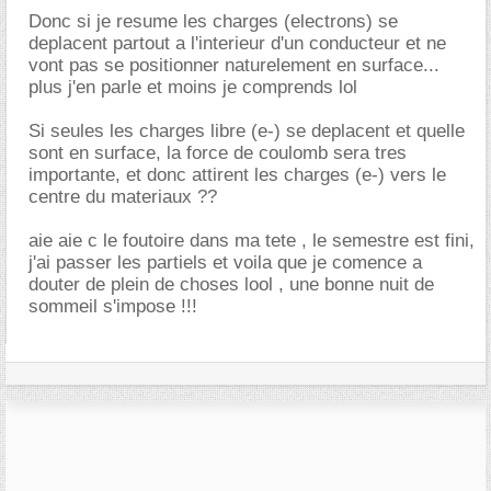
Donc si je resume les charges (electrons) se
deplacent partout a l'interieur d'un conducteur et ne
vont pas se positionner naturelement en surface...
plus j'en parle et moins je comprends lol
Si seules les charges libre (e-) se deplacent et quelle
sont en surface, la force de coulomb sera tres
importante, et donc attirent les charges (e-) vers le
centre du materiaux ??
aie aie c le foutoire dans ma tete , le semestre est fini,
j'ai passer les partiels et voila que je comence a
douter de plein de choses lool , une bonne nuit de
sommeil s'impose !!!