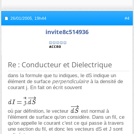
26/01/2005,
19h44
#4
invite8c514936
Re : Conducteur et Dielectrique
dans la formule que tu indiques, le dS indique un
perpendiculaire
élément de surface
à la densité de
courant j. En fait on écrit souvent
où par définition, le vecteur
est normal à
l'élément de surface qu'on considère. Dans un fil, ce
qu'on appelle le courant c'est ce qui passe à travers
une section du fil, et donc les vecteurs dS et J sont