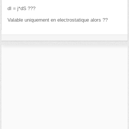
dI = j*dS ???
Valable uniquement en electrostatique alors ??