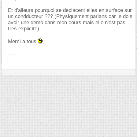
Et d'alleurs pourquoi se deplacent elles en surface sur
un condducteur ??? (Physiquement parlans car je dois
avoir une demo dans mon cours mais elle n'est pas
tres explicite)
Merci a tous
-----