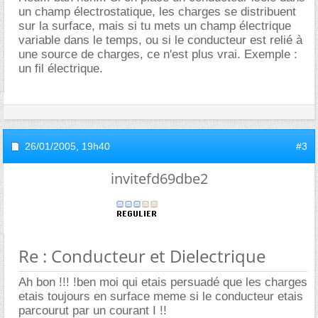
un champ électrostatique, les charges se distribuent
sur la surface, mais si tu mets un champ électrique
variable dans le temps, ou si le conducteur est relié à
une source de charges, ce n'est plus vrai. Exemple :
un fil électrique.
26/01/2005,
19h40
#3
invitefd69dbe2
Re : Conducteur et Dielectrique
Ah bon !!! !ben moi qui etais persuadé que les charges
etais toujours en surface meme si le conducteur etais
parcourut par un courant I !!