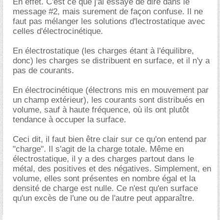
En effet. C'est ce que j'ai essayé de dire dans le
message #2, mais surement de façon confuse. Il ne
faut pas mélanger les solutions d'lectrostatique avec
celles d'électrocinétique.
En électrostatique (les charges étant à l'équilibre,
donc) les charges se distribuent en surface, et il n'y a
pas de courants.
En électrocinétique (électrons mis en mouvement par
un champ extérieur), les courants sont distribués en
volume, sauf à haute fréquence, où ils ont plutôt
tendance à occuper la surface.
Ceci dit, il faut bien être clair sur ce qu'on entend par
"charge". Il s'agit de la charge totale. Même en
électrostatique, il y a des charges partout dans le
métal, des positives et des négatives. Simplement, en
volume, elles sont présentes en nombre égal et la
densité de charge est nulle. Ce n'est qu'en surface
qu'un excès de l'une ou de l'autre peut apparaître.