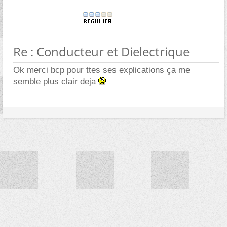
Re : Conducteur et Dielectrique
Ok merci bcp pour ttes ses explications ça me
semble plus clair deja