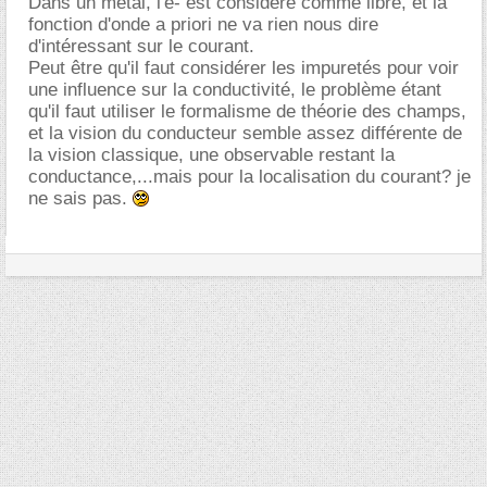
Dans un métal, l'é- est considéré comme libre, et la
fonction d'onde a priori ne va rien nous dire
d'intéressant sur le courant.
Peut être qu'il faut considérer les impuretés pour voir
une influence sur la conductivité, le problème étant
qu'il faut utiliser le formalisme de théorie des champs,
et la vision du conducteur semble assez différente de
la vision classique, une observable restant la
conductance,...mais pour la localisation du courant? je
ne sais pas.