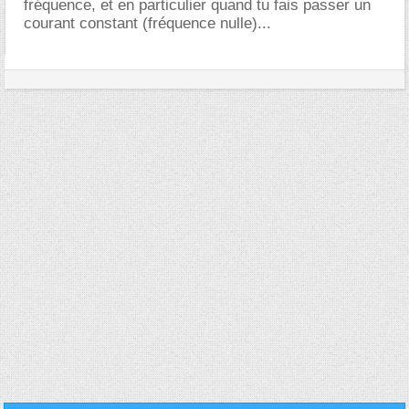
fréquence, et en particulier quand tu fais passer un
courant constant (fréquence nulle)...