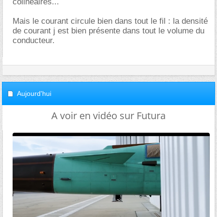
colinéaires...
Mais le courant circule bien dans tout le fil : la densité
de courant j est bien présente dans tout le volume du
conducteur.
Aujourd'hui
A voir en vidéo sur Futura