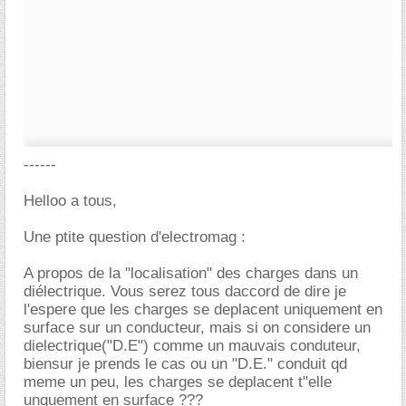
------
Helloo a tous,
Une ptite question d'electromag :
A propos de la "localisation" des charges dans un
diélectrique. Vous serez tous daccord de dire je
l'espere que les charges se deplacent uniquement en
surface sur un conducteur, mais si on considere un
dielectrique("D.E") comme un mauvais conduteur,
biensur je prends le cas ou un "D.E." conduit qd
meme un peu, les charges se deplacent t"elle
unquement en surface ???