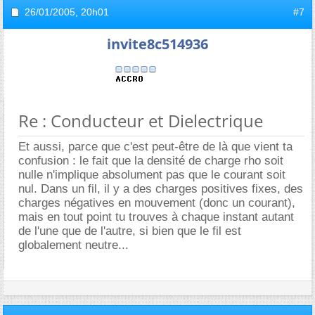
26/01/2005,
20h01
#7
invite8c514936
Re : Conducteur et Dielectrique
Et aussi, parce que c'est peut-être de là que vient ta
confusion : le fait que la densité de charge rho soit
nulle n'implique absolument pas que le courant soit
nul. Dans un fil, il y a des charges positives fixes, des
charges négatives en mouvement (donc un courant),
mais en tout point tu trouves à chaque instant autant
de l'une que de l'autre, si bien que le fil est
globalement neutre...