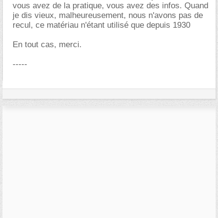
vous avez de la pratique, vous avez des infos. Quand
je dis vieux, malheureusement, nous n'avons pas de
recul, ce matériau n'étant utilisé que depuis 1930
En tout cas, merci.
-----