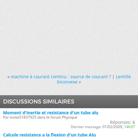
«
machine à courant continu : source de courant ?
|
Lentille
biconvexe
»
DISCUSSIONS SIMILAIRES
Moment d'inertie et resistance d'un tube alu
Par invite51837925 dans le forum Physique
Réponses:
6
Dernier message:
01/02/2009,
14h37
Calcule resistance a la flexion d'un tube Alu