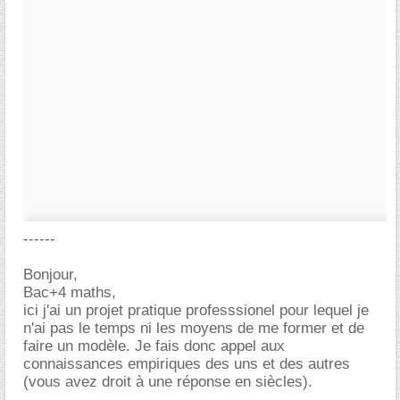
------
Bonjour,
Bac+4 maths,
ici j'ai un projet pratique professsionel pour lequel je
n'ai pas le temps ni les moyens de me former et de
faire un modèle. Je fais donc appel aux
connaissances empiriques des uns et des autres
(vous avez droit à une réponse en siècles).