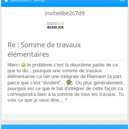
16/03/2005,
14h18
#4
invite6be2c7d9
Re : Somme de travaux
élémentaires
Merci
le problème c'est la deuxième partie de ce
que tu dis : pourquoi une somme de travaux
élémentaires ca fait une intégrale de Riemann (a part
parce que c'est "évident"...
). Ou plus généralement,
pourquoi est ce que le fait d'intégrer de cette façon ca
correspondra bien à la somme de tous les travaux. Tu
vois ce que je veux dire... ?