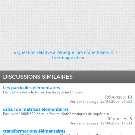
«
Question relative à l'énergie lors d'une fusion D-T
|
Thermogravité
»
DISCUSSIONS SIMILAIRES
Les particules élémentaires
Par Seirios dans le forum Lectures scientifiques
Réponses:
13
Dernier message:
22/04/2007,
21h32
calcul de matrices élémentaires
Par invite1660b329 dans le forum Mathématiques du supérieur
Réponses:
5
Dernier message:
19/04/2007,
17h33
transformations élémentaires