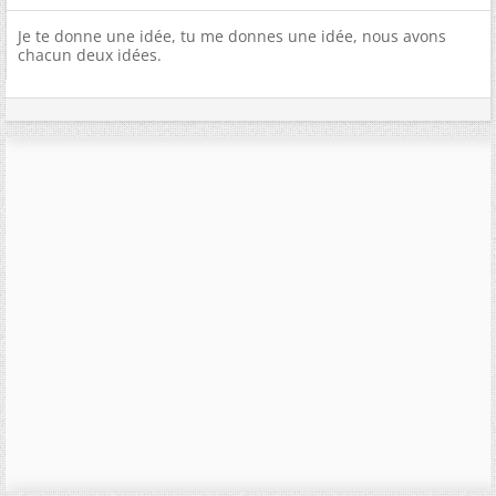
Je te donne une idée, tu me donnes une idée, nous avons
chacun deux idées.