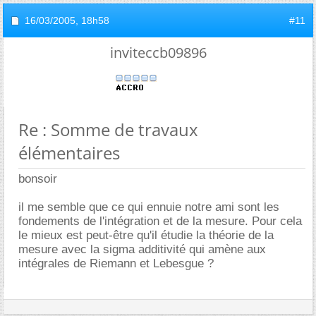
16/03/2005,
18h58
#11
inviteccb09896
Re : Somme de travaux
élémentaires
bonsoir
il me semble que ce qui ennuie notre ami sont les
fondements de l'intégration et de la mesure. Pour cela
le mieux est peut-être qu'il étudie la théorie de la
mesure avec la sigma additivité qui amène aux
intégrales de Riemann et Lebesgue ?