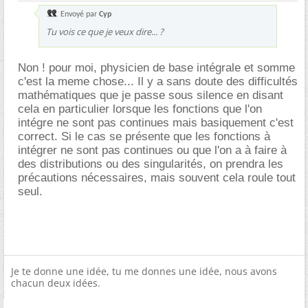
Envoyé par
Cyp
Tu vois ce que je veux dire... ?
Non ! pour moi, physicien de base intégrale et somme
c'est la meme chose... Il y a sans doute des difficultés
mathématiques que je passe sous silence en disant
cela en particulier lorsque les fonctions que l'on
intégre ne sont pas continues mais basiquement c'est
correct. Si le cas se présente que les fonctions à
intégrer ne sont pas continues ou que l'on a à faire à
des distributions ou des singularités, on prendra les
précautions nécessaires, mais souvent cela roule tout
seul.
Je te donne une idée, tu me donnes une idée, nous avons
chacun deux idées.