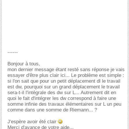
------
Bonjour à tous,
mon dernier message étant resté sans réponse je vais
essayer d'être plus clair ici... Le problème est simple :
si l'on sait que pour un petit déplacement dl le travail
est dw, pourquoi sur un grand déplacement le travail
sera-t-il l'intégrale des dw sur L... Autrement dit en
quoi le fait d'intégrer les dw correspond à faire une
somme infinie des travaux élémentaires sur L un peu
comme dans une somme de Riemann... ?
J'espère avoir été clair
Merci d'avance de votre aide...