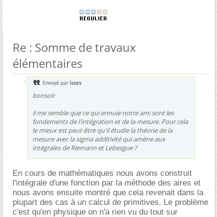
Re : Somme de travaux
élémentaires
Envoyé par
isozv
bonsoir
il me semble que ce qui ennuie notre ami sont les
fondements de l'intégration et de la mesure. Pour cela
le mieux est peut-être qu'il étudie la théorie de la
mesure avec la sigma additivité qui amène aux
intégrales de Riemann et Lebesgue ?
En cours de mathématiques nous avons construit
l'intégrale d'une fonction par la méthode des aires et
nous avons ensuite montré que cela revenait dans la
plupart des cas à un calcul de primitives. Le problème
c'est qu'en physique on n'a rien vu du tout sur