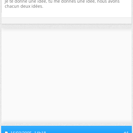
Je te donne une idée, tu me donnes une idée, nous avons
chacun deux idées.