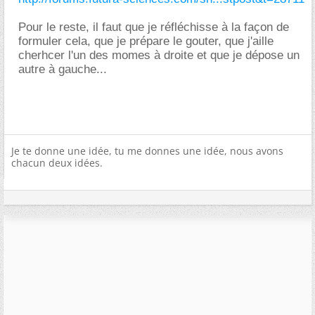
Pour le reste, il faut que je réfléchisse à la façon de
formuler cela, que je prépare le gouter, que j'aille
cherhcer l'un des momes à droite et que je dépose un
autre à gauche...
Je te donne une idée, tu me donnes une idée, nous avons
chacun deux idées.