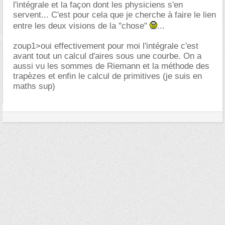
l'intégrale et la façon dont les physiciens s'en
servent... C'est pour cela que je cherche à faire le lien
entre les deux visions de la "chose"
...
zoup1>oui effectivement pour moi l'intégrale c'est
avant tout un calcul d'aires sous une courbe. On a
aussi vu les sommes de Riemann et la méthode des
trapèzes et enfin le calcul de primitives (je suis en
maths sup)