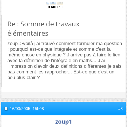
Re : Somme de travaux
élémentaires
zoup1>voilà j'ai trouvé comment formuler ma question
: pourquoi est-ce que intégrale et somme c'est la
même chose en physique ? J'arrive pas à faire le lien
avec la définition de l'intégrale en maths... J'ai
l'impression d'avoir deux définitions différentes je sais
pas comment les rapprocher... Est-ce que c'est un
peu plus clair ?
16/03/2005,
15h08
#8
zoup1