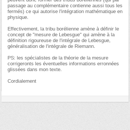
passage au complémentaire contienne aussi tous les
fermés) ce qui autorise l'intégration mathématique en
physique.
Effectivement, la tribu borélienne amène à définir le
concept de "mesure de Lebesgue" qui amène à la
définition rigoureuse de l'intégrale de Lebesgue,
généralisation de l'intégrale de Riemann.
PS: les spécialistes de la théorie de la mesure
corrigeronts les éventuelles informations erronnées
glissées dans mon texte.
Cordialement