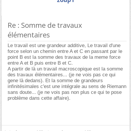
Re : Somme de travaux
élémentaires
Le travail est une grandeur additive, Le travail d'une
force selon un chemin entre A et C en passant par le
point B est la somme des travaux de la meme force
entre A et B puis entre B et C.
A partir de là un travail macroscopique est la somme
des travaux élémentaires... (je ne vois pas ce qui
gene là dedans). Et la somme de grandeurs
infinitésimales c'est une intégrale au sens de Riemann
sans doute... (je ne vois pas non plus ce qui te pose
problème dans cette affaire).