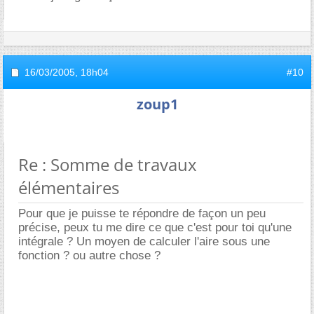
16/03/2005,
18h04
#10
zoup1
Re : Somme de travaux
élémentaires
Pour que je puisse te répondre de façon un peu
précise, peux tu me dire ce que c'est pour toi qu'une
intégrale ? Un moyen de calculer l'aire sous une
fonction ? ou autre chose ?