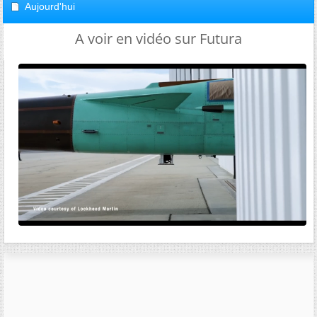
Aujourd'hui
A voir en vidéo sur Futura