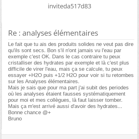
inviteda517d83
Re : analyses élémentaires
Le fait que tu ais des produits solides ne veut pas dire
qu'ils sont secs. Bon s'il n'ont jamais vu l'eau par
exemple c'est OK. Dans le cas contraire tu peux
cristalliser des hydrates par exemple et là c'est plus
difficile de virer l'eau, mais ça se calcule, tu peux
essayer +H2O puis +1/2 H2O pour voir si tu retombes
sur les Analyses élémentaires.
Mais je sais que pour ma part j'ai subit des periodes
où les analyses étaient fausses systématiquement
pour moi et mes collègues, là faut laisser tomber.
Mais ça m'est arrivé aussi d'avoir des hydrates...
Bonne chance @+
Bruno