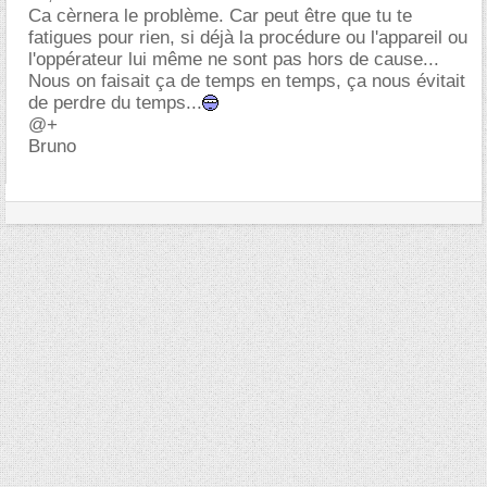
Ca cèrnera le problème. Car peut être que tu te
fatigues pour rien, si déjà la procédure ou l'appareil ou
l'oppérateur lui même ne sont pas hors de cause...
Nous on faisait ça de temps en temps, ça nous évitait
de perdre du temps...
@+
Bruno