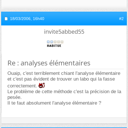
18/03/2006,
16h40
#2
invite5abbed55
Re : analyses élémentaires
Ouaip, c'est terriblement chiant l'analyse élémentaire
et c'est pas évident de trouver un labo qui la fasse
correctement.
Le problème de cette méthode c'est la précision de la
pesée.
Il te faut absolument l'analyse élémentaire ?