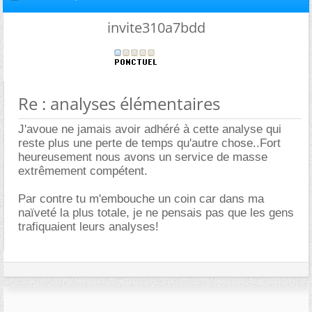
invite310a7bdd
Re : analyses élémentaires
J'avoue ne jamais avoir adhéré à cette analyse qui
reste plus une perte de temps qu'autre chose..Fort
heureusement nous avons un service de masse
extrêmement compétent.
Par contre tu m'embouche un coin car dans ma
naïveté la plus totale, je ne pensais pas que les gens
trafiquaient leurs analyses!