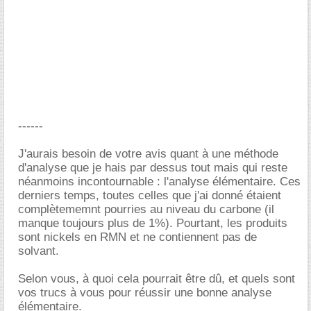
------
J'aurais besoin de votre avis quant à une méthode
d'analyse que je hais par dessus tout mais qui reste
néanmoins incontournable : l'analyse élémentaire. Ces
derniers temps, toutes celles que j'ai donné étaient
complètememnt pourries au niveau du carbone (il
manque toujours plus de 1%). Pourtant, les produits
sont nickels en RMN et ne contiennent pas de
solvant.
Selon vous, à quoi cela pourrait être dû, et quels sont
vos trucs à vous pour réussir une bonne analyse
élémentaire.