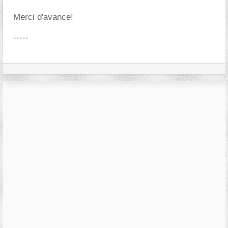
Merci d'avance!
-----