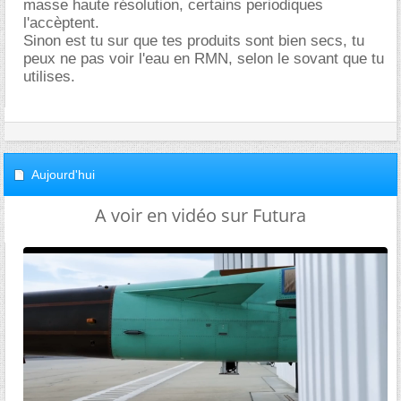
masse haute résolution, certains periodiques
l'accèptent.
Sinon est tu sur que tes produits sont bien secs, tu
peux ne pas voir l'eau en RMN, selon le sovant que tu
utilises.
Aujourd'hui
A voir en vidéo sur Futura