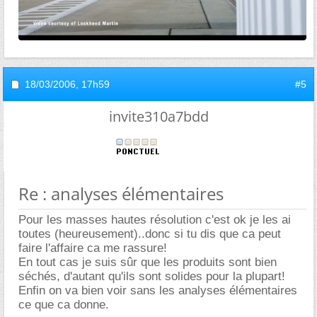
18/03/2006,
17h59
#5
invite310a7bdd
Re : analyses élémentaires
Pour les masses hautes résolution c'est ok je les ai
toutes (heureusement)..donc si tu dis que ca peut
faire l'affaire ca me rassure!
En tout cas je suis sûr que les produits sont bien
séchés, d'autant qu'ils sont solides pour la plupart!
Enfin on va bien voir sans les analyses élémentaires
ce que ca donne.