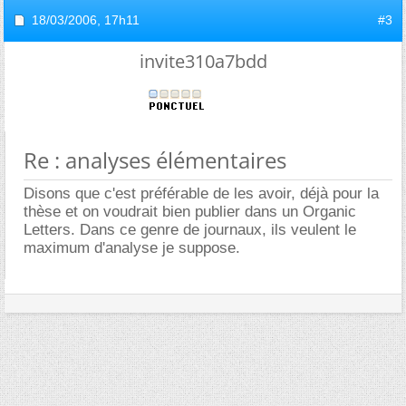
18/03/2006,
17h11
#3
invite310a7bdd
Re : analyses élémentaires
Disons que c'est préférable de les avoir, déjà pour la
thèse et on voudrait bien publier dans un Organic
Letters. Dans ce genre de journaux, ils veulent le
maximum d'analyse je suppose.