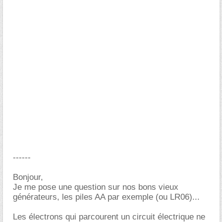
------
Bonjour,
Je me pose une question sur nos bons vieux
générateurs, les piles AA par exemple (ou LR06)...
Les électrons qui parcourent un circuit électrique ne