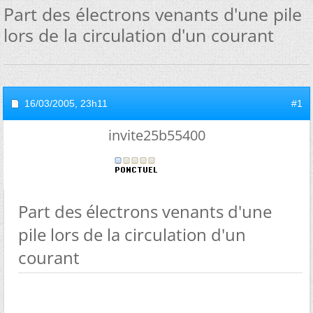
Part des électrons venants d'une pile
lors de la circulation d'un courant
16/03/2005,
23h11
#1
invite25b55400
Part des électrons venants d'une
pile lors de la circulation d'un
courant