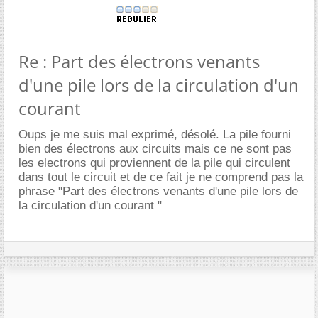
Re : Part des électrons venants
d'une pile lors de la circulation d'un
courant
Oups je me suis mal exprimé, désolé. La pile fourni
bien des électrons aux circuits mais ce ne sont pas
les electrons qui proviennent de la pile qui circulent
dans tout le circuit et de ce fait je ne comprend pas la
phrase "Part des électrons venants d'une pile lors de
la circulation d'un courant "