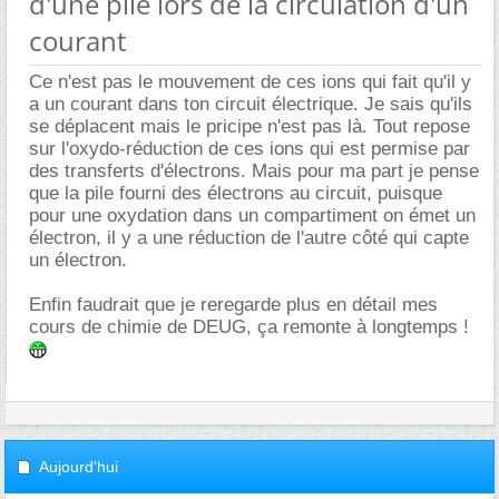
d'une pile lors de la circulation d'un
courant
Ce n'est pas le mouvement de ces ions qui fait qu'il y
a un courant dans ton circuit électrique. Je sais qu'ils
se déplacent mais le pricipe n'est pas là. Tout repose
sur l'oxydo-réduction de ces ions qui est permise par
des transferts d'électrons. Mais pour ma part je pense
que la pile fourni des électrons au circuit, puisque
pour une oxydation dans un compartiment on émet un
électron, il y a une réduction de l'autre côté qui capte
un électron.
Enfin faudrait que je reregarde plus en détail mes
cours de chimie de DEUG, ça remonte à longtemps !
Aujourd'hui