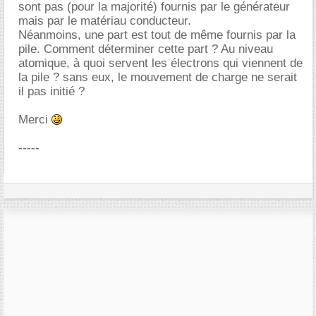
sont pas (pour la majorité) fournis par le générateur
mais par le matériau conducteur.
Néanmoins, une part est tout de même fournis par la
pile. Comment déterminer cette part ? Au niveau
atomique, à quoi servent les électrons qui viennent de
la pile ? sans eux, le mouvement de charge ne serait
il pas initié ?
Merci
-----