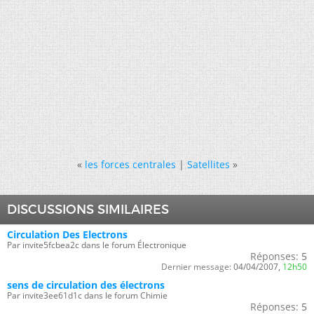
«
les forces centrales
|
Satellites
»
DISCUSSIONS SIMILAIRES
Circulation Des Electrons
Par invite5fcbea2c dans le forum Électronique
Réponses:
5
Dernier message:
04/04/2007,
12h50
sens de circulation des électrons
Par invite3ee61d1c dans le forum Chimie
Réponses:
5