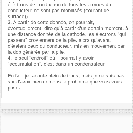
éléctrons de conduction de tous les atomes du
conducteur ne sont pas mobilisés (courant de
surface)).
3. A partir de cette donnée, on pourrait,
éventuellement, dire qu'à partir d'un certain moment, à
une distance donnée de la cathode, les électrons "qui
passent" proviennent de la pile, alors qu'avant,
c'étaient ceux du conducteur, mis en mouvement par
la ddp générée par la pile.
4. le seul "endroit" où il pourrait y avoir
"accumulation", c'est dans un condensateur.
En fait, je raconte plein de trucs, mais je ne suis pas
sûr d'avoir bien compris le problème que vous vous
posez ...