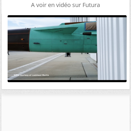
A voir en vidéo sur Futura