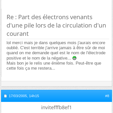
Re : Part des électrons venants
d'une pile lors de la circulation d'un
courant
lol merci mais je dans quelques mois j'aurais encore
oublié. C'est terrible j'arrive jamais à être sûr de moi
quand on me demande quel est le nom de l'électrode
positive et le nom de la négative...
Mais bon je le relis une énième fois. Peut-être que
cette fois ça me restera...
17/03/2005,
14h15
#8
invitefffb8ef1