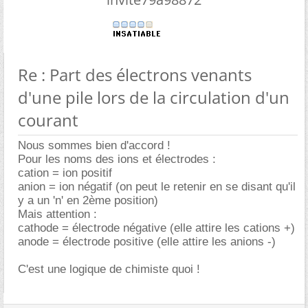
Re : Part des électrons venants
d'une pile lors de la circulation d'un
courant
Nous sommes bien d'accord !
Pour les noms des ions et électrodes :
cation = ion positif
anion = ion négatif (on peut le retenir en se disant qu'il
y a un 'n' en 2ème position)
Mais attention :
cathode = électrode négative (elle attire les cations +)
anode = électrode positive (elle attire les anions -)
C'est une logique de chimiste quoi !