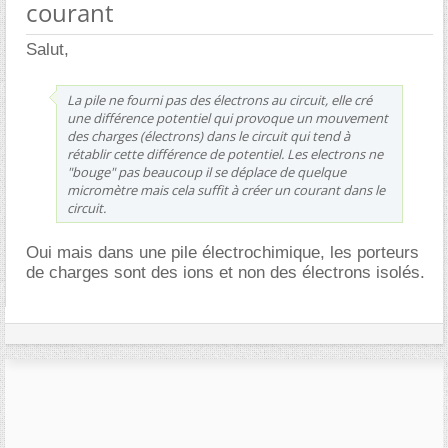
courant
Salut,
La pile ne fourni pas des électrons au circuit, elle cré
une différence potentiel qui provoque un mouvement
des charges (électrons) dans le circuit qui tend à
rétablir cette différence de potentiel. Les electrons ne
"bouge" pas beaucoup il se déplace de quelque
micromètre mais cela suffit à créer un courant dans le
circuit.
Oui mais dans une pile électrochimique, les porteurs
de charges sont des ions et non des électrons isolés.