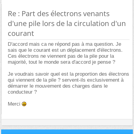
Re : Part des électrons venants
d'une pile lors de la circulation d'un
courant
D'accord mais ca ne répond pas à ma question. Je
sais que le courant est un déplacement d'électrons.
Ces électrons ne viennent pas de la pile pour la
majorité, tout le monde sera d'accord je pense ?
Je voudrais savoir quel est la proportion des électrons
qui viennent de la pile ? servent-ils exclusivement à
démarrer le mouvement des charges dans le
conducteur ?
Merci