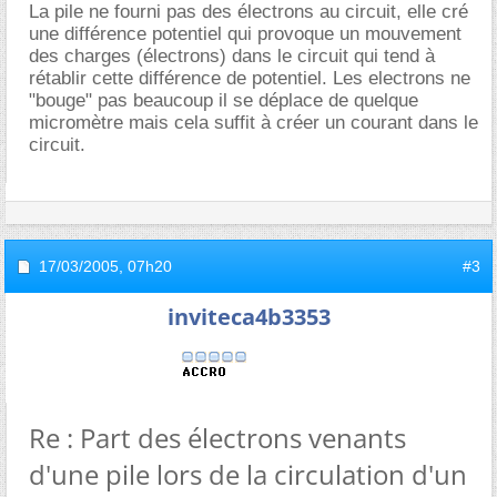
La pile ne fourni pas des électrons au circuit, elle cré
une différence potentiel qui provoque un mouvement
des charges (électrons) dans le circuit qui tend à
rétablir cette différence de potentiel. Les electrons ne
"bouge" pas beaucoup il se déplace de quelque
micromètre mais cela suffit à créer un courant dans le
circuit.
17/03/2005,
07h20
#3
inviteca4b3353
Re : Part des électrons venants
d'une pile lors de la circulation d'un