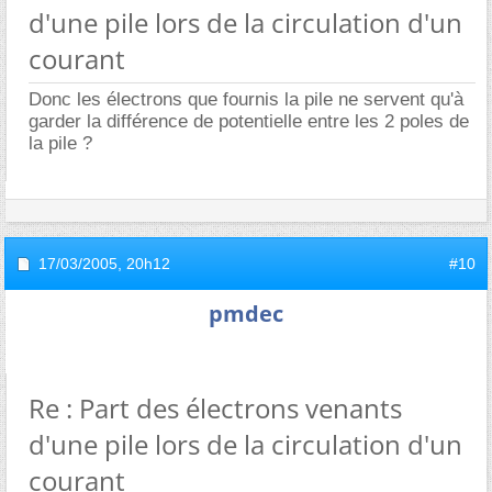
d'une pile lors de la circulation d'un
courant
Donc les électrons que fournis la pile ne servent qu'à
garder la différence de potentielle entre les 2 poles de
la pile ?
17/03/2005,
20h12
#10
pmdec
Re : Part des électrons venants
d'une pile lors de la circulation d'un
courant