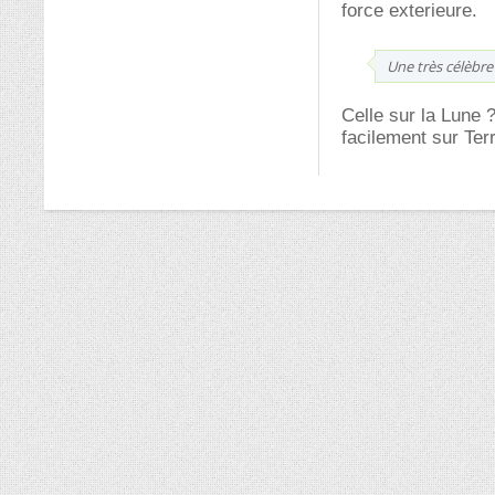
force exterieure.
Une très célèbre
Celle sur la Lune ?
facilement sur Ter