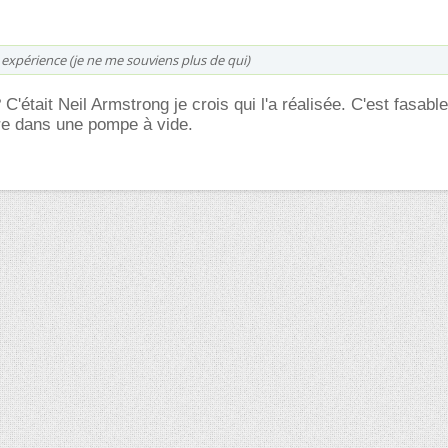
 expérience (je ne me souviens plus de qui)
 C'était Neil Armstrong je crois qui l'a réalisée. C'est fasable
re dans une pompe à vide.