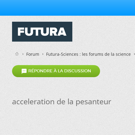
Forum
Futura-Sciences : les forums de la science

RÉPONDRE À LA DISCUSSION
acceleration de la pesanteur