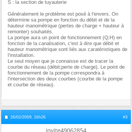
S : la section de tuyauterie
Généralement le problème est posé à l'envers. On
détermine sa pompe en fonction du débit et de la
hauteur manométrique (pertes de charge + hauteur à
remonter) souhaités.
La pompe aura un point de fonctionnement (Q;H) en
fonction de la canalisation, c'est à dire que débit et
hauteur manométrique sont liés aux caratéristiques de
l'installation.
Le seul moyen que je connaisse est de tracer la
courbe du réseau (débit;perte de charge). Le point de
fonctionnement de la pompe correspondra à
l'intersection des deux courbes (courbe de la pompe
et courbe de réseau).
26/02/2009,
16h26
#3
invite49062854