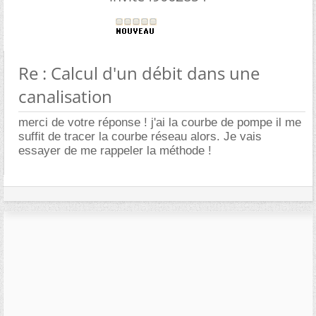
Re : Calcul d'un débit dans une
canalisation
merci de votre réponse ! j'ai la courbe de pompe il me
suffit de tracer la courbe réseau alors. Je vais
essayer de me rappeler la méthode !